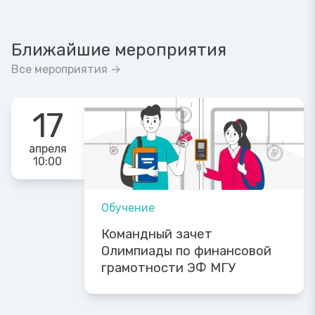
Ближайшие мероприятия
Все мероприятия →
17
апреля
10:00
Обучение
Командный зачет
Олимпиады по финансовой
грамотности ЭФ МГУ