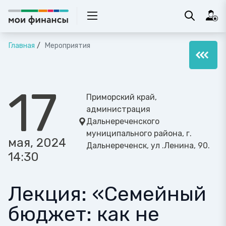
Главная
Мероприятия
17
Приморский край,
администрация
Дальнереченского
муниципального района, г.
мая, 2024
Дальнереченск, ул .Ленина, 90.
14:30
Лекция: «Семейный
бюджет: как не