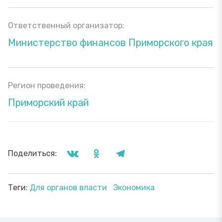
Ответственный организатор:
Министерство финансов Приморского края
Регион проведения:
Приморский край
Поделиться:
Теги:
Для органов власти
Экономика