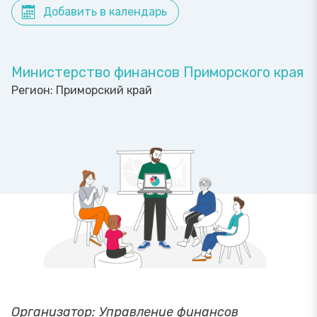
Добавить в календарь
Министерство финансов Приморского края
Регион:
Приморский край
Организатор: Управление финансов