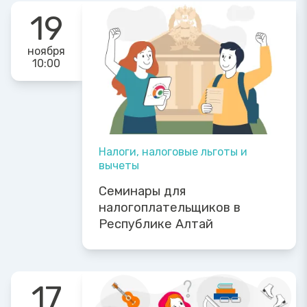
19
ноября
10:00
Налоги, налоговые льготы и
вычеты
Семинары для
налогоплательщиков в
Республике Алтай
17