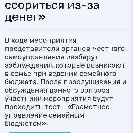
ссориться из-за
денег»
В ходе мероприятия
представители органов местного
самоуправления разберут
заблуждения, которые возникают
в семье при ведении семейного
бюджета. После прослушивания и
обсуждения данного вопроса
участники мероприятия будут
проходить тест - «Грамотное
управление семейным
бюджетом».