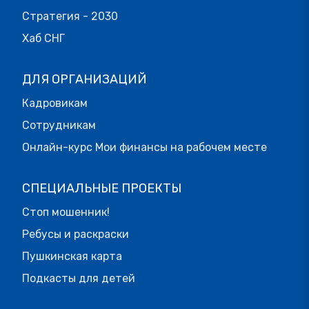
Стратегия - 2030
Хаб СНГ
ДЛЯ ОРГАНИЗАЦИЙ
Кадровикам
Сотрудникам
Онлайн-курс Мои финансы на рабочем месте
СПЕЦИАЛЬНЫЕ ПРОЕКТЫ
Стоп мошенник!
Ребусы и раскраски
Пушкинская карта
Подкасты для детей