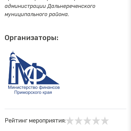
администрации Дальнереченского
муниципального района.
Организаторы:
Рейтинг мероприятия: