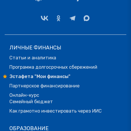
ЛИЧНЫЕ ФИНАНСЫ
Статьи и аналитика
Программа долгосрочных сбережений
Эстафета "Мои финансы"
Партнерское финансирование
Онлайн-курс
Семейный бюджет
Как грамотно инвестировать через ИИС
ОБРАЗОВАНИЕ