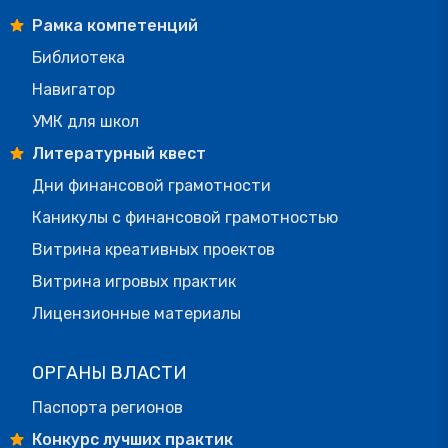
Рамка компетенций
Библиотека
Навигатор
УМК для школ
Литературный квест
Дни финансовой грамотности
Каникулы с финансовой грамотностью
Витрина креативных проектов
Витрина игровых практик
Лицензионные материалы
ОРГАНЫ ВЛАСТИ
Паспорта регионов
Конкурс лучших практик