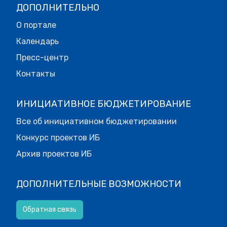
ДОПОЛНИТЕЛЬНО
О портале
Календарь
Пресс-центр
Контакты
ИНИЦИАТИВНОЕ БЮДЖЕТИРОВАНИЕ
Все об инициативном бюджетировании
Конкурс проектов ИБ
Архив проектов ИБ
ДОПОЛНИТЕЛЬНЫЕ ВОЗМОЖНОСТИ
Обратная связь