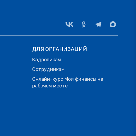
ДЛЯ ОРГАНИЗАЦИЙ
Кадровикам
Сотрудникам
Онлайн-курс Мои финансы на
рабочем месте