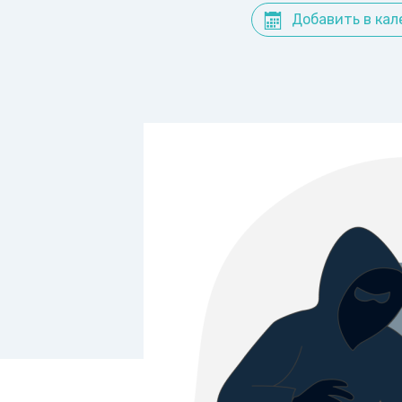
Добавить в кал