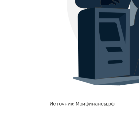
Источник: Моифинансы.рф