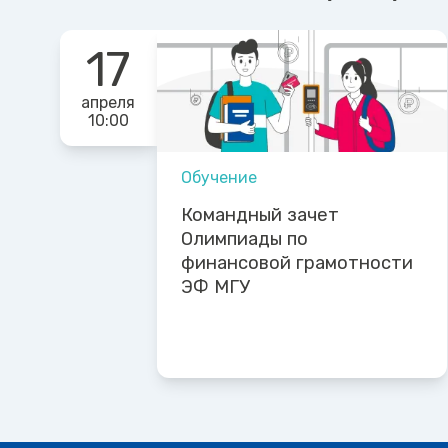
17
апреля
10:00
Обучение
Командный зачет
Олимпиады по
финансовой грамотности
ЭФ МГУ