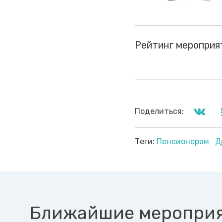
Рейтинг мероприя
Поделиться:
Теги:
Пенсионерам
Д
Ближайшие меропри