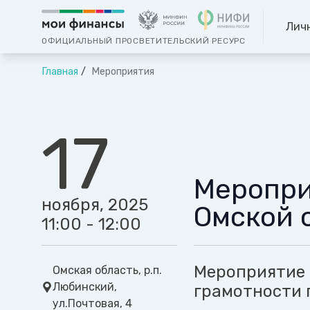
Лич
ОФИЦИАЛЬНЫЙ ПРОСВЕТИТЕЛЬСКИЙ РЕСУРС
Главная
Мероприятия
17
Меропри
ноября, 2025
Омской 
11:00 - 12:00
Мероприятие 
Омская область, р.п.
Любинский,
грамотности 
ул.Почтовая, 4