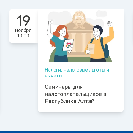
19
ноября
10:00
Налоги, налоговые льготы и
вычеты
Семинары для
налогоплательщиков в
Республике Алтай