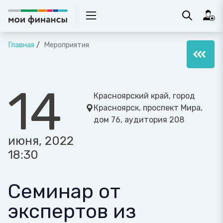
Главная
Мероприятия
14
Красноярский край, город
Красноярск, проспект Мира,
дом 76, аудитория 208
июня, 2022
18:30
Семинар от
экспертов из