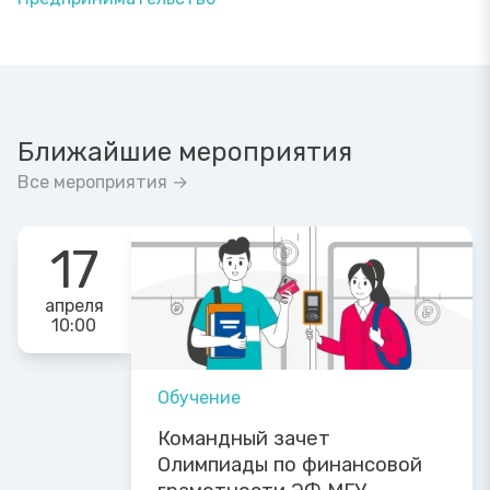
Ближайшие мероприятия
Все мероприятия →
17
апреля
10:00
Обучение
Командный зачет
Олимпиады по финансовой