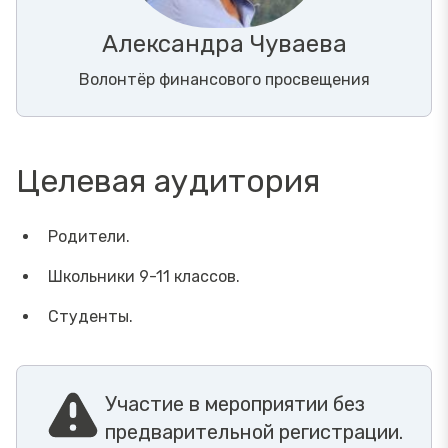
Александра Чуваева
Волонтёр финансового просвещения
Целевая аудитория
Родители.
Школьники 9-11 классов.
Студенты.
Участие в мероприятии без
предварительной регистрации.