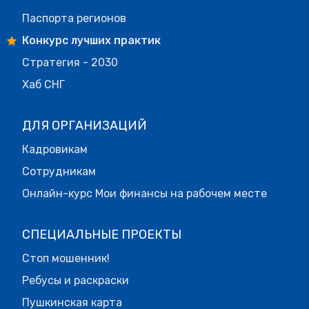
Паспорта регионов
Конкурс лучших практик
Стратегия - 2030
Хаб СНГ
ДЛЯ ОРГАНИЗАЦИЙ
Кадровикам
Сотрудникам
Онлайн-курс Мои финансы на рабочем месте
СПЕЦИАЛЬНЫЕ ПРОЕКТЫ
Стоп мошенник!
Ребусы и раскраски
Пушкинская карта