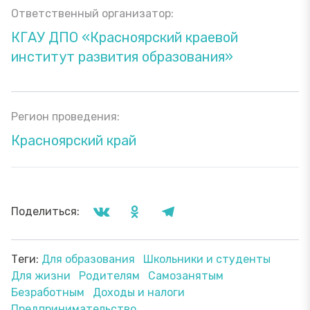
Ответственный организатор:
КГАУ ДПО «Красноярский краевой
институт развития образования»
Регион проведения:
Красноярский край
Поделиться:
Теги:
Для образования
Школьники и студенты
Для жизни
Родителям
Самозанятым
Безработным
Доходы и налоги
Предпринимательство