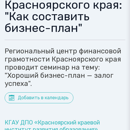
Красноярского края:
"Как составить
бизнес-план"
Региональный центр финансовой
грамотности Красноярского края
проводит семинар на тему:
"Хороший бизнес-план — залог
успеха".
Добавить в календарь
КГАУ ДПО «Красноярский краевой
институт развития образования»