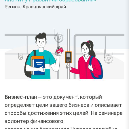
Регион:
Красноярский край
Бизнес-план — это документ, который
определяет цели вашего бизнеса и описывает
способы достижения этих целей. На семинаре
волонтер финансового