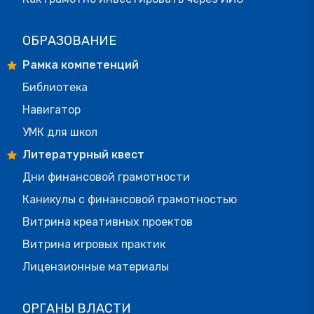
ОБРАЗОВАНИЕ
Рамка компетенций
Библиотека
Навигатор
УМК для школ
Литературный квест
Дни финансовой грамотности
Каникулы с финансовой грамотностью
Витрина креативных проектов
Витрина игровых практик
Лицензионные материалы
ОРГАНЫ ВЛАСТИ