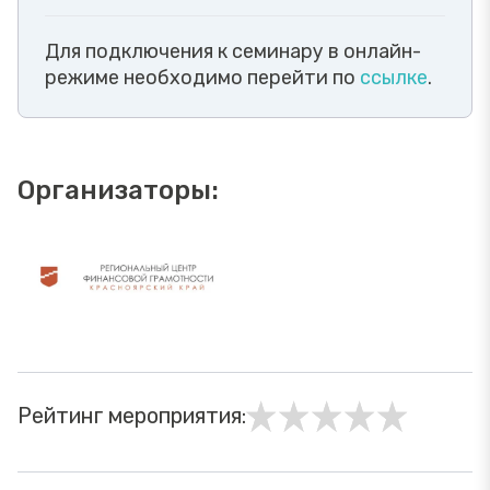
Для подключения к семинару в онлайн-
режиме необходимо перейти по
ссылке
.
Организаторы:
Рейтинг мероприятия: