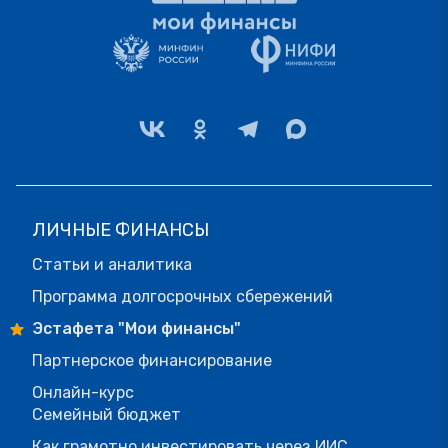
ЛИЧНЫЕ ФИНАНСЫ
Статьи и аналитика
Программа долгосрочных сбережений
Эстафета "Мои финансы"
Партнерское финансирование
Онлайн-курс
Семейный бюджет
Как грамотно инвестировать через ИИС