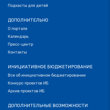
Подкасты для детей
ДОПОЛНИТЕЛЬНО
О портале
Календарь
Пресс-центр
Контакты
ИНИЦИАТИВНОЕ БЮДЖЕТИРОВАНИЕ
Все об инициативном бюджетировании
Конкурс проектов ИБ
Архив проектов ИБ
ДОПОЛНИТЕЛЬНЫЕ ВОЗМОЖНОСТИ