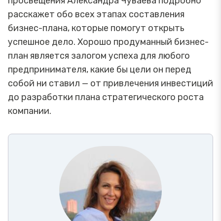
просвещения Александра Чуваева подробно
расскажет обо всех этапах составления
бизнес-плана, которые помогут открыть
успешное дело. Хорошо продуманный бизнес-
план является залогом успеха для любого
предпринимателя, какие бы цели он перед
собой ни ставил — от привлечения инвестиций
до разработки плана стратегического роста
компании.