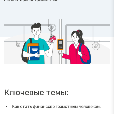
Ключевые темы:
Как стать финансово грамотным человеком.