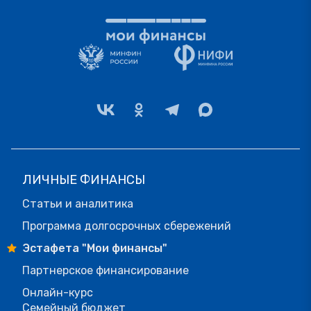
ЛИЧНЫЕ ФИНАНСЫ
Статьи и аналитика
Программа долгосрочных сбережений
Эстафета "Мои финансы"
Партнерское финансирование
Онлайн-курс
Семейный бюджет