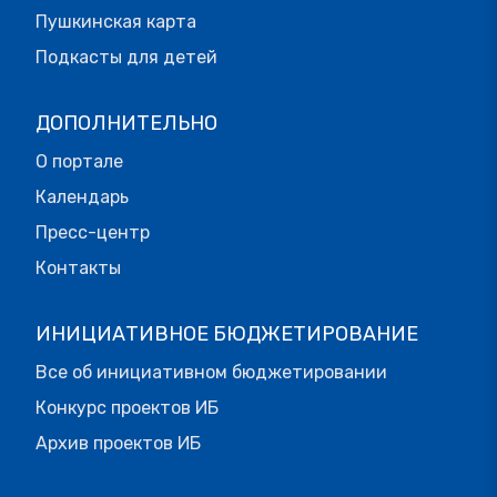
Пушкинская карта
Подкасты для детей
ДОПОЛНИТЕЛЬНО
О портале
Календарь
Пресс-центр
Контакты
ИНИЦИАТИВНОЕ БЮДЖЕТИРОВАНИЕ
Все об инициативном бюджетировании
Конкурс проектов ИБ
Архив проектов ИБ