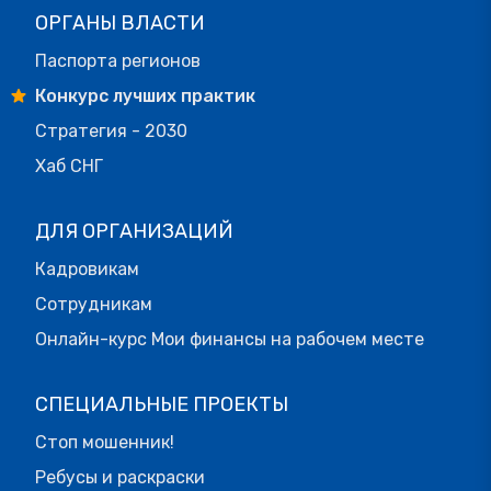
ОРГАНЫ ВЛАСТИ
Паспорта регионов
Конкурс лучших практик
Стратегия - 2030
Хаб СНГ
ДЛЯ ОРГАНИЗАЦИЙ
Кадровикам
Сотрудникам
Онлайн-курс Мои финансы на рабочем месте
СПЕЦИАЛЬНЫЕ ПРОЕКТЫ
Стоп мошенник!
Ребусы и раскраски