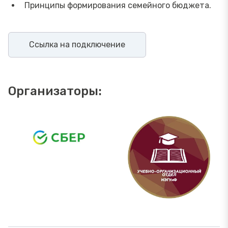
Принципы формирования семейного бюджета.
Ссылка на подключение
Организаторы: