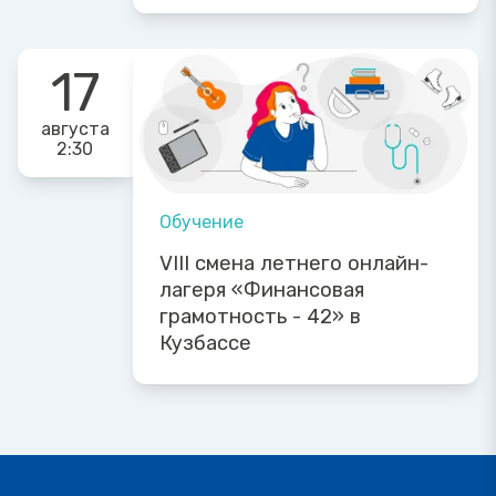
17
августа
2:30
Обучение
VIII смена летнего онлайн-
лагеря «Финансовая
грамотность - 42» в
Кузбассе