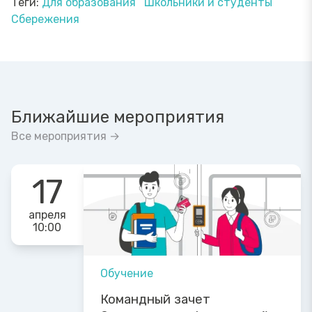
Теги:
Для образования
Школьники и студенты
Сбережения
Ближайшие мероприятия
Все мероприятия →
17
апреля
10:00
Обучение
Командный зачет