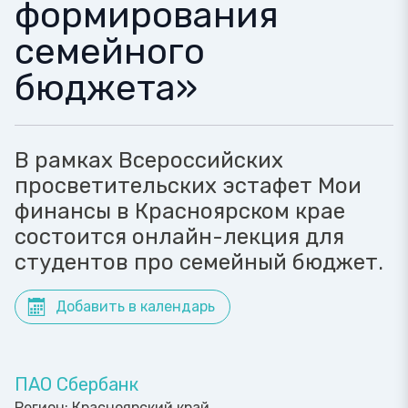
формирования
семейного
бюджета»
В рамках Всероссийских
просветительских эстафет Мои
финансы в Красноярском крае
состоится онлайн-лекция для
студентов про семейный бюджет.
Добавить в календарь
ПАО Сбербанк
Регион:
Красноярский край