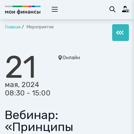
Главная
Мероприятия
21
Онлайн
мая, 2024
08:30 - 15:00
Вебинар:
«Принципы