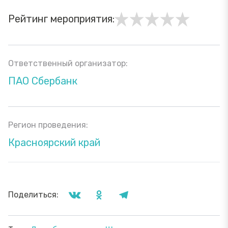
Рейтинг мероприятия:
Ответственный организатор:
ПАО Сбербанк
Регион проведения:
Красноярский край
Поделиться: