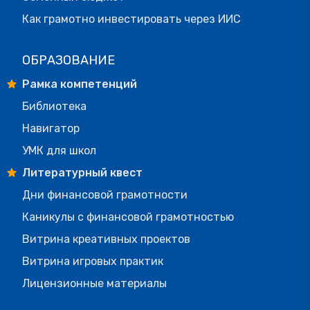
Как грамотно инвестировать через ИИС
ОБРАЗОВАНИЕ
Рамка компетенций
Библиотека
Навигатор
УМК для школ
Литературный квест
Дни финансовой грамотности
Каникулы с финансовой грамотностью
Витрина креативных проектов
Витрина игровых практик
Лицензионные материалы