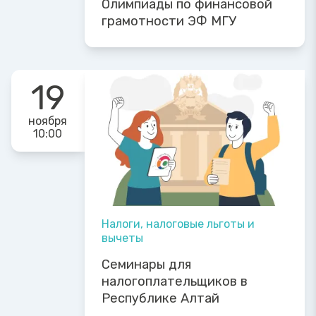
Олимпиады по финансовой
грамотности ЭФ МГУ
19
ноября
10:00
Налоги, налоговые льготы и
вычеты
Семинары для
налогоплательщиков в
Республике Алтай