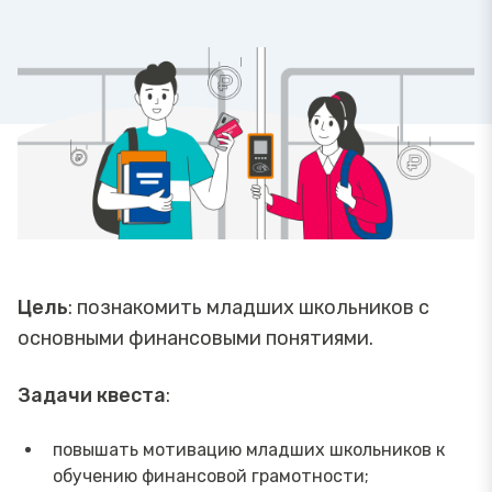
Цель
: познакомить младших школьников с
основными финансовыми понятиями.
Задачи квеста
:
повышать мотивацию младших школьников к
обучению финансовой грамотности;