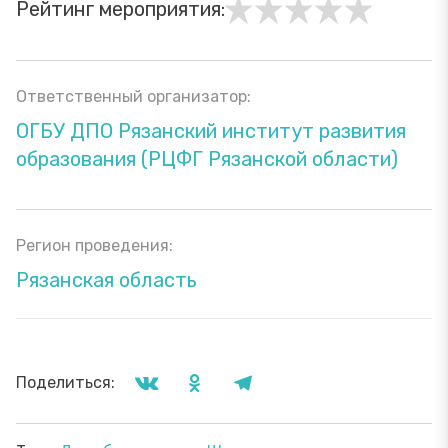
Рейтинг мероприятия:
Ответственный организатор:
ОГБУ ДПО Рязанский институт развития
образования (РЦФГ Рязанской области)
Регион проведения:
Рязанская область
Поделиться: