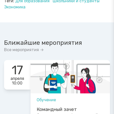
Теги:
Для образования
Школьники и студенты
Экономика
Ближайшие мероприятия
Все мероприятия →
17
апреля
10:00
Обучение
Командный зачет