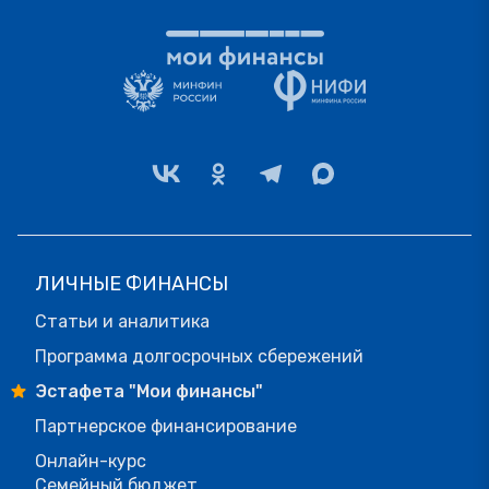
ЛИЧНЫЕ ФИНАНСЫ
Статьи и аналитика
Программа долгосрочных сбережений
Эстафета "Мои финансы"
Партнерское финансирование
Онлайн-курс
Семейный бюджет