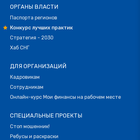
ОРГАНЫ ВЛАСТИ
Паспорта регионов
Конкурс лучших практик
Стратегия - 2030
Хаб СНГ
ДЛЯ ОРГАНИЗАЦИЙ
Кадровикам
Сотрудникам
Онлайн-курс Мои финансы на рабочем месте
СПЕЦИАЛЬНЫЕ ПРОЕКТЫ
Стоп мошенник!
Ребусы и раскраски