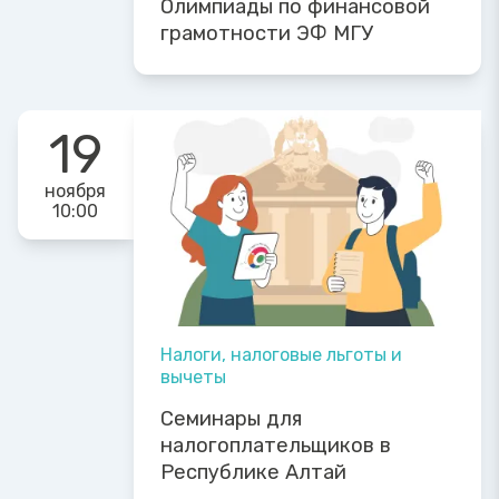
Олимпиады по финансовой
грамотности ЭФ МГУ
19
ноября
10:00
Налоги, налоговые льготы и
вычеты
Семинары для
налогоплательщиков в
Республике Алтай