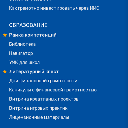
Как грамотно инвестировать через ИИС
ОБРАЗОВАНИЕ
Рамка компетенций
Библиотека
Навигатор
УМК для школ
Литературный квест
Дни финансовой грамотности
Каникулы с финансовой грамотностью
Витрина креативных проектов
Витрина игровых практик
Лицензионные материалы