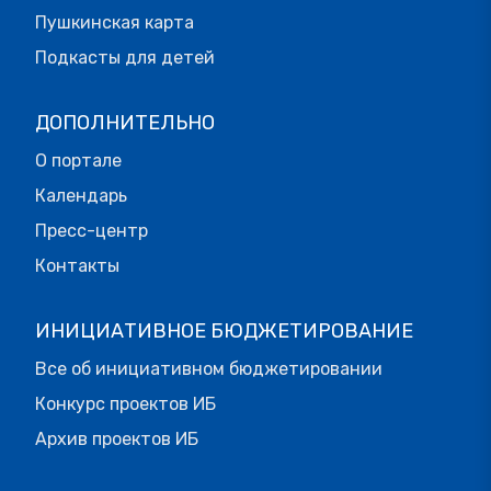
Пушкинская карта
Подкасты для детей
ДОПОЛНИТЕЛЬНО
О портале
Календарь
Пресс-центр
Контакты
ИНИЦИАТИВНОЕ БЮДЖЕТИРОВАНИЕ
Все об инициативном бюджетировании
Конкурс проектов ИБ
Архив проектов ИБ