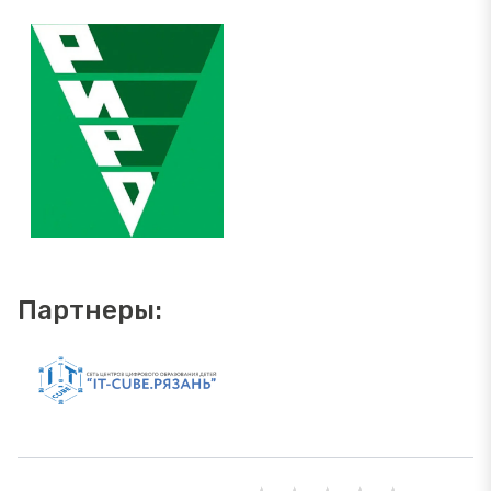
Партнеры: