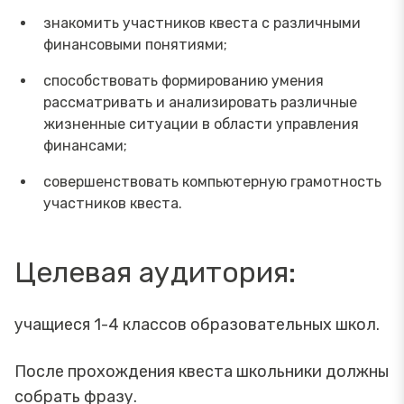
знакомить участников квеста с различными
финансовыми понятиями;
способствовать формированию умения
рассматривать и анализировать различные
жизненные ситуации в области управления
финансами;
совершенствовать компьютерную грамотность
участников квеста.
Целевая аудитория:
учащиеся 1-4 классов образовательных школ.
После прохождения квеста школьники должны
собрать фразу.