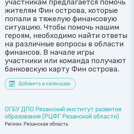
участникам предлагается помочь
жителям Фин острова, которые
попали в тяжелую финансовую
ситуацию. Чтобы помочь нашим
героям, необходимо найти ответы
на различные вопросы в области
финансов. В начале игры
участники или команда получают
банковскую карту Фин острова.
Добавить в календарь
ОГБУ ДПО Рязанский институт развития
образования (РЦФГ Рязанской области)
Регион:
Рязанская область