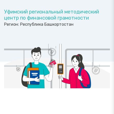
Уфимский региональный методический
центр по финансовой грамотности
Регион:
Республика Башкортостан