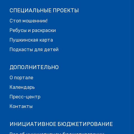
СПЕЦИАЛЬНЫЕ ПРОЕКТЫ
Стоп мошенник!
Ребусы и раскраски
Пушкинская карта
Подкасты для детей
ДОПОЛНИТЕЛЬНО
О портале
Календарь
Пресс-центр
Контакты
ИНИЦИАТИВНОЕ БЮДЖЕТИРОВАНИЕ