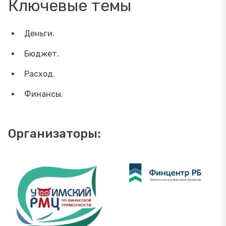
Ключевые темы
Деньги.
Бюджет.
Расход.
Финансы.
Организаторы: