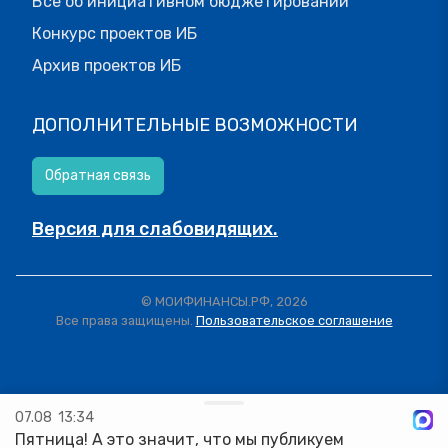
Все об инициативном бюджетировании
Конкурс проектов ИБ
Архив проектов ИБ
ДОПОЛНИТЕЛЬНЫЕ ВОЗМОЖНОСТИ
Обратная связь
Версия для слабовидящих.
© МОИФИНАНСЫ.РФ, 2026
Все права защищены.
Пользовательское соглашение
07.08
13:34
Пятница! А это значит, что мы публикуем