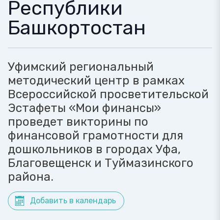
Республики
Башкортостан
Уфимский региональный
методический центр в рамках
Всероссийской просветительской
Эстафеты «Мои финансы»
проведет викторины по
финансовой грамотности для
дошкольников в городах Уфа,
Благовещенск и Туймазинского
района.
Добавить в календарь