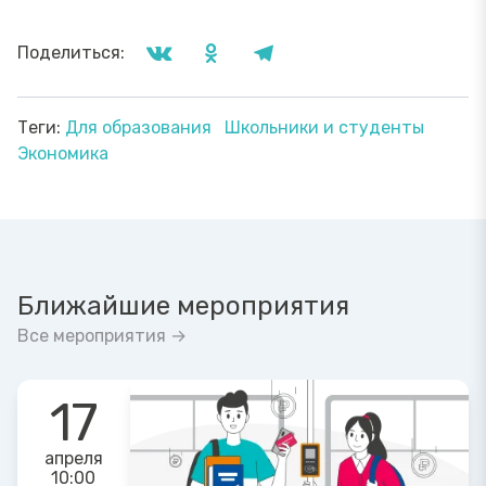
Поделиться:
Теги:
Для образования
Школьники и студенты
Экономика
Ближайшие мероприятия
Все мероприятия →
17
апреля
10:00