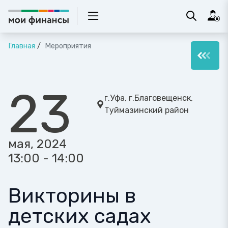
Главная
Мероприятия
23
г.Уфа, г.Благовещенск,
Туймазинский район
мая, 2024
13:00 - 14:00
Викторины в
детских садах