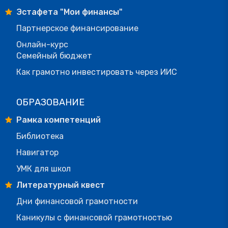
Эстафета "Мои финансы"
Партнерское финансирование
Онлайн-курс
Семейный бюджет
Как грамотно инвестировать через ИИС
ОБРАЗОВАНИЕ
Рамка компетенций
Библиотека
Навигатор
УМК для школ
Литературный квест
Дни финансовой грамотности
Каникулы с финансовой грамотностью