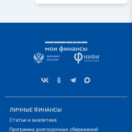
ЛИЧНЫЕ ФИНАНСЫ
Статьи и аналитика
Программа долгосрочных сбережений