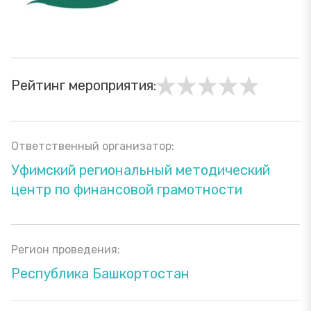
Рейтинг мероприятия:
Ответственный организатор:
Уфимский региональный методический
центр по финансовой грамотности
Регион проведения:
Республика Башкортостан