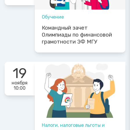
Обучение
Командный зачет
Олимпиады по финансовой
грамотности ЭФ МГУ
19
ноября
10:00
Налоги, налоговые льготы и