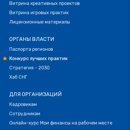
Витрина креативных проектов
Витрина игровых практик
Лицензионные материалы
ОРГАНЫ ВЛАСТИ
Паспорта регионов
Конкурс лучших практик
Стратегия - 2030
Хаб СНГ
ДЛЯ ОРГАНИЗАЦИЙ
Кадровикам
Сотрудникам
Онлайн-курс Мои финансы на рабочем месте