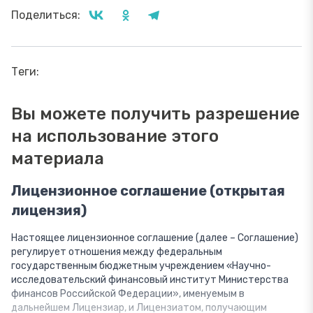
Поделиться:
Теги:
Вы можете получить разрешение
на использование этого
материала
Лицензионное соглашение (открытая
лицензия)
Настоящее лицензионное соглашение (далее – Соглашение)
регулирует отношения между федеральным
государственным бюджетным учреждением «Научно-
исследовательский финансовый институт Министерства
финансов Российской Федерации», именуемым в
дальнейшем Лицензиар, и Лицензиатом, получающим