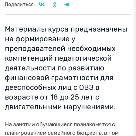
Поделиться:
Материалы курса предназначены
на формирование у
преподавателей необходимых
компетенций педагогической
деятельности по развитию
финансовой грамотности для
дееспособных лиц с ОВЗ в
возрасте от 18 до 25 лет с
двигательными нарушениями.
На занятии обучающиеся познакомятся с
планированием семейного бюджета, в том