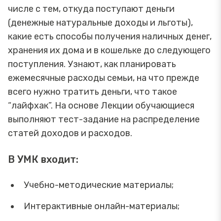
числе с тем, откуда поступают деньги
(денежные натуральные доходы и льготы),
какие есть способы получения наличных денег,
хранения их дома и в кошельке до следующего
поступления. Узнают, как планировать
ежемесячные расходы семьи, на что прежде
всего нужно тратить деньги, что такое
“лайфхак”. На основе Лекции обучающиеся
выполняют тест-задание на распределение
статей доходов и расходов.
В УМК входит:
Учебно-методические материалы;
Интерактивные онлайн-материалы;