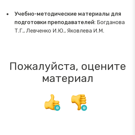
Учебно-методические материалы для
подготовки преподавателей
: Богданова
Т.Г., Левченко И.Ю., Яковлева И.М.
Пожалуйста, оцените
материал