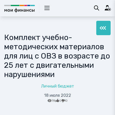
Комплект учебно-
методических материалов
для лиц с ОВЗ в возрасте до
25 лет с двигательными
нарушениями
Личный бюджет
18 июля 2022
78
0
0