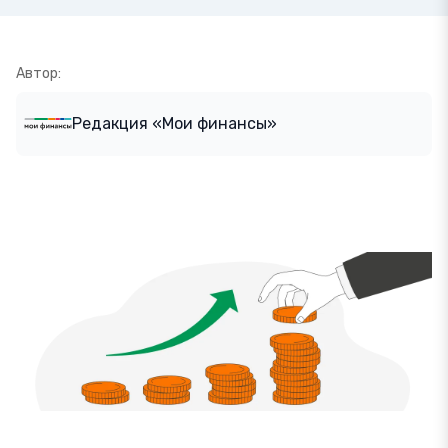
Автор:
Редакция «Мои финансы»