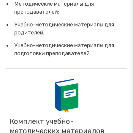
Методические материалы для
преподавателей;
Учебно-методические материалы для
родителей;
Учебно-методические материалы для
подготовки преподавателей.
Комплект учебно-
методических материалов