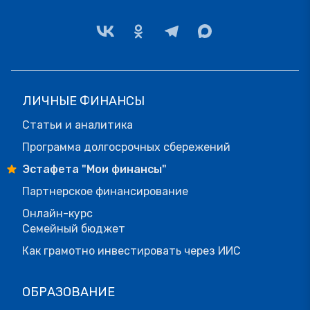
ЛИЧНЫЕ ФИНАНСЫ
Статьи и аналитика
Программа долгосрочных сбережений
Эстафета "Мои финансы"
Партнерское финансирование
Онлайн-курс
Семейный бюджет
Как грамотно инвестировать через ИИС
ОБРАЗОВАНИЕ