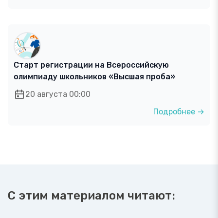
Старт регистрации на Всероссийскую
олимпиаду школьников «Высшая проба»
20 августа 00:00
Подробнее →
С этим материалом читают: