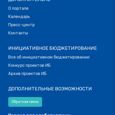
О портале
Календарь
Пресс-центр
Контакты
ИНИЦИАТИВНОЕ БЮДЖЕТИРОВАНИЕ
Все об инициативном бюджетировании
Конкурс проектов ИБ
Архив проектов ИБ
ДОПОЛНИТЕЛЬНЫЕ ВОЗМОЖНОСТИ
Обратная связь