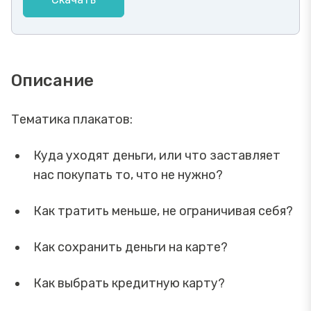
Описание
Тематика плакатов:
Куда уходят деньги, или что заставляет
нас покупать то, что не нужно?
Как тратить меньше, не ограничивая себя?
Как сохранить деньги на карте?
Как выбрать кредитную карту?