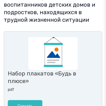
воспитанников детских домов и
подростков, находящихся в
трудной жизненной ситуации
Набор плакатов «Будь в
плюсе»
pdf
Скачать