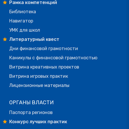
Рамка компетенций
Библиотека
Навигатор
УМК для школ
Литературный квест
Дни финансовой грамотности
Каникулы с финансовой грамотностью
Витрина креативных проектов
Витрина игровых практик
Лицензионные материалы
ОРГАНЫ ВЛАСТИ
Паспорта регионов
Конкурс лучших практик