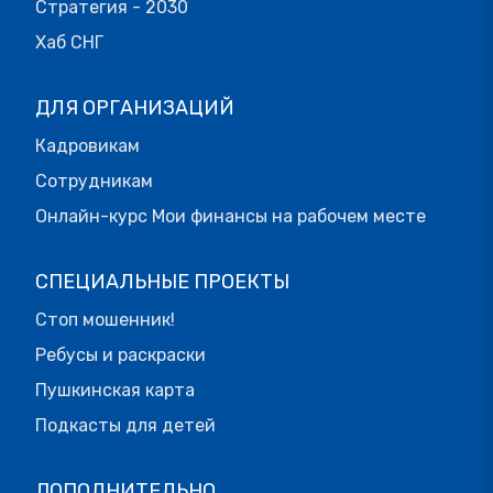
Стратегия - 2030
Хаб СНГ
ДЛЯ ОРГАНИЗАЦИЙ
Кадровикам
Сотрудникам
Онлайн-курс Мои финансы на рабочем месте
СПЕЦИАЛЬНЫЕ ПРОЕКТЫ
Стоп мошенник!
Ребусы и раскраски
Пушкинская карта
Подкасты для детей
ДОПОЛНИТЕЛЬНО