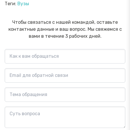
Теги:
Вузы
Чтобы связаться с нашей командой, оставьте
контактные данные и ваш вопрос. Мы свяжемся с
вами в течение 3 рабочих дней.