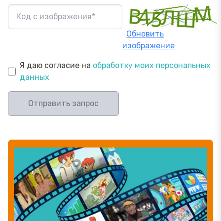
Обновить
изображение
Я даю согласие на
обработку моих персональных
данных
Отправить запрос