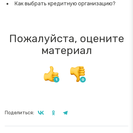
Как выбрать кредитную организацию?
Пожалуйста, оцените
материал
Поделиться: