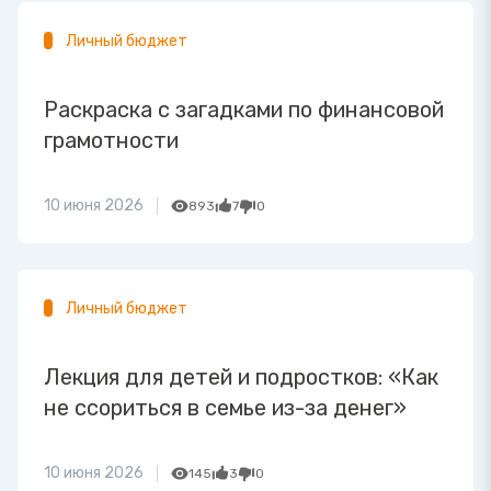
Личный бюджет
Раскраска с загадками по финансовой
грамотности
10 июня 2026
893
7
0
Личный бюджет
Лекция для детей и подростков: «Как
не ссориться в семье из-за денег»
10 июня 2026
145
3
0