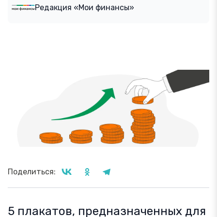
Редакция «Мои финансы»
Поделиться:
5 плакатов, предназначенных для