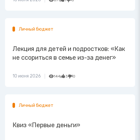
871
7
0
Личный бюджет
Лекция для детей и подростков: «Как
не ссориться в семье из-за денег»
10 июня 2026
144
3
0
Личный бюджет
Квиз «Первые деньги»