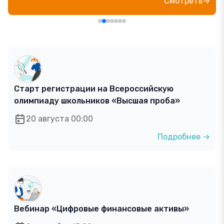
Смотреть→
Старт регистрации на Всероссийскую
олимпиаду школьников «Высшая проба»
20 августа 00:00
Подробнее →
Вебинар «Цифровые финансовые активы»