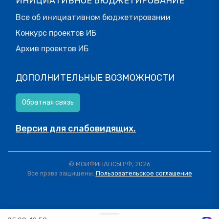
ИНИЦИАТИВНОЕ БЮДЖЕТИРОВАНИЕ
Все об инициативном бюджетировании
Конкурс проектов ИБ
Архив проектов ИБ
ДОПОЛНИТЕЛЬНЫЕ ВОЗМОЖНОСТИ
Обратная связь
Версия для слабовидящих.
© МОИФИНАНСЫ.РФ, 2026
Все права защищены.
Пользовательское соглашение