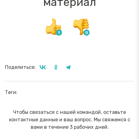
материал
Поделиться:
Теги:
Чтобы связаться с нашей командой, оставьте
контактные данные и ваш вопрос. Мы свяжемся с
вами в течение 3 рабочих дней.