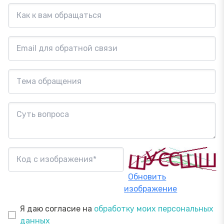
Обновить
изображение
Я даю согласие на
обработку моих персональных
данных