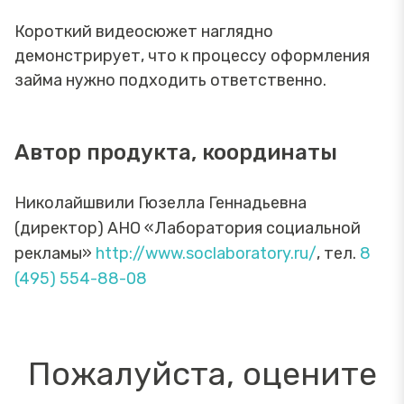
Короткий видеосюжет наглядно
демонстрирует, что к процессу оформления
займа нужно подходить ответственно.
Автор продукта, координаты
Николайшвили Гюзелла Геннадьевна
(директор) АНО «Лаборатория социальной
рекламы»
http://www.soclaboratory.ru/
, тел.
8
(495) 554-88-08
Пожалуйста, оцените