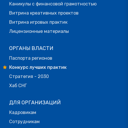
Каникулы с финансовой грамотностью
Витрина креативных проектов
Витрина игровых практик
Лицензионные материалы
ОРГАНЫ ВЛАСТИ
Паспорта регионов
Конкурс лучших практик
Стратегия - 2030
Хаб СНГ
ДЛЯ ОРГАНИЗАЦИЙ
Кадровикам
Сотрудникам