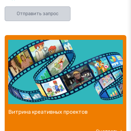
Отправить запрос
Витрина креативных проектов