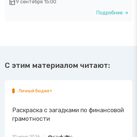
9 сентября 15:00
Подробнее →
С этим материалом читают:
Личный бюджет
Раскраска с загадками по финансовой
грамотности
10 июня 2026