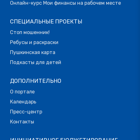
Онлайн-курс Мои финансы на рабочем месте
СПЕЦИАЛЬНЫЕ ПРОЕКТЫ
Стоп мошенник!
Ребусы и раскраски
Пушкинская карта
Подкасты для детей
ДОПОЛНИТЕЛЬНО
О портале
Календарь
Пресс-центр
Контакты