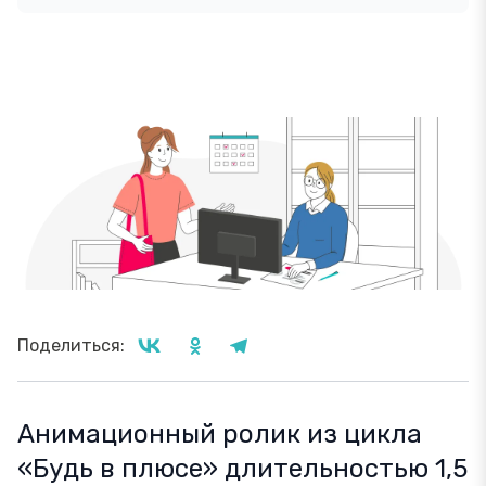
Поделиться:
Анимационный ролик из цикла
«Будь в плюсе» длительностью 1,5