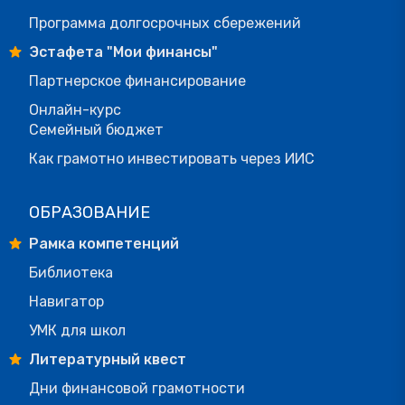
Программа долгосрочных сбережений
Эстафета "Мои финансы"
Партнерское финансирование
Онлайн-курс
Семейный бюджет
Как грамотно инвестировать через ИИС
ОБРАЗОВАНИЕ
Рамка компетенций
Библиотека
Навигатор
УМК для школ
Литературный квест
Дни финансовой грамотности