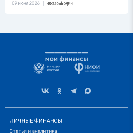
09 июня 2026
320
0
4
ЛИЧНЫЕ ФИНАНСЫ
Статьи и аналитика