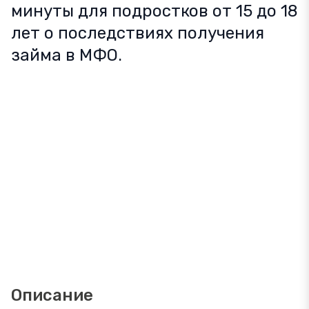
минуты для подростков от 15 до 18
лет о последствиях получения
займа в МФО.
Описание