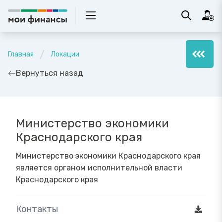
Главная
Локации
Вернуться назад
Министерство экономики
Краснодарского края
Министерство экономики Краснодарского края
является органом исполнительной власти
Краснодарского края
Контакты