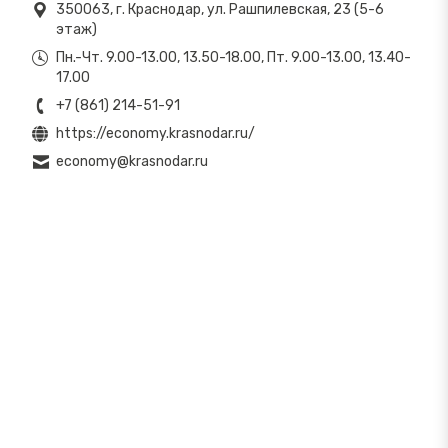
350063, г. Краснодар, ул. Рашпилевская, 23 (5-6
этаж)
Пн.-Чт. 9.00-13.00, 13.50-18.00, Пт. 9.00-13.00, 13.40-
17.00
+7 (861) 214-51-91
https://economy.krasnodar.ru/
economy@krasnodar.ru