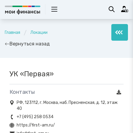
Главная
Локации
Вернуться назад
УК «Первая»
Контакты
РФ, 123112, г. Москва, наб. Пресненская, д. 12, этаж
40
+7 (495) 258 0534
https://first-am.ru/