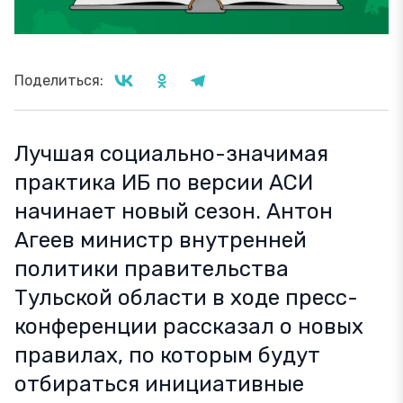
Поделиться:
Лучшая социально-значимая
практика ИБ по версии АСИ
начинает новый сезон. Антон
Агеев министр внутренней
политики правительства
Тульской области в ходе пресс-
конференции рассказал о новых
правилах, по которым будут
отбираться инициативные