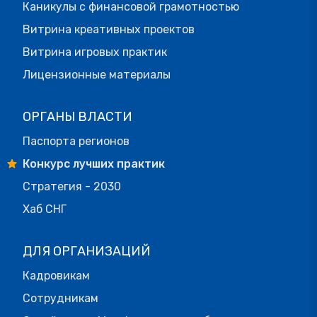
Каникулы с финансовой грамотностью
Витрина креативных проектов
Витрина игровых практик
Лицензионные материалы
ОРГАНЫ ВЛАСТИ
Паспорта регионов
Конкурс лучших практик
Стратегия - 2030
Хаб СНГ
ДЛЯ ОРГАНИЗАЦИЙ
Кадровикам
Сотрудникам