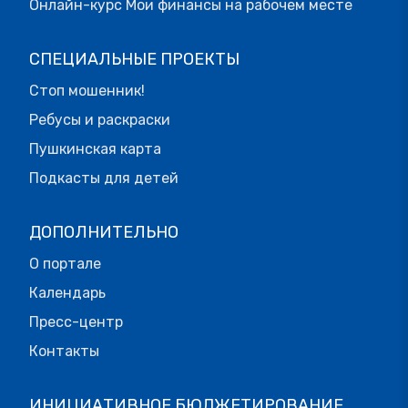
Онлайн-курс Мои финансы на рабочем месте
СПЕЦИАЛЬНЫЕ ПРОЕКТЫ
Стоп мошенник!
Ребусы и раскраски
Пушкинская карта
Подкасты для детей
ДОПОЛНИТЕЛЬНО
О портале
Календарь
Пресс-центр
Контакты
ИНИЦИАТИВНОЕ БЮДЖЕТИРОВАНИЕ