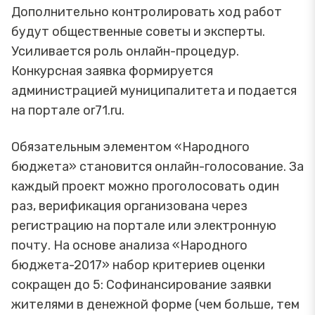
Дополнительно контролировать ход работ
будут общественные советы и эксперты.
Усиливается роль онлайн-процедур.
Конкурсная заявка формируется
администрацией муниципалитета и подается
на портале or71.ru.
Обязательным элементом «Народного
бюджета» становится онлайн-голосование. За
каждый проект можно проголосовать один
раз, верификация организована через
регистрацию на портале или электронную
почту. На основе анализа «Народного
бюджета-2017» набор критериев оценки
сокращен до 5: Софинансирование заявки
жителями в денежной форме (чем больше, тем