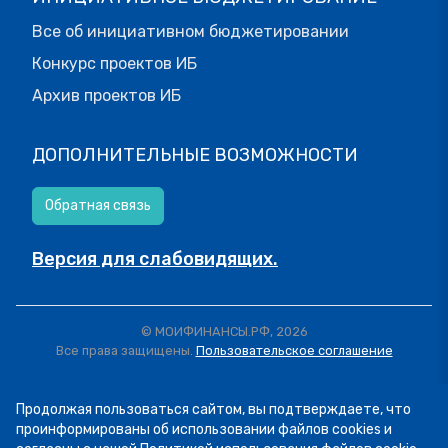
Все об инициативном бюджетировании
Конкурс проектов ИБ
Архив проектов ИБ
ДОПОЛНИТЕЛЬНЫЕ ВОЗМОЖНОСТИ
Обратная связь
Версия для слабовидящих.
© МОИФИНАНСЫ.РФ, 2026
Все права защищены.
Пользовательское соглашение
Продолжая пользоваться сайтом, вы подтверждаете, что
проинформированы об использовании файлов cookies и