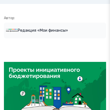
Автор:
Редакция «Мои финансы»