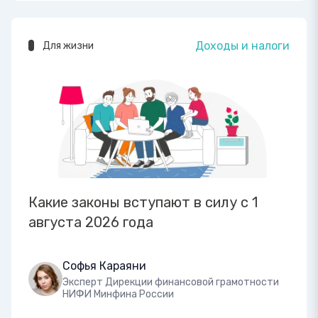
Доходы и налоги
Для жизни
Какие законы вступают в силу с 1
августа 2026 года
Софья Караяни
Эксперт Дирекции финансовой грамотности
НИФИ Минфина России