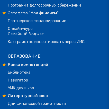
Программа долгосрочных сбережений
Эстафета "Мои финансы"
Партнерское финансирование
Онлайн-курс
Семейный бюджет
Как грамотно инвестировать через ИИС
ОБРАЗОВАНИЕ
Рамка компетенций
Библиотека
Навигатор
УМК для школ
Литературный квест
Дни финансовой грамотности