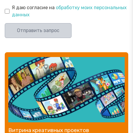
Я даю согласие на
обработку моих персональных
данных
Отправить запрос
Прямой эфир «Мошенник VS Финансовый