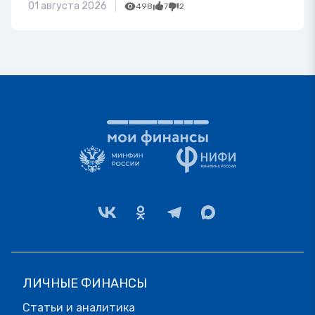
01 августа 2026
498
7
2
ЛИЧНЫЕ ФИНАНСЫ
Статьи и аналитика