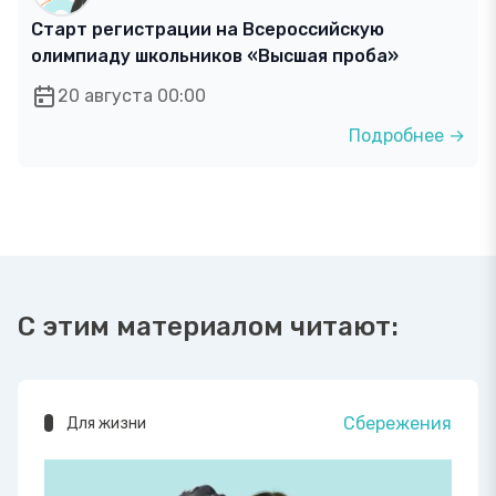
Старт регистрации на Всероссийскую
олимпиаду школьников «Высшая проба»
20 августа 00:00
Подробнее →
С этим материалом читают:
Сбережения
Для жизни