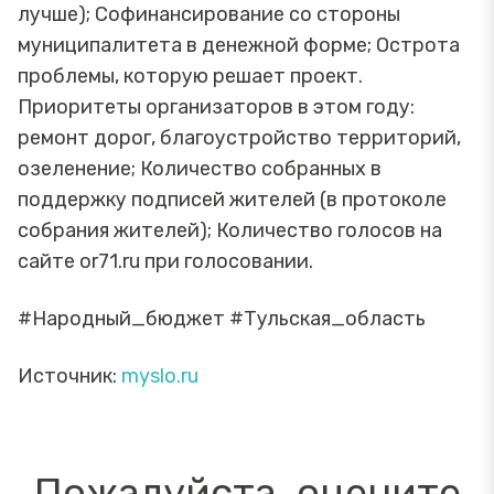
лучше); Софинансирование со стороны
муниципалитета в денежной форме; Острота
проблемы, которую решает проект.
Приоритеты организаторов в этом году:
ремонт дорог, благоустройство территорий,
озеленение; Количество собранных в
поддержку подписей жителей (в протоколе
собрания жителей); Количество голосов на
сайте or71.ru при голосовании.
#Народный_бюджет #Тульская_область
Источник:
myslo.ru
Пожалуйста, оцените