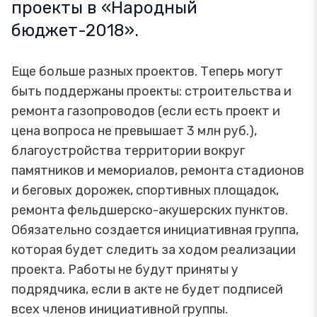
проекты в «Народный
бюджет-2018».
Еще больше разных проектов. Теперь могут
быть поддержаны проекты: строительства и
ремонта газопроводов (если есть проект и
цена вопроса не превышает 3 млн руб.),
благоустройства территории вокруг
памятников и мемориалов, ремонта стадионов
и беговых дорожек, спортивных площадок,
ремонта фельдшерско-акушерских пунктов.
Обязательно создается инициативная группа,
которая будет следить за ходом реализации
проекта. Работы не будут приняты у
подрядчика, если в акте не будет подписей
всех членов инициативной группы.