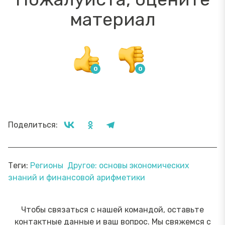
материал
Поделиться:
Теги:
Регионы
Другое: основы экономических
знаний и финансовой арифметики
Чтобы связаться с нашей командой, оставьте
контактные данные и ваш вопрос. Мы свяжемся с