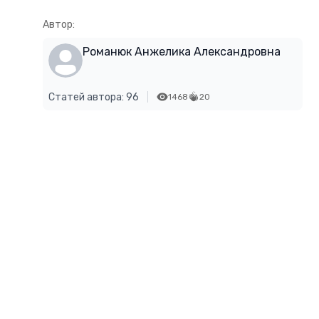
Автор:
Романюк Анжелика Александровна
Статей автора: 96
1468
20