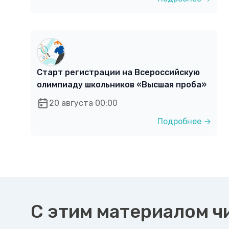
Старт регистрации на Всероссийскую
олимпиаду школьников «Высшая проба»
20 августа 00:00
Подробнее →
С этим материалом ч