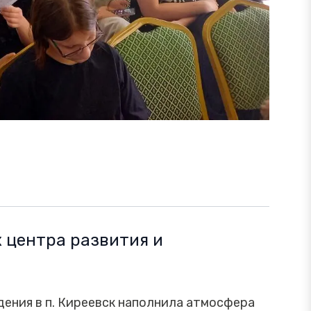
 центра развития и
дения в п. Киреевск наполнила атмосфера