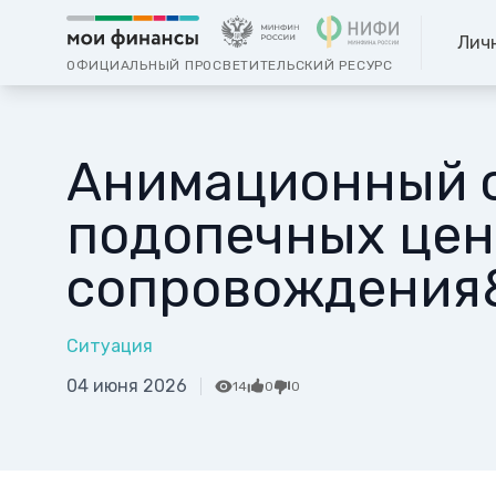
Лич
ОФИЦИАЛЬНЫЙ ПРОСВЕТИТЕЛЬСКИЙ РЕСУРС
Анимационный с
подопечных цен
сопровождения&
Ситуация
04 июня 2026
14
0
0