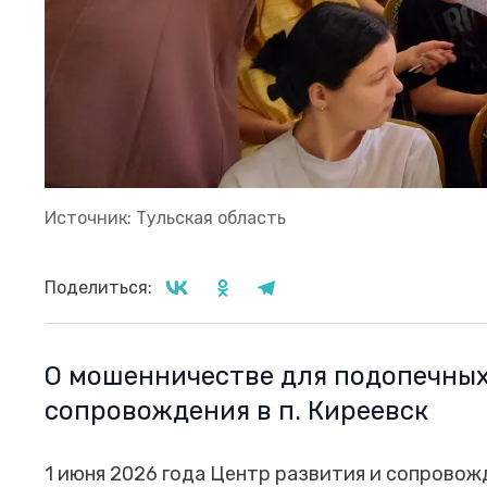
Источник: Тульская область
Поделиться:
О мошенничестве для подопечных
сопровождения в п. Киреевск
1 июня 2026 года Центр развития и сопровож