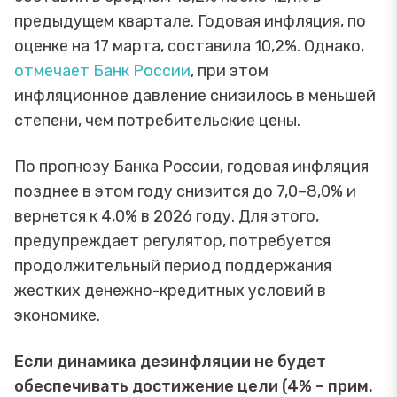
предыдущем квартале. Годовая инфляция, по
оценке на 17 марта, составила 10,2%. Однако,
отмечает Банк России
, при этом
инфляционное давление снизилось в меньшей
степени, чем потребительские цены.
По прогнозу Банка России, годовая инфляция
позднее в этом году снизится до 7,0–8,0% и
вернется к 4,0% в 2026 году. Для этого,
предупреждает регулятор, потребуется
продолжительный период поддержания
жестких денежно-кредитных условий в
экономике.
Если динамика дезинфляции не будет
обеспечивать достижение цели (4% – прим.