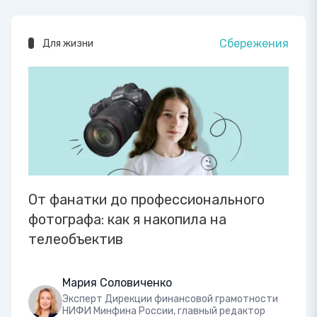
Сбережения
Для жизни
От фанатки до профессионального
фотографа: как я накопила на
телеобъектив
Мария Соловиченко
Эксперт Дирекции финансовой грамотности
НИФИ Минфина России, главный редактор