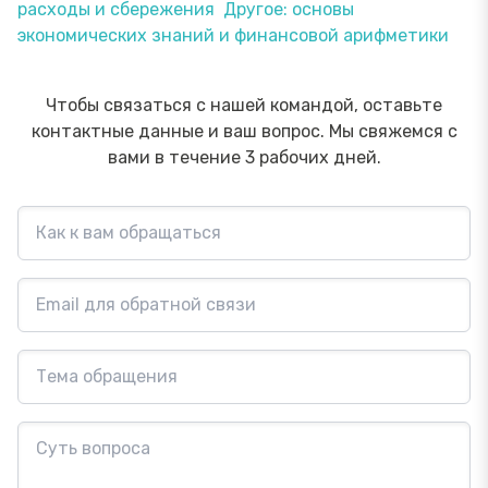
расходы и сбережения
Другое: основы
экономических знаний и финансовой арифметики
Чтобы связаться с нашей командой, оставьте
контактные данные и ваш вопрос. Мы свяжемся с
вами в течение 3 рабочих дней.