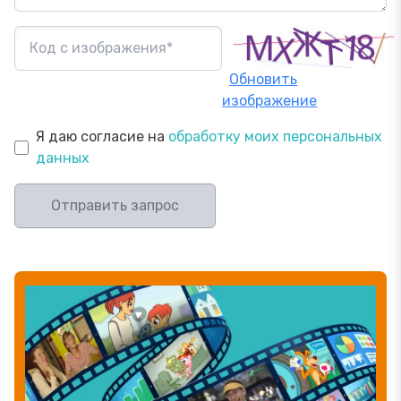
Обновить
изображение
Я даю согласие на
обработку моих персональных
данных
Отправить запрос