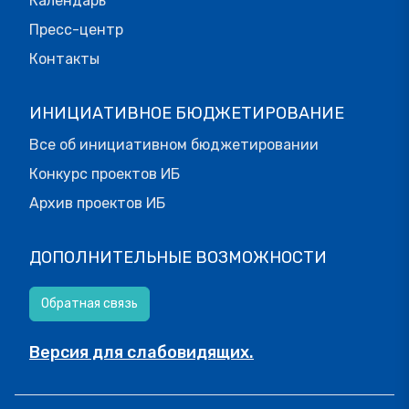
Календарь
Пресс-центр
Контакты
ИНИЦИАТИВНОЕ БЮДЖЕТИРОВАНИЕ
Все об инициативном бюджетировании
Конкурс проектов ИБ
Архив проектов ИБ
ДОПОЛНИТЕЛЬНЫЕ ВОЗМОЖНОСТИ
Обратная связь
Версия для слабовидящих.