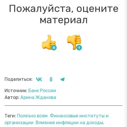
Пожалуйста, оцените
материал
Поделиться:
Источник:
Банк России
Автор:
Арина Жданова
Теги:
Полезно всем
Финансовые институты и
организации
Влияние инфляции на доходы,