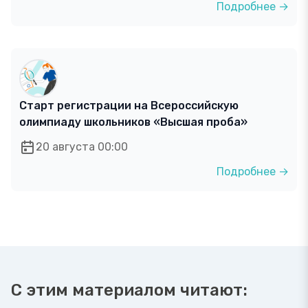
Подробнее →
Старт регистрации на Всероссийскую
олимпиаду школьников «Высшая проба»
20 августа 00:00
Подробнее →
С этим материалом читают: