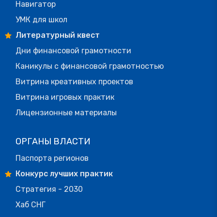
Навигатор
УМК для школ
Литературный квест
Дни финансовой грамотности
Каникулы с финансовой грамотностью
Витрина креативных проектов
Витрина игровых практик
Лицензионные материалы
ОРГАНЫ ВЛАСТИ
Паспорта регионов
Конкурс лучших практик
Стратегия - 2030
Хаб СНГ