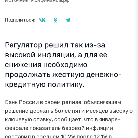
Источник: Моифинансы.рф
Поделиться:
Регулятор решил так из-за
высокой инфляции, а для ее
снижения необходимо
продолжать жесткую денежно-
кредитную политику.
Банк России в своем релизе, объясняющем
решение держать более пяти месяцев высокую
ключевую ставку, сообщает, что в январе-
феврале показатель базовой инфляции
составил в среднем 10,2% после 12,1% в