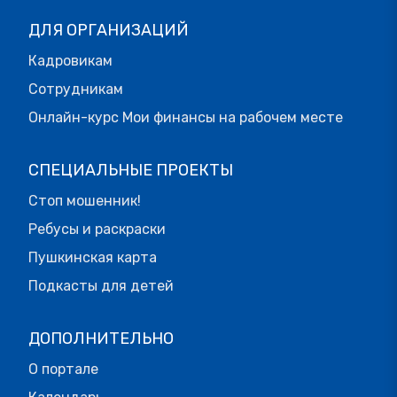
ДЛЯ ОРГАНИЗАЦИЙ
Кадровикам
Сотрудникам
Онлайн-курс Мои финансы на рабочем месте
СПЕЦИАЛЬНЫЕ ПРОЕКТЫ
Стоп мошенник!
Ребусы и раскраски
Пушкинская карта
Подкасты для детей
ДОПОЛНИТЕЛЬНО
О портале