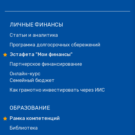
ЛИЧНЫЕ ФИНАНСЫ
Статьи и аналитика
Программа долгосрочных сбережений
Эстафета "Мои финансы"
Партнерское финансирование
Онлайн-курс
Семейный бюджет
Как грамотно инвестировать через ИИС
ОБРАЗОВАНИЕ
Рамка компетенций
Библиотека