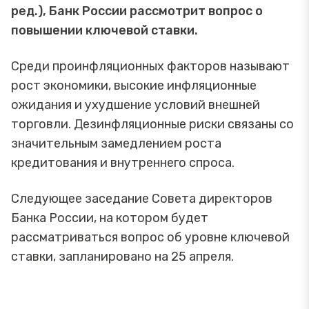
ред.), Банк России рассмотрит вопрос о
повышении ключевой ставки.
Среди проинфляционных факторов называют
рост экономики, высокие инфляционные
ожидания и ухудшение условий внешней
торговли. Дезинфляционные риски связаны со
значительным замедлением роста
кредитования и внутреннего спроса.
Следующее заседание Совета директоров
Банка России, на котором будет
рассматриваться вопрос об уровне ключевой
ставки, запланировано на 25 апреля.