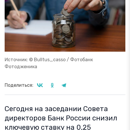
Источник: © Bulltus_casso / Фотобанк
Фотодженика
Поделиться:
Сегодня на заседании Совета
директоров Банк России снизил
ключевую ставку на 0,25