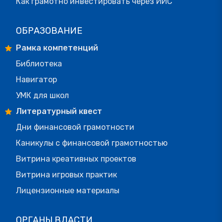
Как грамотно инвестировать через ИИС
ОБРАЗОВАНИЕ
Рамка компетенций
Библиотека
Навигатор
УМК для школ
Литературный квест
Дни финансовой грамотности
Каникулы с финансовой грамотностью
Витрина креативных проектов
Витрина игровых практик
Лицензионные материалы
ОРГАНЫ ВЛАСТИ