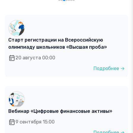
Старт регистрации на Всероссийскую
олимпиаду школьников «Высшая проба»
20 августа 00:00
Подробнее →
Вебинар «Цифровые финансовые активы»
9 сентября 15:00
Подробнее →