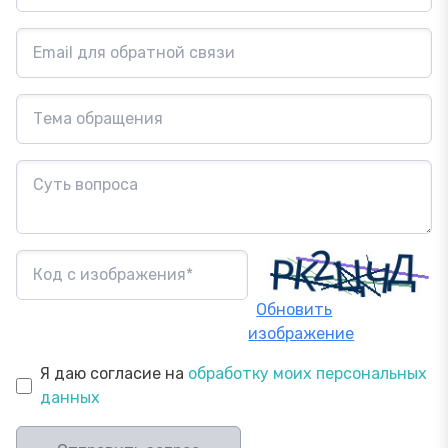
Обновить
изображение
Я даю согласие на
обработку моих персональных
данных