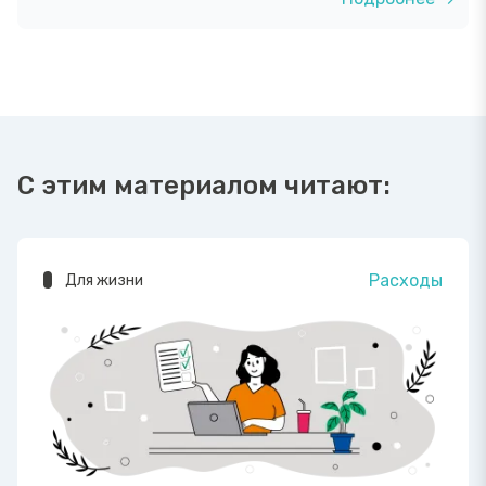
С этим материалом читают:
Расходы
Для жизни