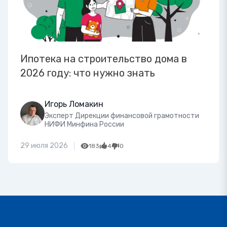
Ипотека на строительство дома в
2026 году: что нужно знать
Игорь Ломакин
Эксперт Дирекции финансовой грамотности
НИФИ Минфина России
29 июля 2026
183
4
0