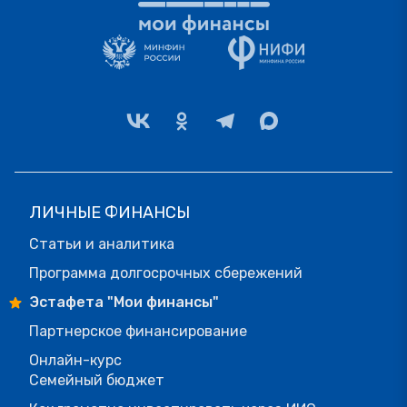
ЛИЧНЫЕ ФИНАНСЫ
Статьи и аналитика
Программа долгосрочных сбережений
Эстафета "Мои финансы"
Партнерское финансирование
Онлайн-курс
Семейный бюджет