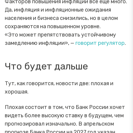
Факторов повышения инфляции все еще много.
Да, инфляция и инфляционные ожидания
населения и бизнеса снизились, но в целом
сохраняются на повышенном уровне.
«Это может препятствовать устойчивому
замедлению инфляции», —
говорит регулятор
.
Что будет дальше
Тут, как говорится, новости две: плохая и
хорошая.
Плохая состоит в том, что Банк России хочет
видеть более высокую ставку в будущем, чем
прогнозировал изначально. В апрельском
прогнозе Банка России на 2027 год указан