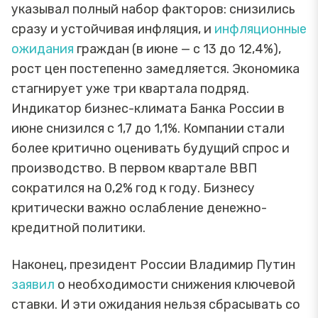
указывал полный набор факторов: снизились
сразу и устойчивая инфляция, и
инфляционные
ожидания
граждан (в июне — с 13 до 12,4%),
рост цен постепенно замедляется. Экономика
стагнирует уже три квартала подряд.
Индикатор бизнес-климата Банка России в
июне снизился с 1,7 до 1,1%. Компании стали
более критично оценивать будущий спрос и
производство. В первом квартале ВВП
сократился на 0,2% год к году. Бизнесу
критически важно ослабление денежно-
кредитной политики.
Наконец, президент России Владимир Путин
заявил
о необходимости снижения ключевой
ставки. И эти ожидания нельзя сбрасывать со