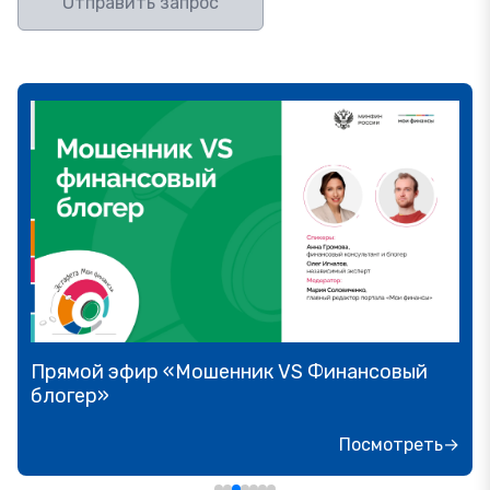
Отправить запрос
Прямой эфир «Мошенник VS Финансовый
блогер»
Посмотреть→