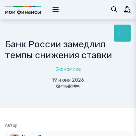
Банк России замедлил
темпы снижения ставки
Экономика
19 июня 2026
118
2
0
Автор: