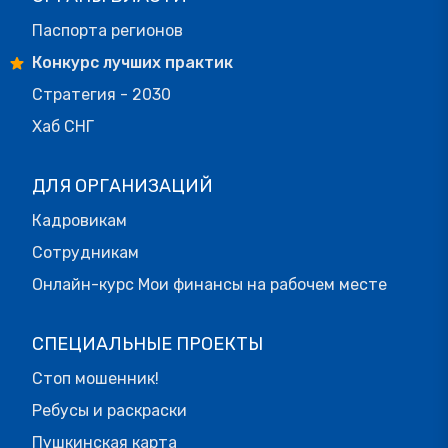
Паспорта регионов
Конкурс лучших практик
Стратегия - 2030
Хаб СНГ
ДЛЯ ОРГАНИЗАЦИЙ
Кадровикам
Сотрудникам
Онлайн-курс Мои финансы на рабочем месте
СПЕЦИАЛЬНЫЕ ПРОЕКТЫ
Стоп мошенник!
Ребусы и раскраски
Пушкинская карта