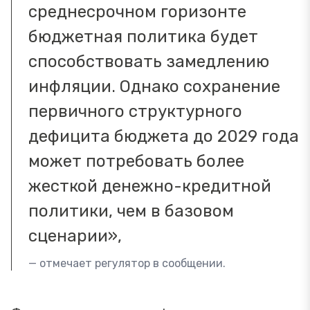
среднесрочном горизонте
бюджетная политика будет
способствовать замедлению
инфляции. Однако сохранение
первичного структурного
дефицита бюджета до 2029 года
может потребовать более
жесткой денежно-кредитной
политики, чем в базовом
сценарии»,
— отмечает регулятор в сообщении.