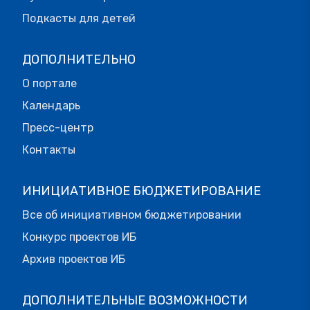
Подкасты для детей
ДОПОЛНИТЕЛЬНО
О портале
Календарь
Пресс-центр
Контакты
ИНИЦИАТИВНОЕ БЮДЖЕТИРОВАНИЕ
Все об инициативном бюджетировании
Конкурс проектов ИБ
Архив проектов ИБ
ДОПОЛНИТЕЛЬНЫЕ ВОЗМОЖНОСТИ