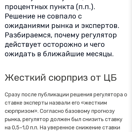
процентных пункта (п.п.).
Решение не совпало с
ожиданиями рынка и экспертов.
Разбираемся, почему регулятор
действует осторожно и чего
ожидать в ближайшие месяцы.
Жесткий сюрприз от ЦБ
Сразу после публикации решения регулятора о
ставке эксперты назвали его «жестким
сюрпризом». Согласно базовому прогнозу
рынка, регулятор должен был снизить ставку
на 0,5–1,0 п.п. На уверенное снижение ставки