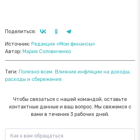
Поделиться:
Источник:
Редакция «Мои финансы»
Автор:
Мария Соловиченко
Теги:
Полезно всем
Влияние инфляции на доходы,
расходы и сбережения
Чтобы связаться с нашей командой, оставьте
контактные данные и ваш вопрос. Мы свяжемся с
вами в течение 3 рабочих дней.