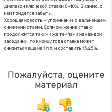
диапазон ключевой ставки 8–10%. Видимо, о
нем придется забыть.
Хорошая новость — упоминание о дальнейшем
снижении ставки. Если снижение ставки
продолжится такими же темпами на каждом
заседании, то к концу года ставка может
снизиться еще на 1 п.п. и составить 13,25%.
Пожалуйста, оцените
материал