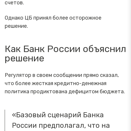
счетов.
Однако ЦБ принял более осторожное
решение.
Как Банк России объяснил
решение
Регулятор в своем сообщении прямо сказал,
что более жесткая кредитно-денежная
политика продиктована дефицитом бюджета.
«Базовый сценарий Банка
России предполагал, что на