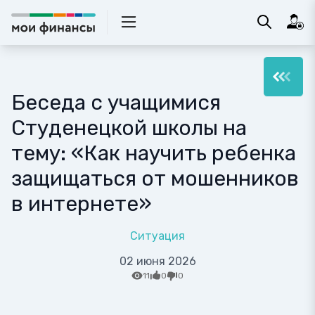
Беседа с учащимися
Студенецкой школы на
тему: «Как научить ребенка
защищаться от мошенников
в интернете»
Ситуация
02 июня 2026
11
0
0