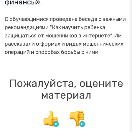
финансы».
С обучающимися проведена беседа с важными
рекомендациями "Как научить ребенка
защищаться от мошенников в интернете". Им
рассказали о формах и видах мошеннических
операций и способах борьбы с ними.
Пожалуйста, оцените
материал