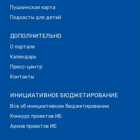
Пушкинская карта
Подкасты для детей
ДОПОЛНИТЕЛЬНО
О портале
Календарь
Пресс-центр
Контакты
ИНИЦИАТИВНОЕ БЮДЖЕТИРОВАНИЕ
Все об инициативном бюджетировании
Конкурс проектов ИБ
Архив проектов ИБ