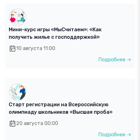
Мини-курс игры «МыСчитаем»: «Как
получить жилье с господдержкой»
10 августа 11:00
Подробнее →
Старт регистрации на Всероссийскую
олимпиаду школьников «Высшая проба»
20 августа 00:00
Подробнее →