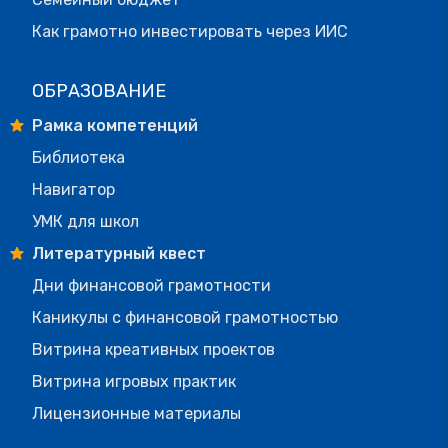
Как грамотно инвестировать через ИИС
ОБРАЗОВАНИЕ
Рамка компетенций
Библиотека
Навигатор
УМК для школ
Литературный квест
Дни финансовой грамотности
Каникулы с финансовой грамотностью
Витрина креативных проектов
Витрина игровых практик
Лицензионные материалы