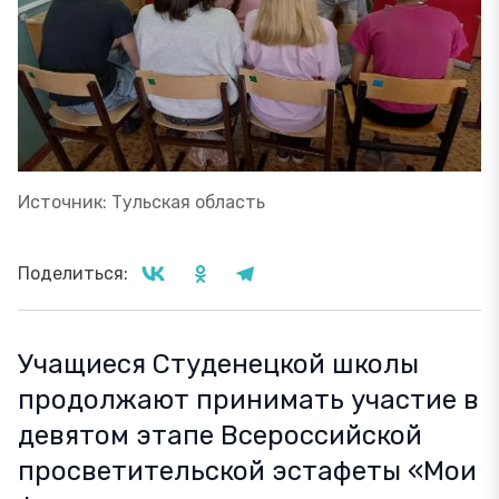
Источник: Тульская область
Поделиться:
Учащиеся Студенецкой школы
продолжают принимать участие в
девятом этапе Всероссийской
просветительской эстафеты «Мои