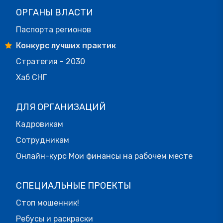
ОРГАНЫ ВЛАСТИ
Паспорта регионов
Конкурс лучших практик
Стратегия - 2030
Хаб СНГ
ДЛЯ ОРГАНИЗАЦИЙ
Кадровикам
Сотрудникам
Онлайн-курс Мои финансы на рабочем месте
СПЕЦИАЛЬНЫЕ ПРОЕКТЫ
Стоп мошенник!
Ребусы и раскраски