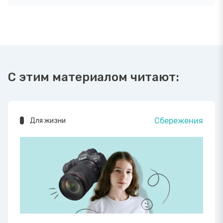
С этим материалом читают:
Сбережения
Для жизни