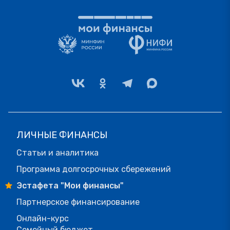
ЛИЧНЫЕ ФИНАНСЫ
Статьи и аналитика
Программа долгосрочных сбережений
Эстафета "Мои финансы"
Партнерское финансирование
Онлайн-курс
Семейный бюджет