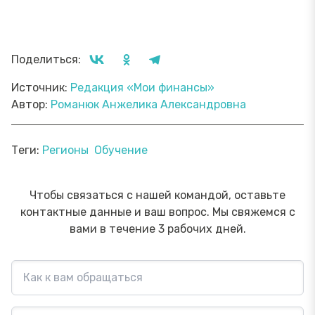
Поделиться:
Источник:
Редакция «Мои финансы»
Автор:
Романюк Анжелика Александровна
Теги:
Регионы
Обучение
Чтобы связаться с нашей командой, оставьте
контактные данные и ваш вопрос. Мы свяжемся с
вами в течение 3 рабочих дней.