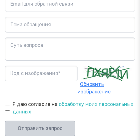
Обновить
изображение
Я даю согласие на
обработку моих персональных
данных
Отправить запрос