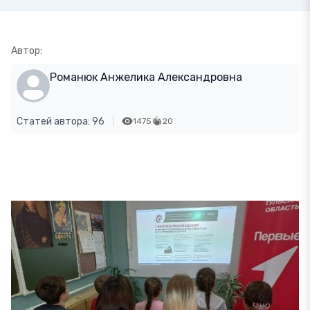
Автор:
Романюк Анжелика Александровна
Статей автора: 96
1475
20