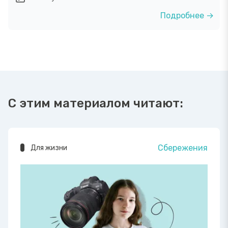
Подробнее →
С этим материалом читают:
Сбережения
Для жизни