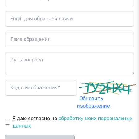
Обновить
изображение
Я даю согласие на
обработку моих персональных
данных