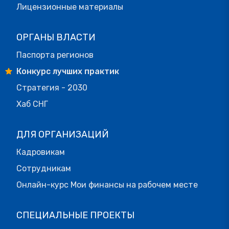
Лицензионные материалы
ОРГАНЫ ВЛАСТИ
Паспорта регионов
Конкурс лучших практик
Стратегия - 2030
Хаб СНГ
ДЛЯ ОРГАНИЗАЦИЙ
Кадровикам
Сотрудникам
Онлайн-курс Мои финансы на рабочем месте
СПЕЦИАЛЬНЫЕ ПРОЕКТЫ