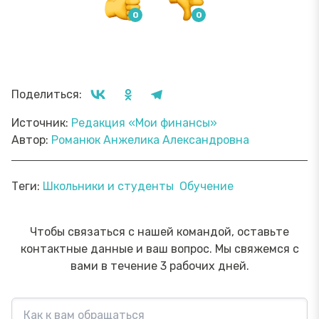
Поделиться:
Источник:
Редакция «Мои финансы»
Автор:
Романюк Анжелика Александровна
Теги:
Школьники и студенты
Обучение
Чтобы связаться с нашей командой, оставьте
контактные данные и ваш вопрос. Мы свяжемся с
вами в течение 3 рабочих дней.