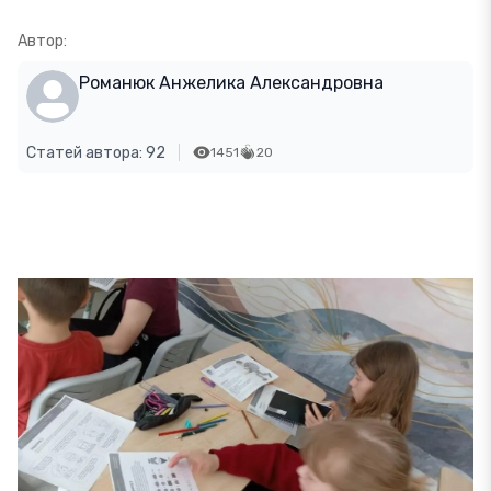
Автор:
Романюк Анжелика Александровна
Статей автора: 92
1451
20