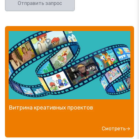
Отправить запрос
Витрина креативных проектов
Смотреть→