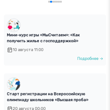
Мини-курс игры «МыСчитаем»: «Как
получить жилье с господдержкой»
10 августа 11:00
Подробнее →
Старт регистрации на Всероссийскую
олимпиаду школьников «Высшая проба»
20 августа 00:00