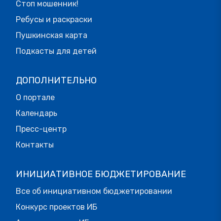
Стоп мошенник!
Ребусы и раскраски
Пушкинская карта
Подкасты для детей
ДОПОЛНИТЕЛЬНО
О портале
Календарь
Пресс-центр
Контакты
ИНИЦИАТИВНОЕ БЮДЖЕТИРОВАНИЕ
Все об инициативном бюджетировании
Конкурс проектов ИБ