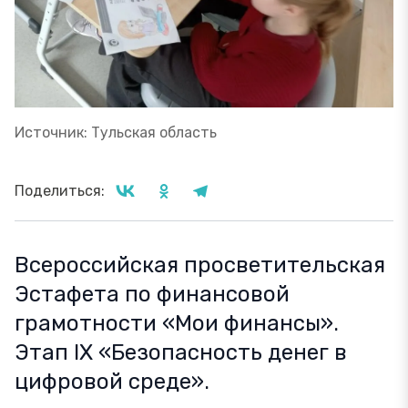
Источник: Тульская область
Поделиться:
Всероссийская просветительская
Эстафета по финансовой
грамотности «Мои финансы».
Этап IX «Безопасность денег в
цифровой среде».