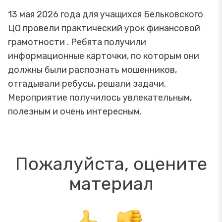
13 мая 2026 года для учащихся Бельковского
ЦО провели практический урок финансовой
грамотности . Ребята получили
информационные карточки, по которым они
должны были распознать мошенников,
отгадывали ребусы, решали задачи.
Мероприятие получилось увлекательным,
полезным и очень интересным.
Пожалуйста, оцените
материал