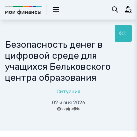
Безопасность денег в
цифровой среде для
учащихся Бельковского
центра образования
Ситуация
02 июня 2026
22
0
0