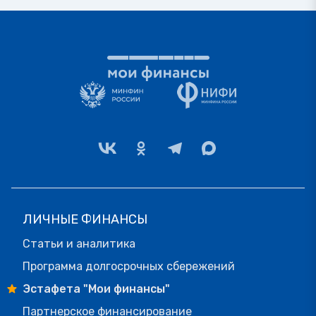
ЛИЧНЫЕ ФИНАНСЫ
Статьи и аналитика
Программа долгосрочных сбережений
Эстафета "Мои финансы"
Партнерское финансирование