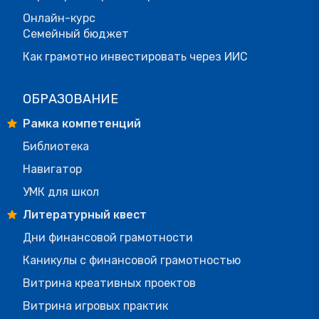
Онлайн-курс
Семейный бюджет
Как грамотно инвестировать через ИИС
ОБРАЗОВАНИЕ
Рамка компетенций
Библиотека
Навигатор
УМК для школ
Литературный квест
Дни финансовой грамотности
Каникулы с финансовой грамотностью
Витрина креативных проектов
Витрина игровых практик