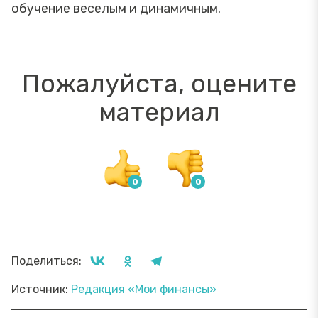
обучение веселым и динамичным.
Пожалуйста, оцените
материал
Поделиться:
Источник:
Редакция «Мои финансы»