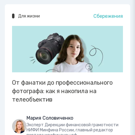
Сбережения
Для жизни
От фанатки до профессионального
фотографа: как я накопила на
телеобъектив
Мария Соловиченко
Эксперт Дирекции финансовой грамотности
НИФИ Минфина России, главный редактор