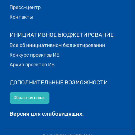
Пресс-центр
Контакты
ИНИЦИАТИВНОЕ БЮДЖЕТИРОВАНИЕ
Все об инициативном бюджетировании
Конкурс проектов ИБ
Архив проектов ИБ
ДОПОЛНИТЕЛЬНЫЕ ВОЗМОЖНОСТИ
Обратная связь
Версия для слабовидящих.