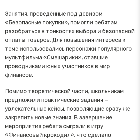
Занятия, проведённые под девизом
«Безопасные покупки», помогли ребятам
разобраться в тонкостях выбора и безопасной
оплаты товаров. Для повышения интереса к
теме использовались персонажи популярного
мультфильма «Смешарики», ставшие
проводниками юных участников в мир
финансов.
Помимо теоретической части, школьникам
предложили практические задания —
увлекательные кейсы, позволяющие сразу же
закрепить новые знания. В завершение
мероприятия ребята сыграли в игру
«Финансовый крокодил», что сделало