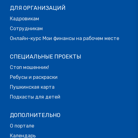
ДЛЯ ОРГАНИЗАЦИЙ
Кадровикам
Сотрудникам
Онлайн-курс Мои финансы на рабочем месте
СПЕЦИАЛЬНЫЕ ПРОЕКТЫ
Стоп мошенник!
Ребусы и раскраски
Пушкинская карта
Подкасты для детей
ДОПОЛНИТЕЛЬНО
О портале
Календарь