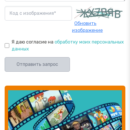
Обновить
изображение
Я даю согласие на
обработку моих персональных
данных
Отправить запрос