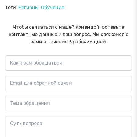
Теги:
Регионы
Обучение
Чтобы связаться с нашей командой, оставьте
контактные данные и ваш вопрос. Мы свяжемся с
вами в течение 3 рабочих дней.