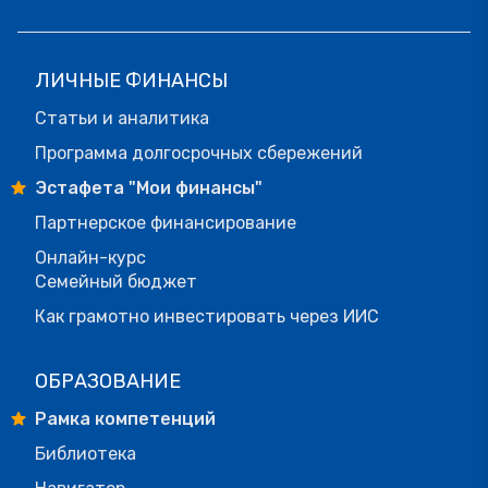
ЛИЧНЫЕ ФИНАНСЫ
Статьи и аналитика
Программа долгосрочных сбережений
Эстафета "Мои финансы"
Партнерское финансирование
Онлайн-курс
Семейный бюджет
Как грамотно инвестировать через ИИС
ОБРАЗОВАНИЕ
Рамка компетенций
Библиотека