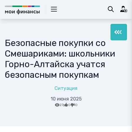
Безопасные покупки со
Смешариками: школьники
Горно-Алтайска учатся
безопасным покупкам
Ситуация
10 июня 2025
27
0
0