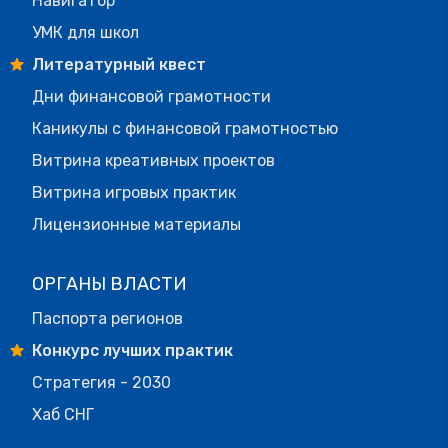
Навигатор
УМК для школ
Литературный квест
Дни финансовой грамотности
Каникулы с финансовой грамотностью
Витрина креативных проектов
Витрина игровых практик
Лицензионные материалы
ОРГАНЫ ВЛАСТИ
Паспорта регионов
Конкурс лучших практик
Стратегия - 2030
Хаб СНГ