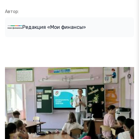
Автор:
Редакция «Мои финансы»