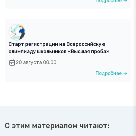
Подробнее →
Старт регистрации на Всероссийскую
олимпиаду школьников «Высшая проба»
20 августа 00:00
Подробнее →
С этим материалом читают: