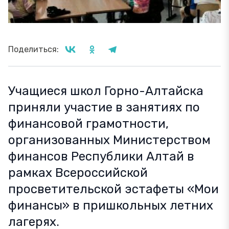
Поделиться:
Учащиеся школ Горно-Алтайска
приняли участие в занятиях по
финансовой грамотности,
организованных Министерством
финансов Республики Алтай в
рамках Всероссийской
просветительской эстафеты «Мои
финансы» в пришкольных летних
лагерях.