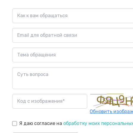
Обновить изобра
Я даю согласие на
обработку моих персональны