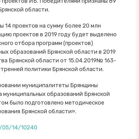
р проектов ИБ. Победителями признаны 89
Брянской области.
ы 14 проектов на сумму более 20 млн
ацию проектов в 2019 году будет выделено
сного отбора программ (проектов)
ых образований Брянской области в 2019
ва Брянской области от 15.04.2019№ 163-
утренней политики Брянской области.
ровании муниципалитеты Брянщины
а муниципальных образований Брянской
ытом было подготовлено методическое
ования Брянской области».
9/05/14/10240