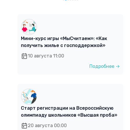
Мини-курс игры «МыСчитаем»: «Как
получить жилье с господдержкой»
10 августа 11:00
Подробнее →
Старт регистрации на Всероссийскую
олимпиаду школьников «Высшая проба»
20 августа 00:00