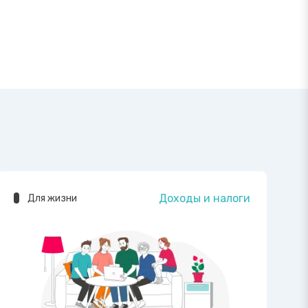
Доходы и налоги
Для жизни