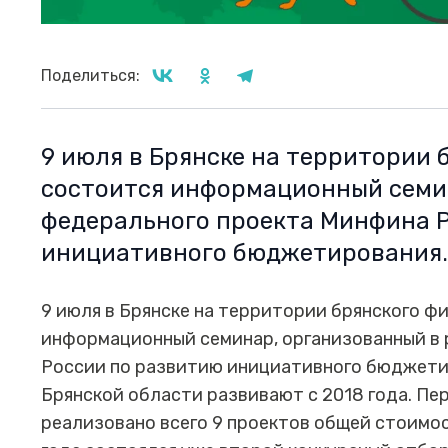
Поделиться:
9 июля в Брянске на территории
состоится информационный семи
федерального проекта Минфина 
инициативного бюджетирования
9 июля в Брянске на территории брянского 
информационный семинар, организованный в
России по развитию инициативного бюджети
Брянской области развивают с 2018 года. Пе
реализовано всего 9 проектов общей стоимос