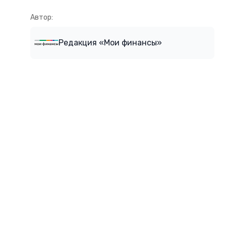
Автор:
Редакция «Мои финансы»