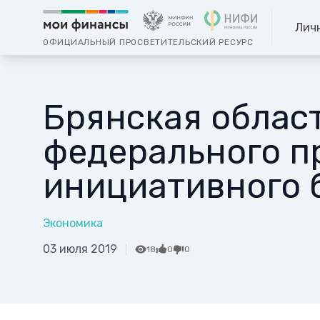
Лич
ОФИЦИАЛЬНЫЙ ПРОСВЕТИТЕЛЬСКИЙ РЕСУРС
Брянская област
федерального п
инициативного
Экономика
03 июля 2019
18
0
0