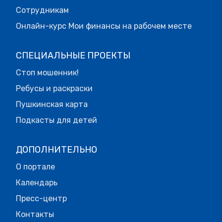
Сотрудникам
Онлайн-курс Мои финансы на рабочем месте
СПЕЦИАЛЬНЫЕ ПРОЕКТЫ
Стоп мошенник!
Ребусы и раскраски
Пушкинская карта
Подкасты для детей
ДОПОЛНИТЕЛЬНО
О портале
Календарь
Пресс-центр
Контакты