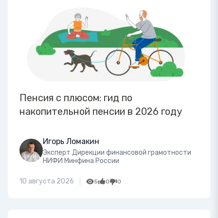
Пенсия с плюсом: гид по
накопительной пенсии в 2026 году
Игорь Ломакин
Эксперт Дирекции финансовой грамотности
НИФИ Минфина России
10 августа 2026
5
0
0