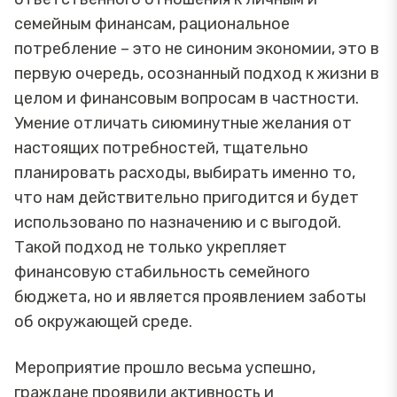
семейным финансам, рациональное
потребление – это не синоним экономии, это в
первую очередь, осознанный подход к жизни в
целом и финансовым вопросам в частности.
Умение отличать сиюминутные желания от
настоящих потребностей, тщательно
планировать расходы, выбирать именно то,
что нам действительно пригодится и будет
использовано по назначению и с выгодой.
Такой подход не только укрепляет
финансовую стабильность семейного
бюджета, но и является проявлением заботы
об окружающей среде.
Мероприятие прошло весьма успешно,
граждане проявили активность и