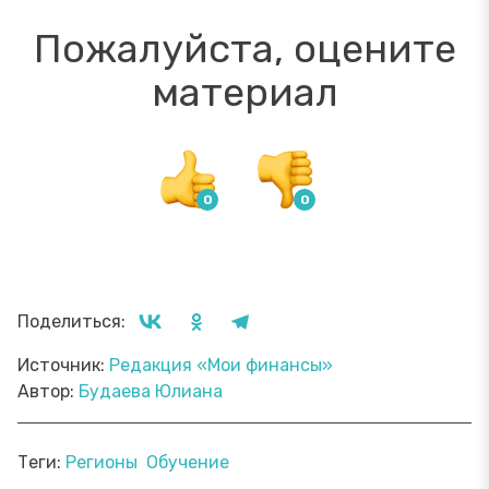
Пожалуйста, оцените
материал
Поделиться:
Источник:
Редакция «Мои финансы»
Автор:
Будаева Юлиана
Теги:
Регионы
Обучение