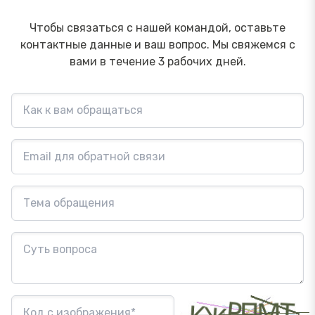
Чтобы связаться с нашей командой, оставьте
контактные данные и ваш вопрос. Мы свяжемся с
вами в течение 3 рабочих дней.