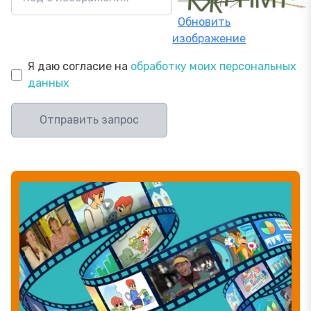
Обновить
изображение
Я даю согласие на
обработку моих персональных
данных
Отправить запрос