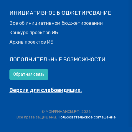
ИНИЦИАТИВНОЕ БЮДЖЕТИРОВАНИЕ
Все об инициативном бюджетировании
Конкурс проектов ИБ
Архив проектов ИБ
ДОПОЛНИТЕЛЬНЫЕ ВОЗМОЖНОСТИ
Обратная связь
Версия для слабовидящих.
© МОИФИНАНСЫ.РФ, 2026
Все права защищены.
Пользовательское соглашение