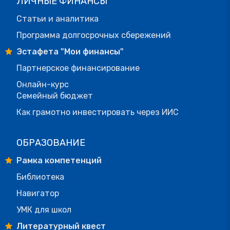
ЛИЧНЫЕ ФИНАНСЫ
Статьи и аналитика
Программа долгосрочных сбережений
Эстафета "Мои финансы"
Партнерское финансирование
Онлайн-курс
Семейный бюджет
Как грамотно инвестировать через ИИС
ОБРАЗОВАНИЕ
Рамка компетенций
Библиотека
Навигатор
УМК для школ
Литературный квест