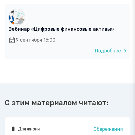
Вебинар «Цифровые финансовые активы»
9 сентября 15:00
Подробнее →
С этим материалом читают:
Сбережения
Для жизни