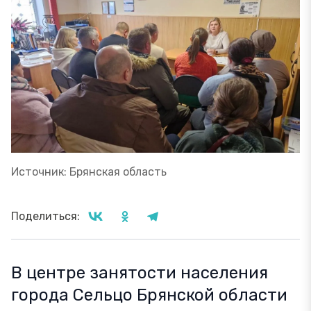
Источник: Брянская область
Поделиться:
В центре занятости населения
города Сельцо Брянской области