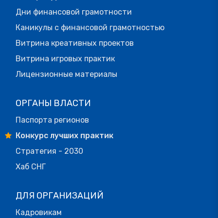
Дни финансовой грамотности
Каникулы с финансовой грамотностью
Витрина креативных проектов
Витрина игровых практик
Лицензионные материалы
ОРГАНЫ ВЛАСТИ
Паспорта регионов
Конкурс лучших практик
Стратегия - 2030
Хаб СНГ
ДЛЯ ОРГАНИЗАЦИЙ
Кадровикам