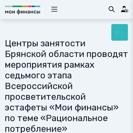
Центры занятости
Брянской области проводят
мероприятия рамках
седьмого этапа
Всероссийской
просветительской
эстафеты «Мои финансы»
по теме «Рациональное
потребление»