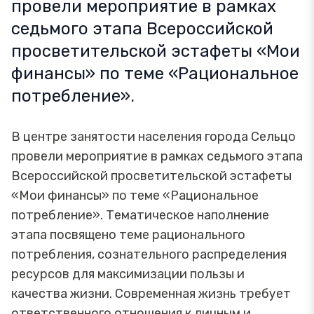
провели мероприятие в рамках
седьмого этапа Всероссийской
просветительской эстафеты «Мои
финансы» по теме «Рациональное
потребление».
В центре занятости населения города Сельцо
провели мероприятие в рамках седьмого этапа
Всероссийской просветительской эстафеты
«Мои финансы» по теме «Рациональное
потребление». Тематическое наполнение
этапа посвящено теме рационального
потребления, сознательного распределения
ресурсов для максимизации пользы и
качества жизни. Современная жизнь требует
ответственного отношения к личным и