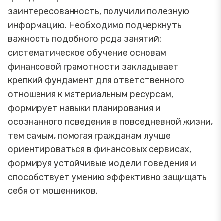
заинтересованность, получили полезную
информацию. Необходимо подчеркнуть
важность подобного рода занятий:
систематическое обучение основам
финансовой грамотности закладывает
крепкий фундамент для ответственного
отношения к материальным ресурсам,
формирует навыки планирования и
осознанного поведения в повседневной жизни,
тем самым, помогая гражданам лучше
ориентироваться в финансовых сервисах,
формируя устойчивые модели поведения и
способствует умению эффективно защищать
себя от мошенников.