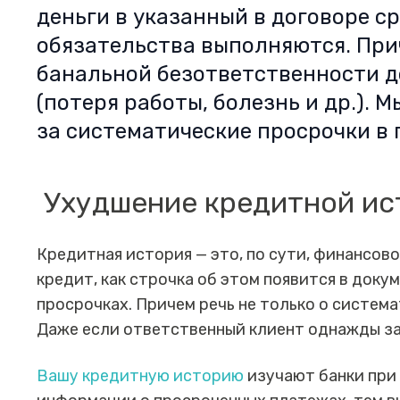
деньги в указанный в договоре ср
обязательства выполняются. При
банальной безответственности 
(потеря работы, болезнь и др.). 
за систематические просрочки в
Ухудшение кредитной ис
Кредитная история — это, по сути, финансо
кредит, как строчка об этом появится в док
просрочках. Причем речь не только о систем
Даже если ответственный клиент однажды за
Вашу кредитную историю
изучают банки при 