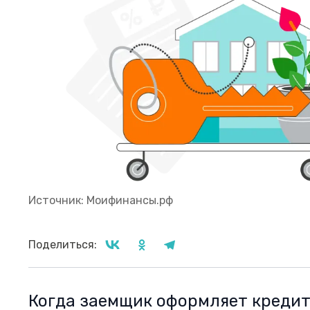
Источник: Моифинансы.рф
Поделиться:
Когда заемщик оформляет кредит 