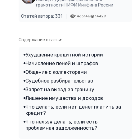
грамотности НИФИ Минфина России
Статей автора: 331
1463146
14429
Содержание статьи:
Ухудшение кредитной истории
Начисление пеней и штрафов
Общение с коллекторами
Судебное разбирательство
Запрет на выезд за границу
Лишение имущества и доходов
Что делать, если нет денег платить за
кредит?
Что нельзя делать, если есть
проблемная задолженность?