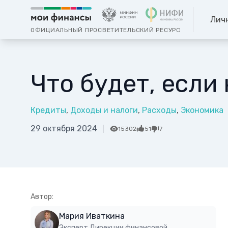
Лич
ОФИЦИАЛЬНЫЙ ПРОСВЕТИТЕЛЬСКИЙ РЕСУРС
Что будет, если
Кредиты
Доходы и налоги
Расходы
Экономика
29 октября 2024
15302
51
7
Автор:
Мария Иваткина
Эксперт Дирекции финансовой