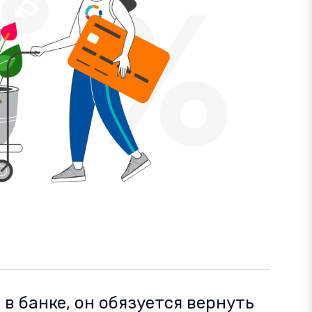
в банке, он обязуется вернуть