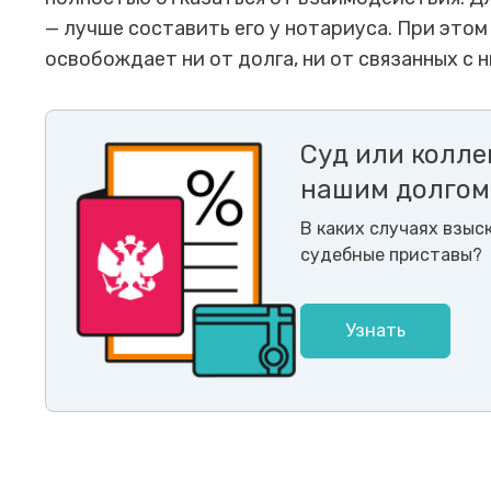
— лучше составить его у нотариуса. При этом
освобождает ни от долга, ни от связанных с 
Суд или колле
нашим долгом
В каких случаях взыс
судебные приставы?
Узнать