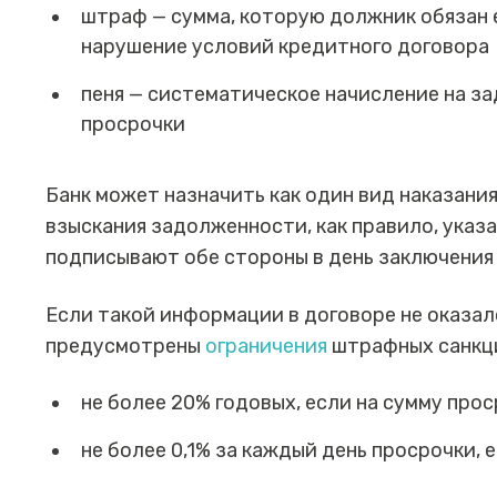
штраф — сумма, которую должник обязан 
нарушение условий кредитного договора
пеня — систематическое начисление на з
просрочки
Банк может назначить как один вид наказания 
взыскания задолженности, как правило, указ
подписывают обе стороны в день заключения
Если такой информации в договоре не оказал
предусмотрены
ограничения
штрафных санкц
не более 20% годовых, если на сумму про
не более 0,1% за каждый день просрочки,