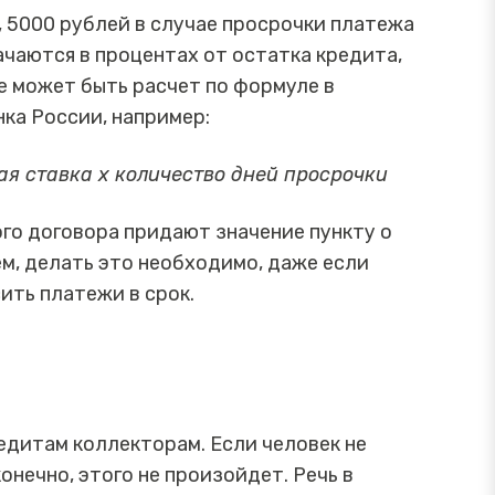
 5000 рублей в случае просрочки платежа
значаются в процентах от остатка кредита,
е может быть расчет по формуле в
ка России, например:
ая ставка х количество дней просрочки
го договора придают значение пункту о
м, делать это необходимо, даже если
сить платежи в срок.
редитам коллекторам. Если человек не
онечно, этого не произойдет. Речь в