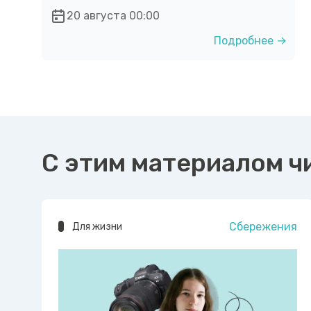
20 августа 00:00
Подробнее →
С этим материалом ч
Сбережения
Для жизни