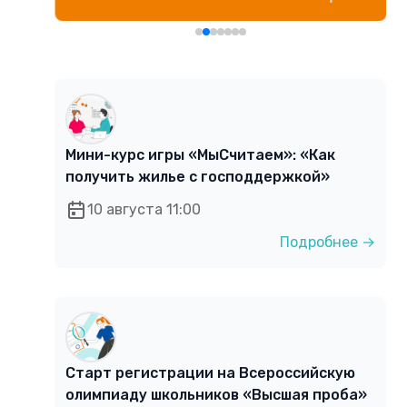
Мини-курс игры «МыСчитаем»: «Как
получить жилье с господдержкой»
10 августа 11:00
Подробнее →
Старт регистрации на Всероссийскую
олимпиаду школьников «Высшая проба»