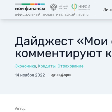
Лич
ОФИЦИАЛЬНЫЙ ПРОСВЕТИТЕЛЬСКИЙ РЕСУРС
Дайджест «Мои
комментируют к
Экономика
Кредиты
Страхование
14 ноября 2022
141
1
0
Автор: