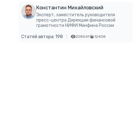
Константин Михайловский
Эксперт, заместитель руководителя
пресс-центра Дирекции финансовой
грамотности НИФИ Минфина России
Статей автора: 198
208541
12408