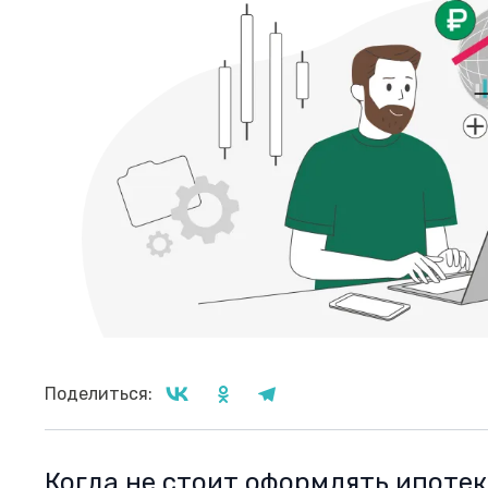
Поделиться:
Когда не стоит оформлять ипотек