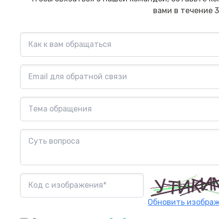
вами в течение 3
Обновить изобра