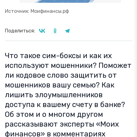
Источник: Моифинансы.рф
Поделиться:
Что такое сим-боксы и как их
используют мошенники? Поможет
ли кодовое слово защитить от
мошенников вашу семью? Как
лишить злоумышленников
доступа к вашему счету в банке?
Об этом и о многом другом
рассказывают эксперты «Моих
финансов» в комментариях