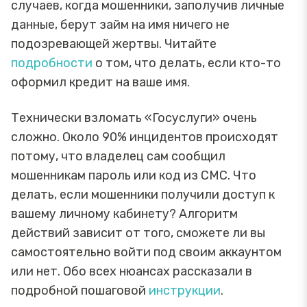
случаев, когда мошенники, заполучив личные
данные, берут займ на имя ничего не
подозревающей жертвы. Читайте
подробности
о том, что делать, если кто-то
оформил кредит на ваше имя.
Технически взломать «Госуслуги» очень
сложно. Около 90% инцидентов происходят
потому, что владелец сам сообщил
мошенникам пароль или код из СМС. Что
делать, если мошенники получили доступ к
вашему личному кабинету? Алгоритм
действий зависит от того, сможете ли вы
самостоятельно войти под своим аккаунтом
или нет. Обо всех нюансах рассказали в
подробной пошаговой
инструкции
.