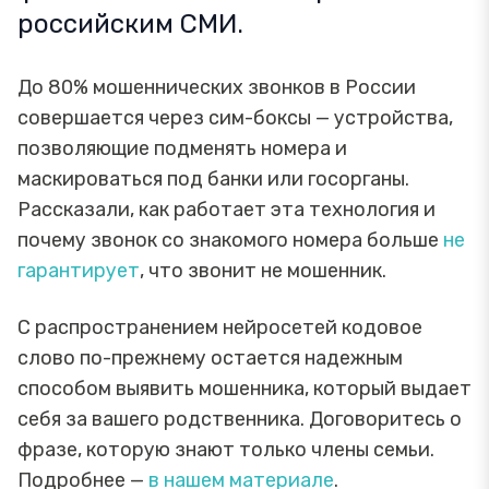
российским СМИ.
До 80% мошеннических звонков в России
совершается через сим-боксы — устройства,
позволяющие подменять номера и
маскироваться под банки или госорганы.
Рассказали, как работает эта технология и
почему звонок со знакомого номера больше
не
гарантирует
, что звонит не мошенник.
С распространением нейросетей кодовое
слово по-прежнему остается надежным
способом выявить мошенника, который выдает
себя за вашего родственника. Договоритесь о
фразе, которую знают только члены семьи.
Подробнее —
в нашем материале
.