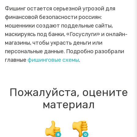
Фишинг остается серьезной угрозой для
финансовой безопасности россиян:
мошенники создают поддельные сайты,
маскируясь под банки, «Госуслуги» и онлайн-
магазины, чтобы украсть деньги или
персональные данные. Подробно разобрали
главные
фишинговые схемы
.
Пожалуйста, оцените
материал