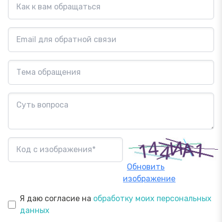
Обновить
изображение
Я даю согласие на
обработку моих персональных
данных