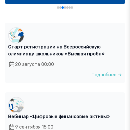
Старт регистрации на Всероссийскую
олимпиаду школьников «Высшая проба»
20 августа 00:00
Подробнее →
Вебинар «Цифровые финансовые активы»
9 сентября 15:00