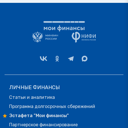
ЛИЧНЫЕ ФИНАНСЫ
Статьи и аналитика
Программа долгосрочных сбережений
Эстафета "Мои финансы"
Партнерское финансирование