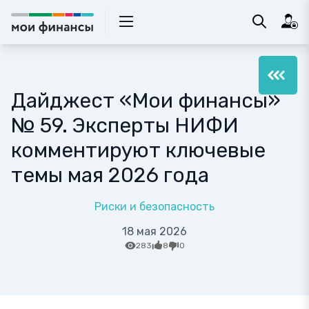
Дайджест «Мои финансы»
№ 59. Эксперты НИФИ
комментируют ключевые
темы мая 2026 года
Риски и безопасность
18 мая 2026
283
8
0