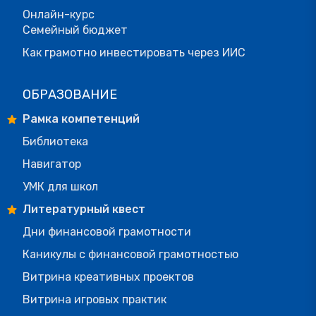
Онлайн-курс
Семейный бюджет
Как грамотно инвестировать через ИИС
ОБРАЗОВАНИЕ
Рамка компетенций
Библиотека
Навигатор
УМК для школ
Литературный квест
Дни финансовой грамотности
Каникулы с финансовой грамотностью
Витрина креативных проектов
Витрина игровых практик