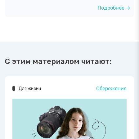
Подробнее →
С этим материалом читают:
Сбережения
Для жизни