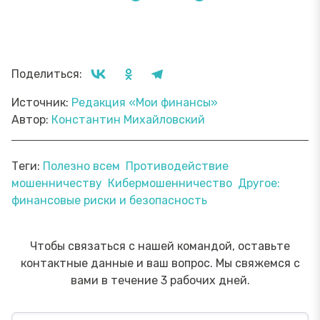
Поделиться:
Источник:
Редакция «Мои финансы»
Автор:
Константин Михайловский
Теги:
Полезно всем
Противодействие
мошенничеству
Кибермошенничество
Другое:
финансовые риски и безопасность
Чтобы связаться с нашей командой, оставьте
контактные данные и ваш вопрос. Мы свяжемся с
вами в течение 3 рабочих дней.