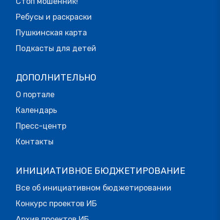
Стоп мошенник!
Ребусы и раскраски
Пушкинская карта
Подкасты для детей
ДОПОЛНИТЕЛЬНО
О портале
Календарь
Пресс-центр
Контакты
ИНИЦИАТИВНОЕ БЮДЖЕТИРОВАНИЕ
Все об инициативном бюджетировании
Конкурс проектов ИБ
Архив проектов ИБ