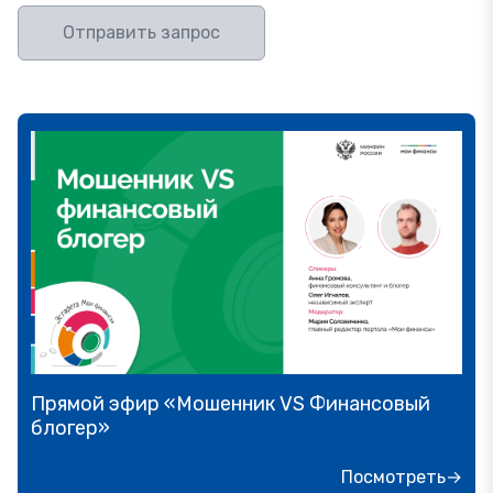
Отправить запрос
Прямой эфир «Мошенник VS Финансовый
блогер»
Посмотреть→