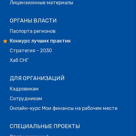
Лицензионные материалы
ОРГАНЫ ВЛАСТИ
Паспорта регионов
Конкурс лучших практик
Стратегия - 2030
Хаб СНГ
ДЛЯ ОРГАНИЗАЦИЙ
Кадровикам
Сотрудникам
Онлайн-курс Мои финансы на рабочем месте
СПЕЦИАЛЬНЫЕ ПРОЕКТЫ