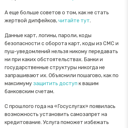
А еще больше советов о том, как не стать
жертвой дипфейков,
читайте тут
.
Данные карт, логины, пароли, коды
безопасности с оборота карт, коды из СМС и
пуш-уведомлений нельзя никому передавать
ни при каких обстоятельствах. Банки и
государственные структуры никогда не
запрашивают их. Объяснили пошагово, как по
максимуму
защитить доступ
к вашим
банковским счетам.
С прошлого года на «Госуслугах» появилась
возможность установить самозапрет на
кредитование. Услуга поможет избежать