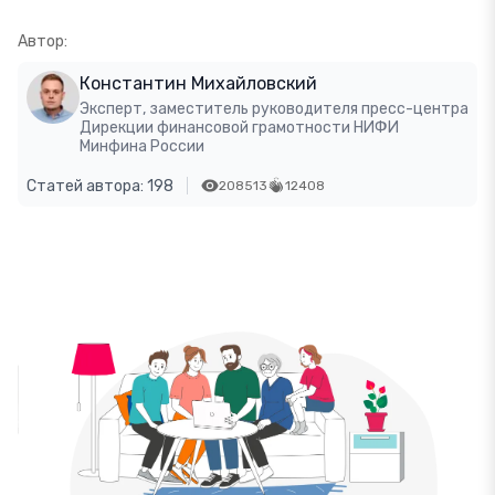
Автор:
Константин Михайловский
Эксперт, заместитель руководителя пресс-центра
Дирекции финансовой грамотности НИФИ
Минфина России
Статей автора: 198
208513
12408