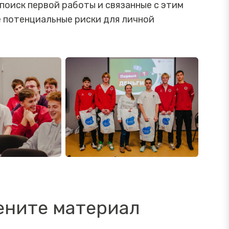
поиск первой работы и связанные с этим
е потенциальные риски для личной
ените материал