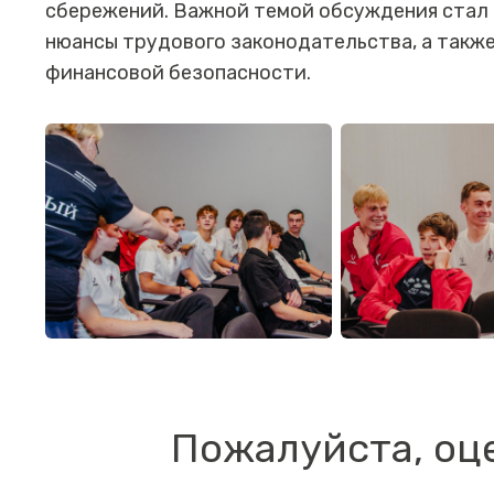
сбережений. Важной темой обсуждения стал 
нюансы трудового законодательства, а такж
финансовой безопасности.
Пожалуйста, оц