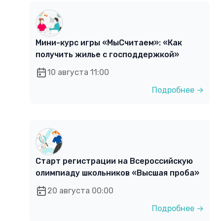
Мини-курс игры «МыСчитаем»: «Как
получить жилье с господдержкой»
10 августа 11:00
Подробнее →
Старт регистрации на Всероссийскую
олимпиаду школьников «Высшая проба»
20 августа 00:00
Подробнее →