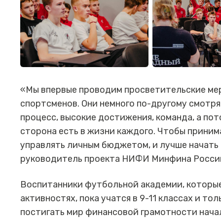
«Мы впервые проводим просветительские ме
спортсменов. Они немного по-другому смотря
процесс, высокие достижения, команда, а пот
сторона есть в жизни каждого. Чтобы приним
управлять личным бюджетом, и лучше начать 
руководитель проекта НИФИ Минфина Росси
Воспитанники футбольной академии, которые
активностях, пока учатся в 9-11 классах и то
постигать мир финансовой грамотности нача