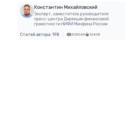
Константин Михайловский
Эксперт, заместитель руководителя
пресс-центра Дирекции финансовой
грамотности НИФИ Минфина России
Статей автора: 198
208564
12408