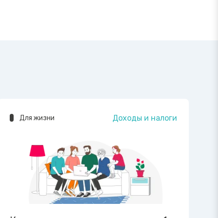
Доходы и налоги
Для жизни