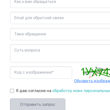
Обновить изобра
Я даю согласие на
обработку моих персональны
Отправить запрос