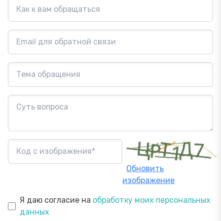
Обновить
изображение
Я даю согласие на
обработку моих персональных
данных