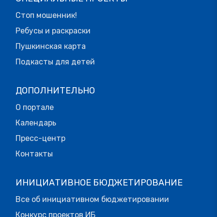
Стоп мошенник!
Ребусы и раскраски
Пушкинская карта
Подкасты для детей
ДОПОЛНИТЕЛЬНО
О портале
Календарь
Пресс-центр
Контакты
ИНИЦИАТИВНОЕ БЮДЖЕТИРОВАНИЕ
Все об инициативном бюджетировании
Конкурс проектов ИБ