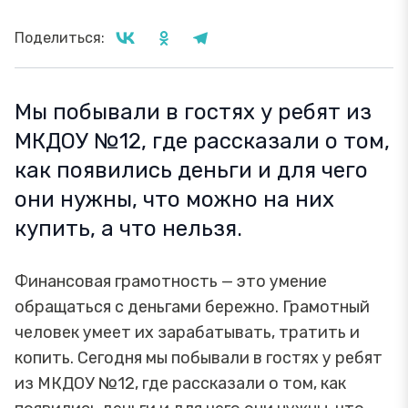
Поделиться:
Мы побывали в гостях у ребят из
МКДОУ №12, где рассказали о том,
как появились деньги и для чего
они нужны, что можно на них
купить, а что нельзя.
Финансовая грамотность — это умение
обращаться с деньгами бережно. Грамотный
человек умеет их зарабатывать, тратить и
копить. Сегодня мы побывали в гостях у ребят
из МКДОУ №12, где рассказали о том, как