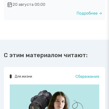
20 августа 00:00
Подробнее →
С этим материалом читают:
Сбережения
Для жизни