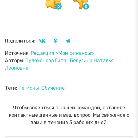
Поделиться:
Источник:
Редакция «Мои финансы»
Авторы:
Тулохонова Гита
Белугина Наталья
Леоновна
Теги:
Регионы
Обучение
Чтобы связаться с нашей командой, оставьте
контактные данные и ваш вопрос. Мы свяжемся с
вами в течение 3 рабочих дней.