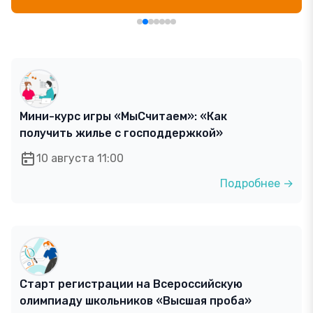
Мини-курс игры «МыСчитаем»: «Как
получить жилье с господдержкой»
10 августа 11:00
Подробнее →
Старт регистрации на Всероссийскую
олимпиаду школьников «Высшая проба»