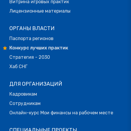
Витрина игровых практик
Лицензионные материалы
ОРГАНЫ ВЛАСТИ
Паспорта регионов
Конкурс лучших практик
Стратегия - 2030
Хаб СНГ
ДЛЯ ОРГАНИЗАЦИЙ
Кадровикам
Сотрудникам
Онлайн-курс Мои финансы на рабочем месте
СПЕЦИАЛЬНЫЕ ПРОЕКТЫ