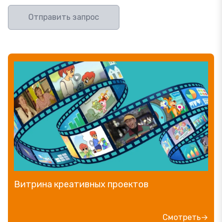
Отправить запрос
Витрина креативных проектов
Смотреть→