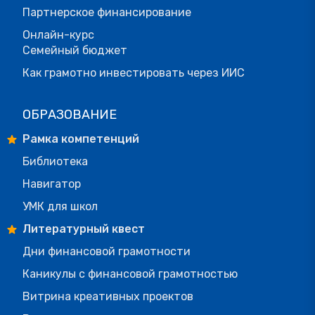
Партнерское финансирование
Онлайн-курс
Семейный бюджет
Как грамотно инвестировать через ИИС
ОБРАЗОВАНИЕ
Рамка компетенций
Библиотека
Навигатор
УМК для школ
Литературный квест
Дни финансовой грамотности
Каникулы с финансовой грамотностью
Витрина креативных проектов