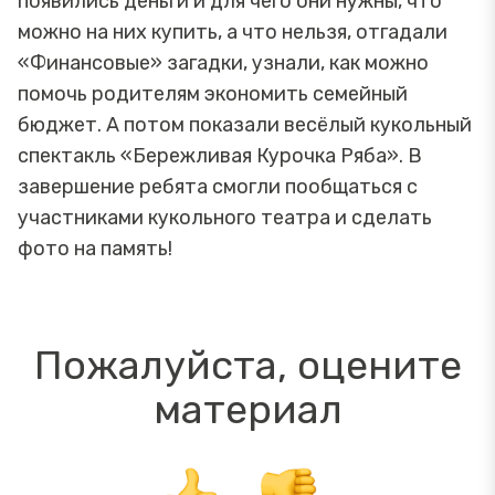
появились деньги и для чего они нужны, что
можно на них купить, а что нельзя, отгадали
«Финансовые» загадки, узнали, как можно
помочь родителям экономить семейный
бюджет. А потом показали весёлый кукольный
спектакль «Бережливая Курочка Ряба». В
завершение ребята смогли пообщаться с
участниками кукольного театра и сделать
фото на память!
Пожалуйста, оцените
материал