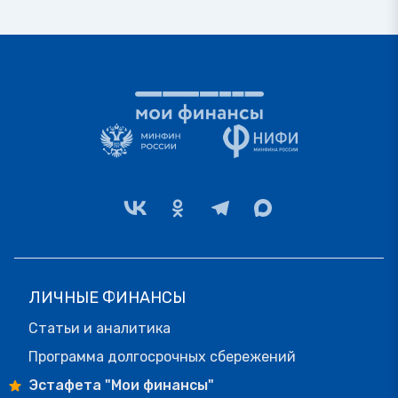
ЛИЧНЫЕ ФИНАНСЫ
Статьи и аналитика
Программа долгосрочных сбережений
Эстафета "Мои финансы"