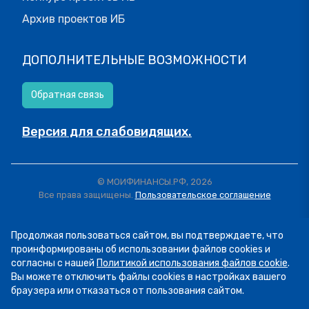
Архив проектов ИБ
ДОПОЛНИТЕЛЬНЫЕ ВОЗМОЖНОСТИ
Обратная связь
Версия для слабовидящих.
© МОИФИНАНСЫ.РФ, 2026
Все права защищены.
Пользовательское соглашение
Продолжая пользоваться сайтом, вы подтверждаете, что
проинформированы об использовании файлов cookies и
согласны с нашей
Политикой использования файлов cookie
.
Вы можете отключить файлы cookies в настройках вашего
браузера или отказаться от пользования сайтом.
06.08
14:16