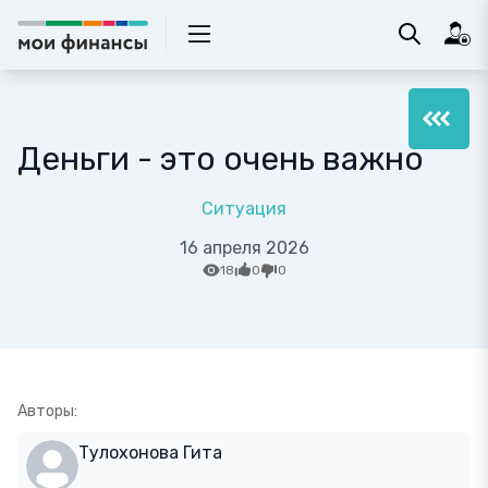
Деньги - это очень важно
Ситуация
16 апреля 2026
18
0
0
Авторы:
Тулохонова Гита