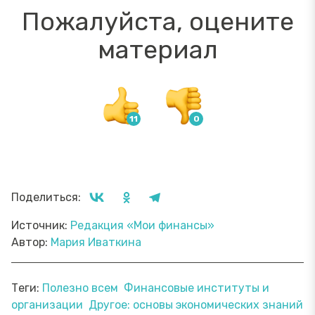
Пожалуйста, оцените
материал
Поделиться:
Источник:
Редакция «Мои финансы»
Автор:
Мария Иваткина
Теги:
Полезно всем
Финансовые институты и
организации
Другое: основы экономических знаний