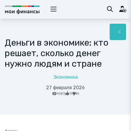
Деньги в экономике: кто
решает, сколько денег
нужно людям и стране
Экономика
27 февраля 2026
1087
11
0