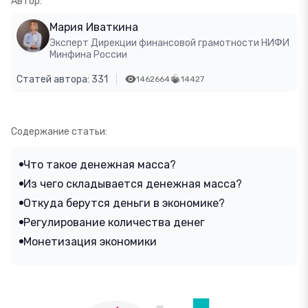
Автор:
Мария Иваткина
Эксперт Дирекции финансовой грамотности НИФИ
Минфина России
Статей автора: 331
1462664
14427
Содержание статьи:
Что такое денежная масса?
Из чего складывается денежная масса?
Откуда берутся деньги в экономике?
Регулирование количества денег
Монетизация экономики