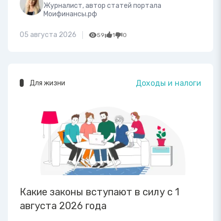
Журналист, автор статей портала
Моифинансы.рф
05 августа 2026
59
1
0
Доходы и налоги
Для жизни
Какие законы вступают в силу с 1
августа 2026 года