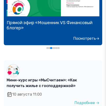
Прямой эфир «Мошенник VS Финансовый
блогер»
Посмотреть→
Мини-курс игры «МыСчитаем»: «Как
получить жилье с господдержкой»
10 августа 11:00
Подробнее →