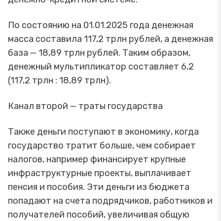
По состоянию на 01.01.2025 года денежная
масса составила 117,2 трлн рублей, а денежная
база — 18,89 трлн рублей. Таким образом,
денежный мультипликатор составляет 6,2
(117,2 трлн : 18,89 трлн).
Канал второй — траты государства
Также деньги поступают в экономику, когда
государство тратит больше, чем собирает
налогов, например финансирует крупные
инфраструктурные проекты, выплачивает
пенсия и пособия. Эти деньги из бюджета
попадают на счета подрядчиков, работников и
получателей пособий, увеличивая общую