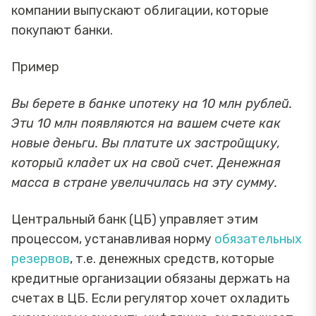
компании выпускают облигации, которые
покупают банки.
Пример
Вы берете в банке ипотеку на 10 млн рублей.
Эти 10 млн появляются на вашем счете как
новые деньги. Вы платите их застройщику,
который кладет их на свой счет. Денежная
масса в стране увеличилась на эту сумму.
Центральный банк (ЦБ) управляет этим
процессом, устанавливая норму
обязательных
резервов
, т.е. денежных средств, которые
кредитные организации обязаны держать на
счетах в ЦБ. Если регулятор хочет охладить