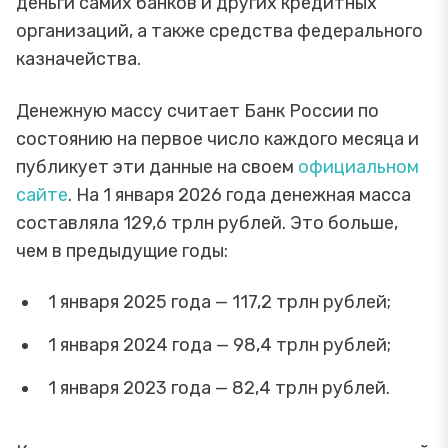
деньги самих банков и других кредитных
организаций, а также средства федерального
казначейства.
Денежную массу считает Банк России по
состоянию на первое число каждого месяца и
публикует эти данные на своем
официальном
сайте
. На 1 января 2026 года денежная масса
составляла 129,6 трлн рублей. Это больше,
чем в предыдущие годы:
1 января 2025 года — 117,2 трлн рублей;
1 января 2024 года — 98,4 трлн рублей;
1 января 2023 года — 82,4 трлн рублей.