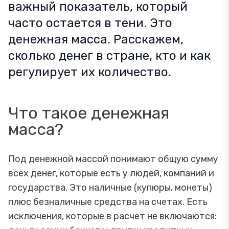
важный показатель, который
часто остается в тени. Это
денежная масса. Расскажем,
сколько денег в стране, кто и как
регулирует их количество.
Что такое денежная
масса?
Под денежной массой понимают общую сумму
всех денег, которые есть у людей, компаний и
государства. Это наличные (купюры, монеты)
плюс безналичные средства на счетах. Есть
исключения, которые в расчет не включаются: