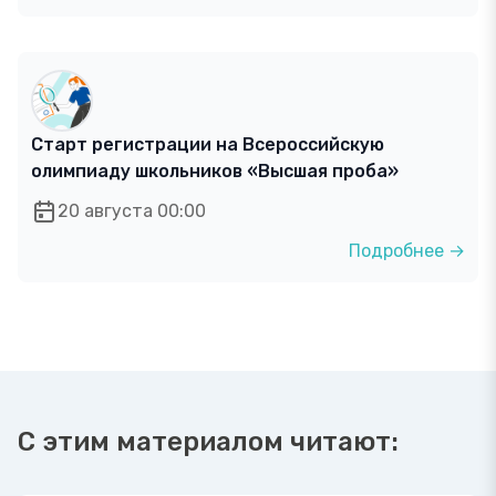
Старт регистрации на Всероссийскую
олимпиаду школьников «Высшая проба»
20 августа 00:00
Подробнее →
С этим материалом читают: