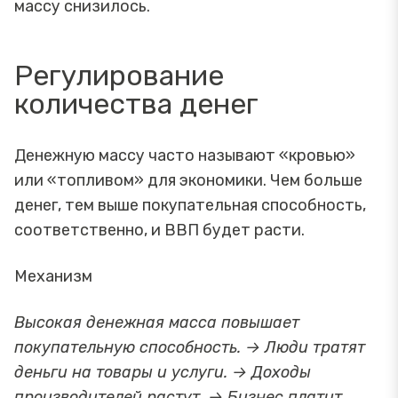
массу снизилось.
Регулирование
количества денег
Денежную массу часто называют «кровью»
или «топливом» для экономики. Чем больше
денег, тем выше покупательная способность,
соответственно, и ВВП будет расти.
Механизм
Высокая денежная масса повышает
покупательную способность. → Люди тратят
деньги на товары и услуги. → Доходы
производителей растут. → Бизнес платит