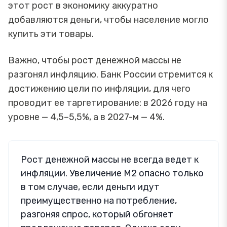
этот рост в экономику аккуратно
добавляются деньги, чтобы население могло
купить эти товары.
Важно, чтобы рост денежной массы не
разгонял инфляцию. Банк России стремится к
достижению цели по инфляции, для чего
проводит ее таргетирование: в 2026 году на
уровне — 4,5–5,5%, а в 2027-м — 4%.
Рост денежной массы не всегда ведет к
инфляции. Увеличение М2 опасно только
в том случае, если деньги идут
преимущественно на потребление,
разгоняя спрос, который обгоняет