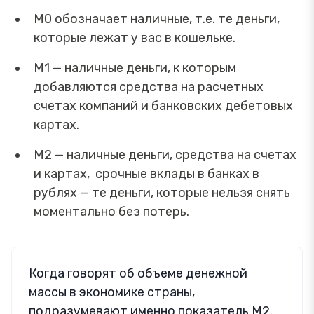
М0 обозначает наличные, т.е. те деньги,
которые лежат у вас в кошельке.
М1 — наличные деньги, к которым
добавляются средства на расчетных
счетах компаний и банковских дебетовых
картах.
М2 — наличные деньги, средства на счетах
и картах, срочные вклады в банках в
рублях — те деньги, которые нельзя снять
моментально без потерь.
Когда говорят об объеме денежной
массы в экономике страны,
подразумевают именно показатель М2.