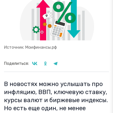
Источник: Моифинансы.рф
Поделиться:
В новостях можно услышать про
инфляцию, ВВП, ключевую ставку,
курсы валют и биржевые индексы.
Но есть еще один, не менее