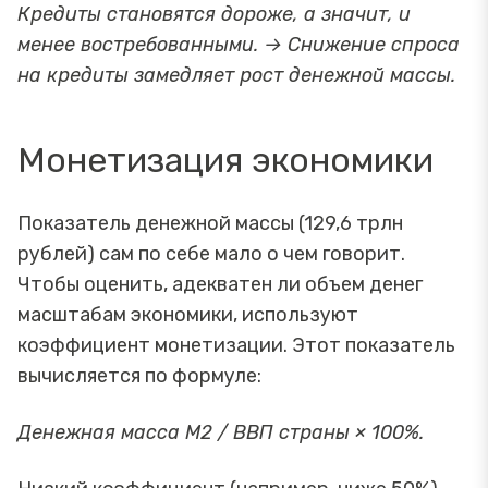
Кредиты становятся дороже, а значит, и
менее востребованными. → Снижение спроса
на кредиты замедляет рост денежной массы.
Монетизация экономики
Показатель денежной массы (129,6 трлн
рублей) сам по себе мало о чем говорит.
Чтобы оценить, адекватен ли объем денег
масштабам экономики, используют
коэффициент монетизации. Этот показатель
вычисляется по формуле:
Денежная масса М2 / ВВП страны × 100%.