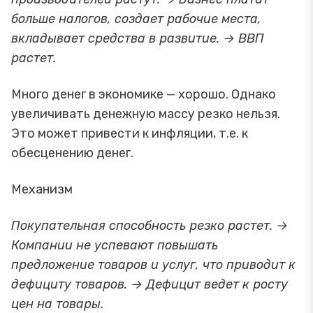
больше налогов, создает рабочие места,
вкладывает средства в развитие. → ВВП
растет.
Много денег в экономике — хорошо. Однако
увеличивать денежную массу резко нельзя.
Это может привести к инфляции, т.е. к
обесценению денег.
Механизм
Покупательная способность резко растет. →
Компании не успевают повышать
предложение товаров и услуг, что приводит к
дефициту товаров. → Дефицит ведет к росту
цен на товары.