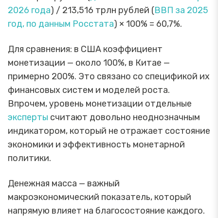
2026 года
) / 213,516 трлн рублей (
ВВП за 2025
год, по данным Росстата
) × 100% = 60,7%.
Для сравнения: в США коэффициент
монетизации — около 100%, в Китае —
примерно 200%. Это связано со спецификой их
финансовых систем и моделей роста.
Впрочем, уровень монетизации отдельные
эксперты
считают довольно неоднозначным
индикатором, который не отражает состояние
экономики и эффективность монетарной
политики.
Денежная масса — важный
макроэкономический показатель, который
напрямую влияет на благосостояние каждого.