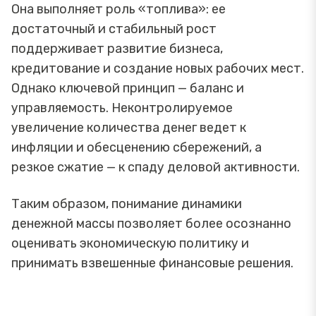
Она выполняет роль «топлива»: ее
достаточный и стабильный рост
поддерживает развитие бизнеса,
кредитование и создание новых рабочих мест.
Однако ключевой принцип — баланс и
управляемость. Неконтролируемое
увеличение количества денег ведет к
инфляции и обесценению сбережений, а
резкое сжатие — к спаду деловой активности.
Таким образом, понимание динамики
денежной массы позволяет более осознанно
оценивать экономическую политику и
принимать взвешенные финансовые решения.