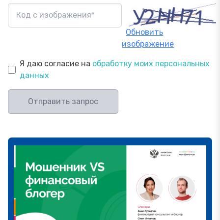
Обновить
изображение
Я даю согласие на
обработку моих персональных
данных
Отправить запрос