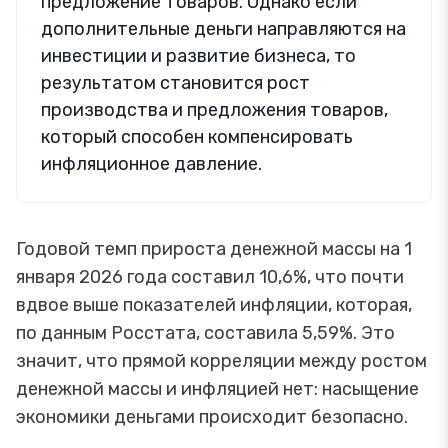
предложение товаров. Однако если
дополнительные деньги направляются на
инвестиции и развитие бизнеса, то
результатом становится рост
производства и предложения товаров,
который способен компенсировать
инфляционное давление.
Годовой темп прироста денежной массы на 1
января 2026 года составил 10,6%, что почти
вдвое выше показателей инфляции, которая,
по данным Росстата, составила 5,59%. Это
значит, что прямой корреляции между ростом
денежной массы и инфляцией нет: насыщение
экономики деньгами происходит безопасно.