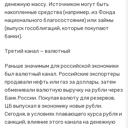
денежную массу. Источником могут быть
накопленные средства (например, из Фонда
национального благосостояния) или займы
(выпуск гособлигаций, которые покупают
банки).
Третий канал — валютный
Раньше значимым для российской экономики
был валютный канал. Российские экспортеры
продавали нефть или газ за доллары, затем
обменивали валютную выручку на рубли через
Банк России. Покупая валюту для резервов,
ЦБ выпускал в экономику новые рубли.
Сегодня, в условиях плавающего курса рубля и
санкций, влияние этого канала на денежную