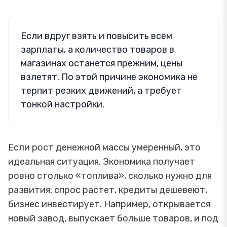
Если вдруг взять и повысить всем
зарплаты, а количество товаров в
магазинах останется прежним, цены
взлетят. По этой причине экономика не
терпит резких движений, а требует
тонкой настройки.
Если рост денежной массы умеренный, это
идеальная ситуация. Экономика получает
ровно столько «топлива», сколько нужно для
развития: спрос растет, кредиты дешевеют,
бизнес инвестирует. Например, открывается
новый завод, выпускает больше товаров, и под