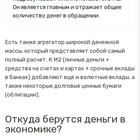
Он является главным и отражает общее
количество денег в обращении.
Есть также агрегатор широкой денежной
массы, который представляет собой самый
полный расчет. К М2 (личные деньги +
средства на счетах и картах + срочные вклады
в банках) добавляют еще и валютные вклады, а
также некоторые долговые ценные бумаги
(облигации).
Откуда берутся деньги в
экономике?