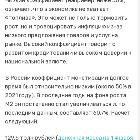
Низкий коэффициент (например, ниже 50%)
означает, что в экономике не хватает
«топлива». Это может не только тормозить
рост, но и провоцировать инфляцию из-за
низкого предложения товаров и услуг на
рынке. Высокий коэффициент говорит о
развитом кредитовании и высоком доверии к
национальной валюте.
В России коэффициент монетизации долгое
время был относительно низким (около 50% в
2021 году). В последние годы на фоне роста
М2 он постепенно стал увеличиваться и, по
последним данным, составляет 60,7%. Расчет
следующий:
129,6 трлн рублей (
денежная масса на 1 января