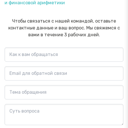
и финансовой арифметики
Чтобы связаться с нашей командой, оставьте
контактные данные и ваш вопрос. Мы свяжемся с
вами в течение 3 рабочих дней.