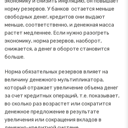
экономику и снизить инфляцию, он повышает
норму резервов. У банков остается меньше
свободных денег, кредитов они выдают
меньше, соответственно, и денежная масса
растет медленнее. Если нужно разогреть
экономику, норма резервов, наоборот,
снижается, а денег в обороте становится
больше.
Норма обязательных резервов влияет на
величину денежного мультипликатора,
который отражает увеличение объема денег
за счет кредитных операций, т.е. показывает,
во сколько раз возрастет или сократится
денежное предложение в результате
увеличения или сокращения вкладов в
денежно-кредитной системе.