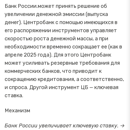
Банк России.может принять решение об
увеличении денежной эмиссии (выпуска
денег). Центробанк с помощью имеющихся в
его распоряжении инструментов управляет
скоростью роста денежной массы, а при
необходимости временно сокращает ее (как в
апреле 2025 года). Для этого Центробанк
может усиливать резервные требования для
коммерческих банков, что приводит к
сокращению кредитования, а соответственно,
и спроса. Другой инструмент ЦБ — ключевая
ставка.
Механизм
Банк России увеличивает ключевую ставку. →