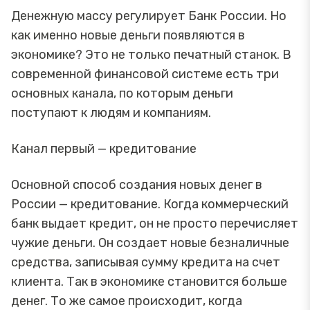
Денежную массу регулирует Банк России. Но
как именно новые деньги появляются в
экономике? Это не только печатный станок. В
современной финансовой системе есть три
основных канала, по которым деньги
поступают к людям и компаниям.
Канал первый — кредитование
Основной способ создания новых денег в
России — кредитование. Когда коммерческий
банк выдает кредит, он не просто перечисляет
чужие деньги. Он создает новые безналичные
средства, записывая сумму кредита на счет
клиента. Так в экономике становится больше
денег. То же самое происходит, когда