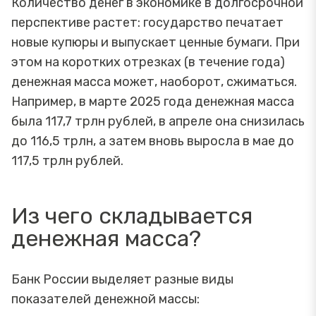
Количество денег в экономике в долгосрочной
перспективе растет: государство печатает
новые купюры и выпускает ценные бумаги. При
этом на коротких отрезках (в течение года)
денежная масса может, наоборот, сжиматься.
Например, в марте 2025 года денежная масса
была 117,7 трлн рублей, в апреле она снизилась
до 116,5 трлн, а затем вновь выросла в мае до
117,5 трлн рублей.
Из чего складывается
денежная масса?
Банк России выделяет разные виды
показателей денежной массы: