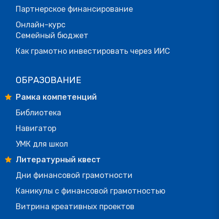
Партнерское финансирование
Онлайн-курс
Семейный бюджет
Как грамотно инвестировать через ИИС
ОБРАЗОВАНИЕ
Рамка компетенций
Библиотека
Навигатор
УМК для школ
Литературный квест
Дни финансовой грамотности
Каникулы с финансовой грамотностью
Витрина креативных проектов