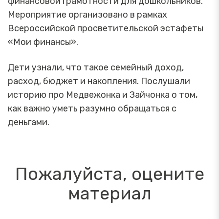
финансовой грамотности для дошкольников.
Мероприятие организовано в рамках
Всероссийской просветительской эстафеты
«Мои финансы».
Дети узнали, что такое семейный доход,
расход, бюджет и накопления. Послушали
историю про Медвежонка и Зайчонка о том,
как важно уметь разумно обращаться с
деньгами.
Пожалуйста, оцените
материал