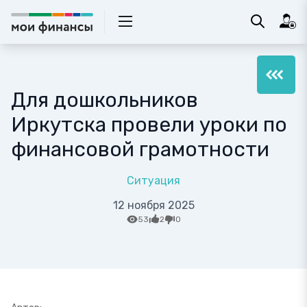
Для дошкольников
Иркутска провели уроки по
финансовой грамотности
Ситуация
12 ноября 2025
53
2
0