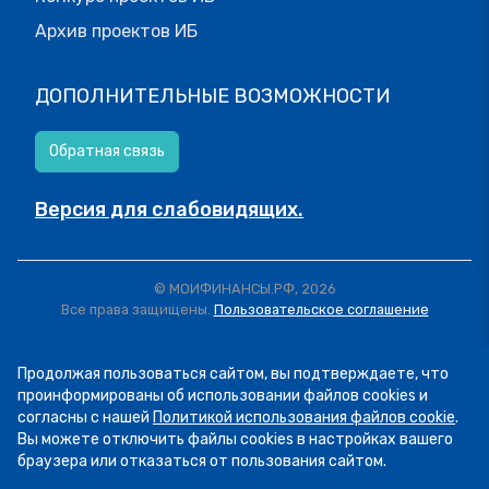
Архив проектов ИБ
ДОПОЛНИТЕЛЬНЫЕ ВОЗМОЖНОСТИ
Обратная связь
Версия для слабовидящих.
© МОИФИНАНСЫ.РФ, 2026
Все права защищены.
Пользовательское соглашение
Продолжая пользоваться сайтом, вы подтверждаете, что
проинформированы об использовании файлов cookies и
согласны с нашей
Политикой использования файлов cookie
.
Вы можете отключить файлы cookies в настройках вашего
браузера или отказаться от пользования сайтом.
07.08
13:34