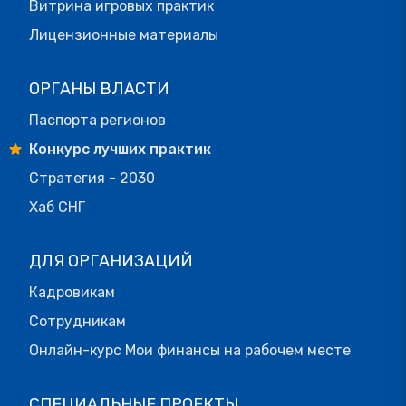
Витрина игровых практик
Лицензионные материалы
ОРГАНЫ ВЛАСТИ
Паспорта регионов
Конкурс лучших практик
Стратегия - 2030
Хаб СНГ
ДЛЯ ОРГАНИЗАЦИЙ
Кадровикам
Сотрудникам
Онлайн-курс Мои финансы на рабочем месте
СПЕЦИАЛЬНЫЕ ПРОЕКТЫ