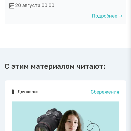
20 августа 00:00
Подробнее →
С этим материалом читают:
Сбережения
Для жизни