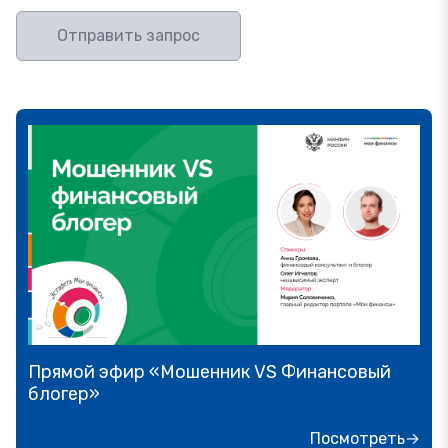
Отправить запрос
Прямой эфир «Мошенник VS Финансовый
блогер»
Посмотреть→