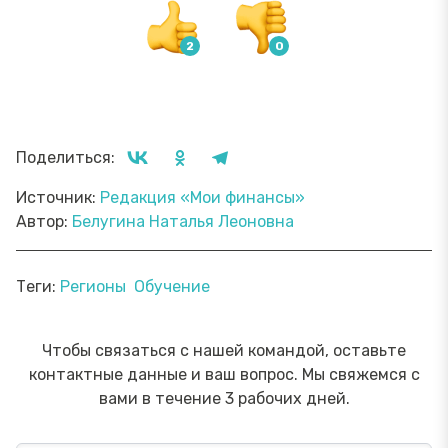
Поделиться:
Источник:
Редакция «Мои финансы»
Автор:
Белугина Наталья Леоновна
Теги:
Регионы
Обучение
Чтобы связаться с нашей командой, оставьте
контактные данные и ваш вопрос. Мы свяжемся с
вами в течение 3 рабочих дней.