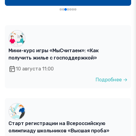
Мини-курс игры «МыСчитаем»: «Как
получить жилье с господдержкой»
10 августа 11:00
Подробнее →
Старт регистрации на Всероссийскую
олимпиаду школьников «Высшая проба»