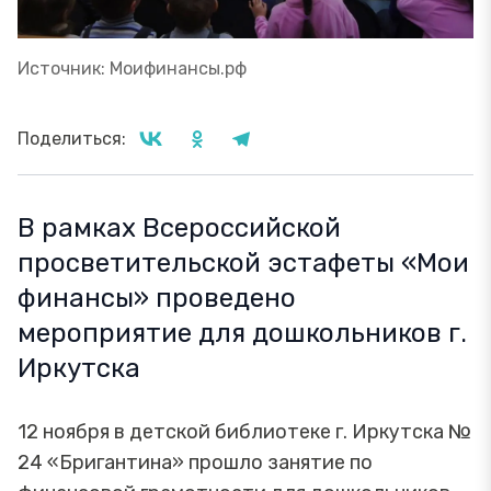
Источник: Моифинансы.рф
Поделиться:
В рамках Всероссийской
просветительской эстафеты «Мои
финансы» проведено
мероприятие для дошкольников г.
Иркутска
12 ноября в детской библиотеке г. Иркутска №
24 «Бригантина» прошло занятие по