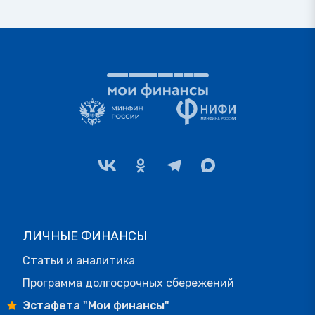
ЛИЧНЫЕ ФИНАНСЫ
Статьи и аналитика
Программа долгосрочных сбережений
Эстафета "Мои финансы"