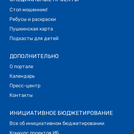
Стоп мошенник!
Ребусы и раскраски
Пушкинская карта
Подкасты для детей
ДОПОЛНИТЕЛЬНО
О портале
Календарь
Пресс-центр
Контакты
ИНИЦИАТИВНОЕ БЮДЖЕТИРОВАНИЕ
Все об инициативном бюджетировании
Конкурс проектов ИБ