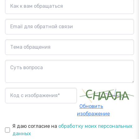
Обновить
изображение
Я даю согласие на
обработку моих персональных
данных