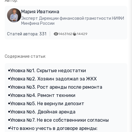
Автор:
Мария Иваткина
Эксперт Дирекции финансовой грамотности НИФИ
Минфина России
Статей автора: 331
1463162
14429
Содержание статьи:
Уловка №1. Скрытые недостатки
Уловка №2. Хозяин задолжал за ЖКХ
Уловка №3. Рост аренды после ремонта
Уловка №4. Ремонт техники
Уловка №5. Не вернули депозит
Уловка №6. Двойная аренда
Уловка №7. Не все собственники согласны
Что важно учесть в договоре аренды: