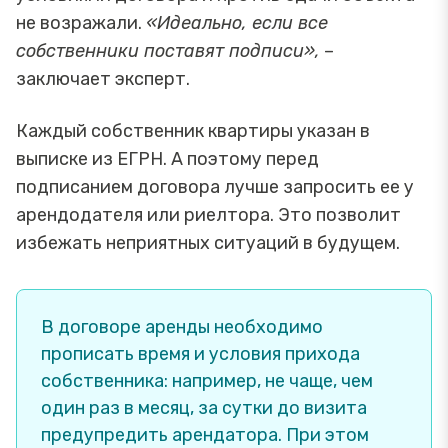
не возражали.
«Идеально, если все
собственники поставят подписи»,
–
заключает эксперт.
Каждый собственник квартиры указан в
выписке из ЕГРН. А поэтому перед
подписанием договора лучше запросить ее у
арендодателя или риелтора. Это позволит
избежать неприятных ситуаций в будущем.
В договоре аренды необходимо
прописать время и условия прихода
собственника: например, не чаще, чем
один раз в месяц, за сутки до визита
предупредить арендатора. При этом