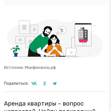
Источник: Моифинансы.рф
Поделиться:
Аренда квартиры – вопрос