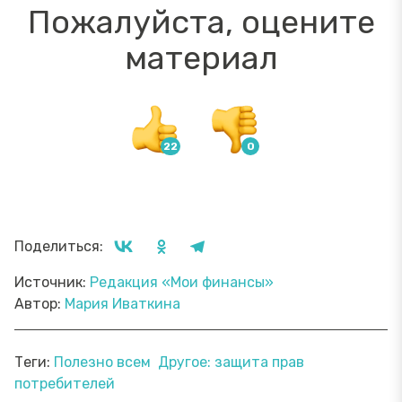
Пожалуйста, оцените
материал
Поделиться:
Источник:
Редакция «Мои финансы»
Автор:
Мария Иваткина
Теги:
Полезно всем
Другое: защита прав
потребителей