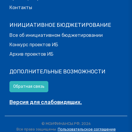
Контакты
ИНИЦИАТИВНОЕ БЮДЖЕТИРОВАНИЕ
Все об инициативном бюджетировании
Конкурс проектов ИБ
Архив проектов ИБ
ДОПОЛНИТЕЛЬНЫЕ ВОЗМОЖНОСТИ
Обратная связь
Версия для слабовидящих.
© МОИФИНАНСЫ.РФ, 2026
Все права защищены.
Пользовательское соглашение