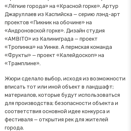
«Лёгкие города» на «Красной горке». Артур
Джаруллаев из Каспийска — серию лэнд-арт
проектов «Пикник на обочине» на
«Андроновской горке». Дизайн студия
«AMBITO» из Калиниграда — проект
«Тропинка» на Уинке. А пермская команда
«Фрукты» — проект «Калейдоскоп» на
«Трамплине».
Жюри сделало выбор, исходя из возможности
вписать тот или иной объект в ландшафт;
материалов, которые будут использоваться
для производства; безопасности объекта и
соответствия основной идее конкурса и
фестиваля — открытия рек для жителей
города.