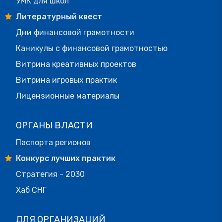
УМК для школ
Литературный квест
Дни финансовой грамотности
Каникулы с финансовой грамотностью
Витрина креативных проектов
Витрина игровых практик
Лицензионные материалы
ОРГАНЫ ВЛАСТИ
Паспорта регионов
Конкурс лучших практик
Стратегия - 2030
Хаб СНГ
ДЛЯ ОРГАНИЗАЦИЙ