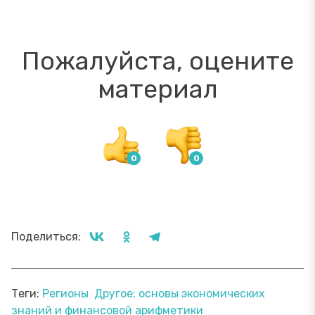
Пожалуйста, оцените
материал
Поделиться:
Теги:
Регионы
Другое: основы экономических
знаний и финансовой арифметики