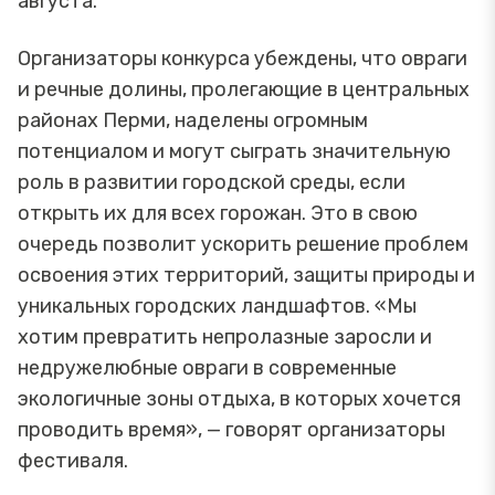
августа.
Организаторы конкурса убеждены, что овраги
и речные долины, пролегающие в центральных
районах Перми, наделены огромным
потенциалом и могут сыграть значительную
роль в развитии городской среды, если
открыть их для всех горожан. Это в свою
очередь позволит ускорить решение проблем
освоения этих территорий, защиты природы и
уникальных городских ландшафтов. «Мы
хотим превратить непролазные заросли и
недружелюбные овраги в современные
экологичные зоны отдыха, в которых хочется
проводить время», — говорят организаторы
фестиваля.