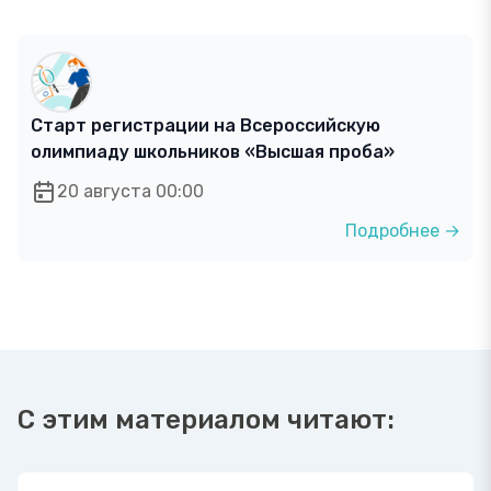
Старт регистрации на Всероссийскую
олимпиаду школьников «Высшая проба»
20 августа 00:00
Подробнее →
С этим материалом читают: