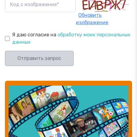
Обновить
изображение
Я даю согласие на
обработку моих персональных
данных
Отправить запрос