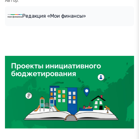
Автор:
Редакция «Мои финансы»