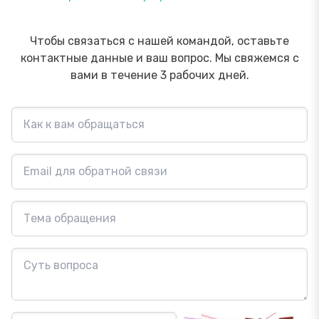
Чтобы связаться с нашей командой, оставьте
контактные данные и ваш вопрос. Мы свяжемся с
вами в течение 3 рабочих дней.