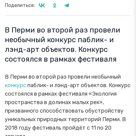
Поделиться:
В Перми во второй раз провели
необычный конкурс паблик- и
лэнд-арт объектов. Конкурс
состоялся в рамках фестиваля
В Перми во второй раз провели необычный
конкурс
паблик- и лэнд-арт объектов. Конкурс
состоялся в рамках фестиваля «Экология
пространства в долинах малых рек»,
призванного способствовать обустройству
уникальных природных территорий Перми. В
2018 году фестиваль пройдёт с 11 по 20