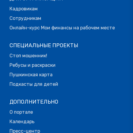
Кадровикам
Сотрудникам
Онлайн-курс Мои финансы на рабочем месте
СПЕЦИАЛЬНЫЕ ПРОЕКТЫ
Стоп мошенник!
Ребусы и раскраски
Пушкинская карта
Подкасты для детей
ДОПОЛНИТЕЛЬНО
О портале
Календарь
Пресс-центр