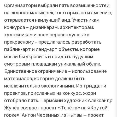
Организаторы выбрали пять возвышенностей
на склонах малых рек, с которых, по их мнению,
открывается наилучший вид. Участникам
конкурса – дизайнерам, архитекторам,
художникам и всем неравнодушные к
прекрасному – предлагалось разработать
паблик-арт и лэнд-арт объекты, которые
могли бы украсить и придать будущим
смотровым площадкам уникальный облик.
Единственное ограничение – использование
материалов, которые должны быть
исключительно экологичными. Из тридцати
проектов, присланных на конкурс, жюри
отобрало пять. Пермский художник Александр
Жунёв создаст проект «Тенёта» на «Крутой
горке». Антон Черемных из Нытвы — проект