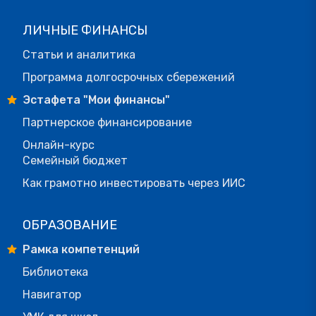
ЛИЧНЫЕ ФИНАНСЫ
Статьи и аналитика
Программа долгосрочных сбережений
Эстафета "Мои финансы"
Партнерское финансирование
Онлайн-курс
Семейный бюджет
Как грамотно инвестировать через ИИС
ОБРАЗОВАНИЕ
Рамка компетенций
Библиотека
Навигатор