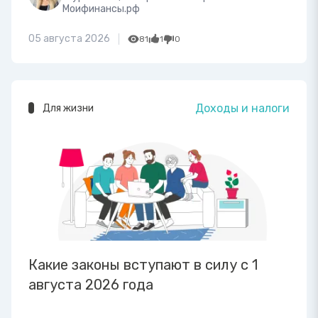
Моифинансы.рф
05 августа 2026
81
1
0
Доходы и налоги
Для жизни
Какие законы вступают в силу с 1
августа 2026 года