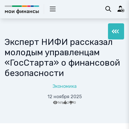
Эксперт НИФИ рассказал
молодым управленцам
«ГосСтарта» о финансовой
безопасности
Экономика
12 ноября 2025
161
2
0