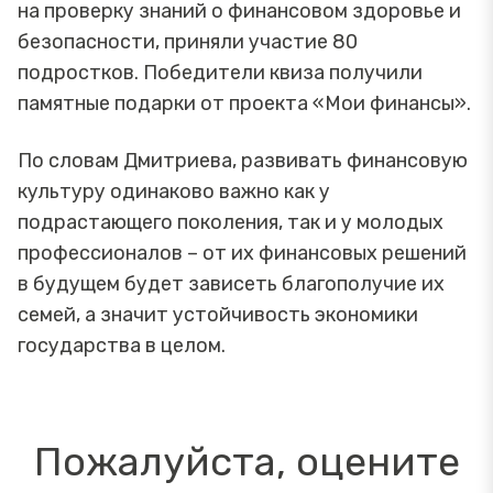
на проверку знаний о финансовом здоровье и
безопасности, приняли участие 80
подростков. Победители квиза получили
памятные подарки от проекта «Мои финансы».
По словам Дмитриева, развивать финансовую
культуру одинаково важно как у
подрастающего поколения, так и у молодых
профессионалов – от их финансовых решений
в будущем будет зависеть благополучие их
семей, а значит устойчивость экономики
государства в целом.
Пожалуйста, оцените