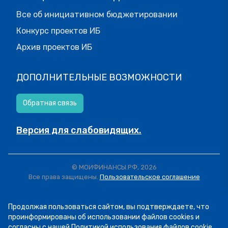
Все об инициативном бюджетировании
Конкурс проектов ИБ
Архив проектов ИБ
ДОПОЛНИТЕЛЬНЫЕ ВОЗМОЖНОСТИ
Обратная связь
Версия для слабовидящих.
© МОИФИНАНСЫ.РФ, 2026
Все права защищены.
Пользовательское соглашение
Продолжая пользоваться сайтом, вы подтверждаете, что
проинформированы об использовании файлов cookies и
согласны с нашей
Политикой использования файлов cookie
.