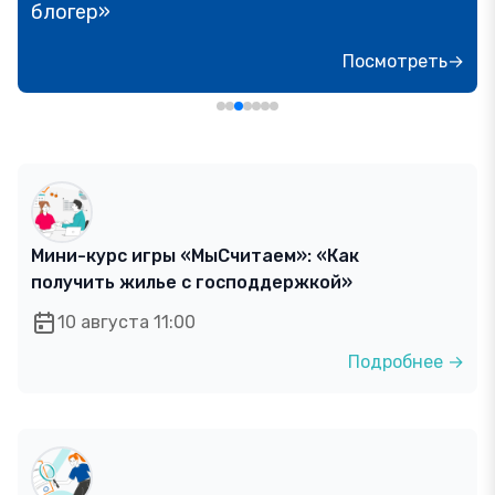
блогер»
Посмотреть→
Мини-курс игры «МыСчитаем»: «Как
получить жилье с господдержкой»
10 августа 11:00
Подробнее →