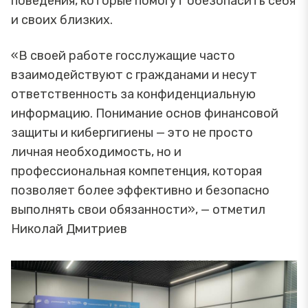
поведения, которые помогут обезопасить себя
и своих близких.
«В своей работе госслужащие часто
взаимодействуют с гражданами и несут
ответственность за конфиденциальную
информацию. Понимание основ финансовой
защиты и кибергигиены — это не просто
личная необходимость, но и
профессиональная компетенция, которая
позволяет более эффективно и безопасно
выполнять свои обязанности», — отметил
Николай Дмитриев