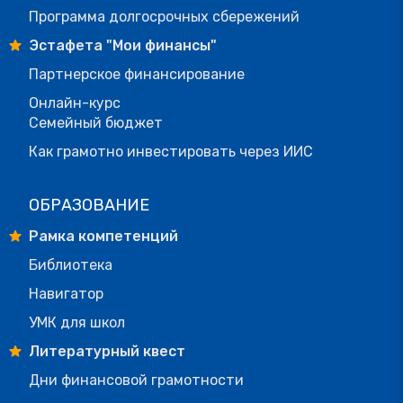
Программа долгосрочных сбережений
Эстафета "Мои финансы"
Партнерское финансирование
Онлайн-курс
Семейный бюджет
Как грамотно инвестировать через ИИС
ОБРАЗОВАНИЕ
Рамка компетенций
Библиотека
Навигатор
УМК для школ
Литературный квест
Дни финансовой грамотности