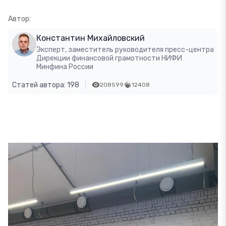
Автор:
Константин Михайловский
Эксперт, заместитель руководителя пресс-центра
Дирекции финансовой грамотности НИФИ
Минфина России
Статей автора: 198
208599
12408