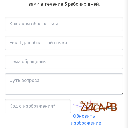
вами в течение 3 рабочих дней.
Обновить
изображение