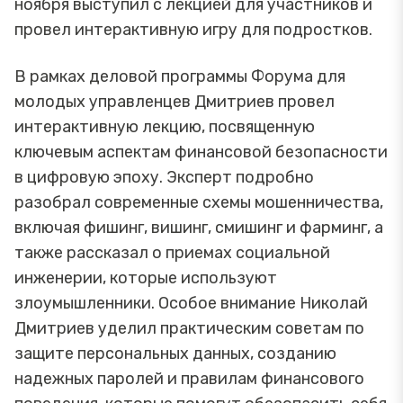
ноября выступил с лекцией для участников и
провел интерактивную игру для подростков.
В рамках деловой программы Форума для
молодых управленцев Дмитриев провел
интерактивную лекцию, посвященную
ключевым аспектам финансовой безопасности
в цифровую эпоху. Эксперт подробно
разобрал современные схемы мошенничества,
включая фишинг, вишинг, смишинг и фарминг, а
также рассказал о приемах социальной
инженерии, которые используют
злоумышленники. Особое внимание Николай
Дмитриев уделил практическим советам по
защите персональных данных, созданию
надежных паролей и правилам финансового