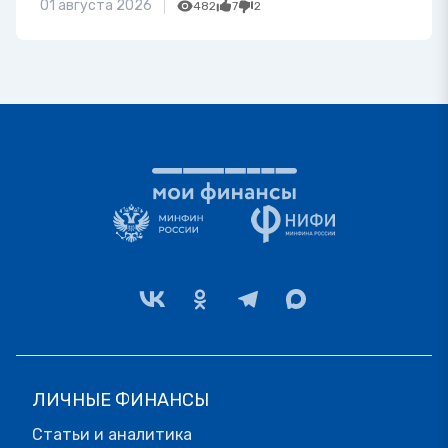
01 августа 2026
482
7
2
ЛИЧНЫЕ ФИНАНСЫ
Статьи и аналитика