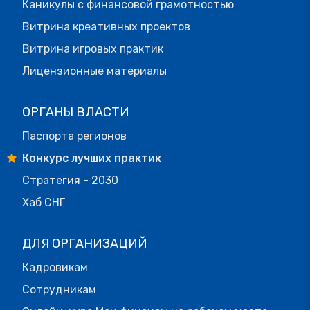
Каникулы с финансовой грамотностью
Витрина креативных проектов
Витрина игровых практик
Лицензионные материалы
ОРГАНЫ ВЛАСТИ
Паспорта регионов
Конкурс лучших практик
Стратегия - 2030
Хаб СНГ
ДЛЯ ОРГАНИЗАЦИЙ
Кадровикам
Сотрудникам