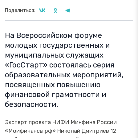
Поделиться:
На Всероссийском форуме
молодых государственных и
муниципальных служащих
«ГосСтарт» состоялась серия
образовательных мероприятий,
посвященных повышению
финансовой грамотности и
безопасности.
Эксперт проекта НИФИ Минфина России
«Моифинансы.рф» Николай Дмитриев 12