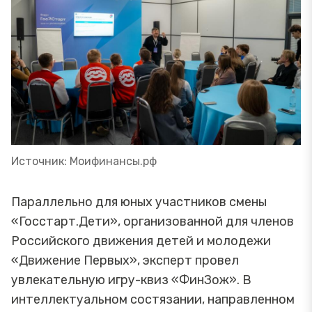
Источник: Моифинансы.рф
Параллельно для юных участников смены
«Госстарт.Дети», организованной для членов
Российского движения детей и молодежи
«Движение Первых», эксперт провел
увлекательную игру-квиз «ФинЗож». В
интеллектуальном состязании, направленном