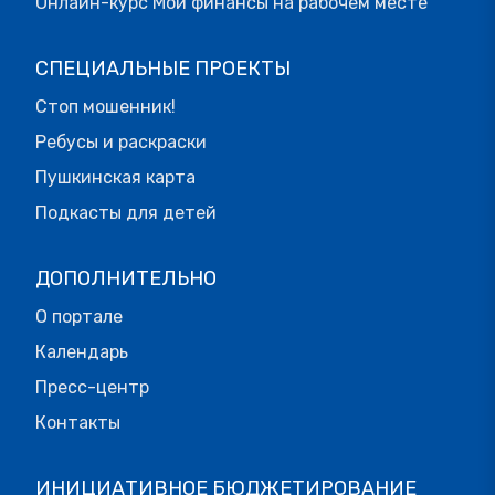
Онлайн-курс Мои финансы на рабочем месте
СПЕЦИАЛЬНЫЕ ПРОЕКТЫ
Стоп мошенник!
Ребусы и раскраски
Пушкинская карта
Подкасты для детей
ДОПОЛНИТЕЛЬНО
О портале
Календарь
Пресс-центр
Контакты
ИНИЦИАТИВНОЕ БЮДЖЕТИРОВАНИЕ