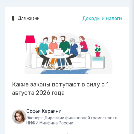
Доходы и налоги
Для жизни
Какие законы вступают в силу с 1
августа 2026 года
Софья Караяни
Эксперт Дирекции финансовой грамотности
НИФИ Минфина России