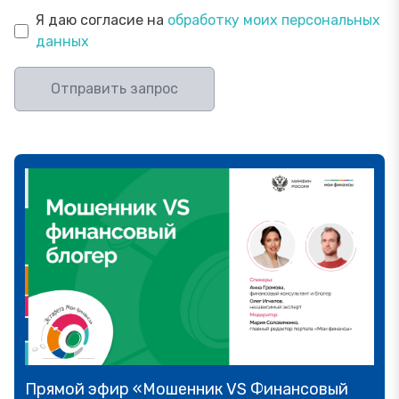
Я даю согласие на
обработку моих персональных
данных
Отправить запрос
Прямой эфир «Мошенник VS Финансовый