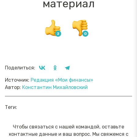
материал
Поделиться:
Источник:
Редакция «Мои финансы»
Автор:
Константин Михайловский
Теги:
Чтобы связаться с нашей командой, оставьте
контактные данные и ваш вопрос. Мы свяжемся с