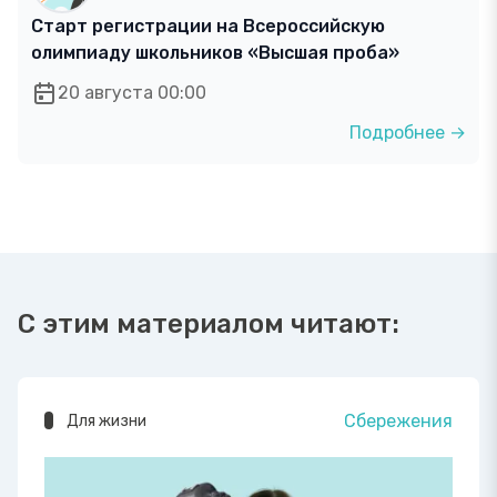
Старт регистрации на Всероссийскую
олимпиаду школьников «Высшая проба»
20 августа 00:00
Подробнее →
С этим материалом читают:
Сбережения
Для жизни