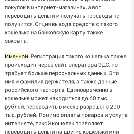
покупок в интернет-магазинах, а вот
переводить деньги и получать переводы не
получится. Опция вывода средств с такого
кошелька на банковскую карту также
закрыта.
Именной
. Регистрация такого кошелька также
происходит через сайт оператора ЭДС, но
требует больше персональных данных. Это
имя и фамилия держателя, а также данные
российского паспорта. Единовременно в
кошельке может находиться до 60 тыс.
рублей, переводить в месяц разрешено 200
тыс. рублей. Помимо оплаты товаров и услуг в
интернете, такой кошелек позволяет
переводить деньги на другие кошельки или