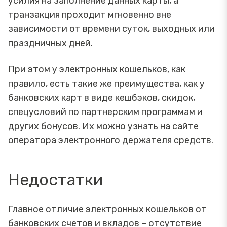
усилия на заполнение данных карты, а
транзакция проходит мгновенно вне
зависимости от времени суток, выходных или
праздничных дней.
При этом у электронных кошельков, как
правило, есть такие же преимущества, как у
банковских карт в виде кешбэков, скидок,
спецусловий по партнерским программам и
других бонусов. Их можно узнать на сайте
оператора электронного держателя средств.
Недостатки
Главное отличие электронных кошельков от
банковских счетов и вкладов – отсутствие