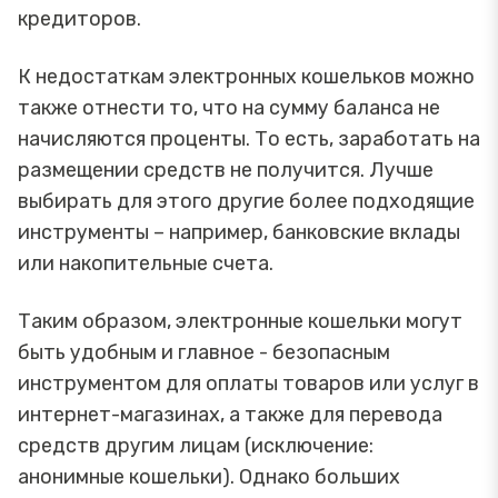
кредиторов.
К недостаткам электронных кошельков можно
также отнести то, что на сумму баланса не
начисляются проценты. То есть, заработать на
размещении средств не получится. Лучше
выбирать для этого другие более подходящие
инструменты – например, банковские вклады
или накопительные счета.
Таким образом, электронные кошельки могут
быть удобным и главное - безопасным
инструментом для оплаты товаров или услуг в
интернет-магазинах, а также для перевода
средств другим лицам (исключение:
анонимные кошельки). Однако больших