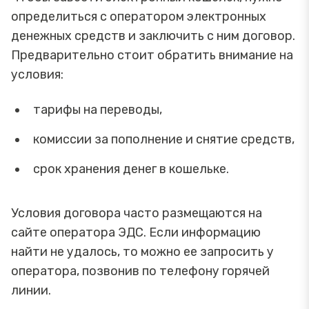
определиться с оператором электронных
денежных средств и заключить с ним договор.
Предварительно стоит обратить внимание на
условия:
тарифы на переводы,
комиссии за пополнение и снятие средств,
срок хранения денег в кошельке.
Условия договора часто размещаются на
сайте оператора ЭДС. Если информацию
найти не удалось, то можно ее запросить у
оператора, позвонив по телефону горячей
линии.