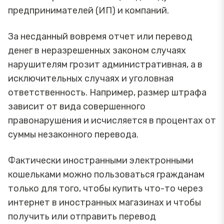
предпринимателей (ИП) и компаний.
За несданный вовремя отчет или перевод
денег в неразрешенных законом случаях
нарушителям грозит административная, а в
исключительных случаях и уголовная
ответственность. Например, размер штрафа
зависит от вида совершенного
правонарушения и исчисляется в процентах от
суммы незаконного перевода.
Фактически иностранными электронными
кошельками можно пользоваться гражданам
только для того, чтобы купить что-то через
интернет в иностранных магазинах и чтобы
получить или отправить перевод