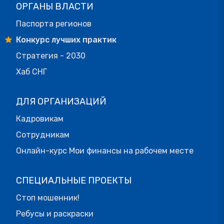
ОРГАНЫ ВЛАСТИ
Паспорта регионов
Конкурс лучших практик
Стратегия - 2030
Хаб СНГ
ДЛЯ ОРГАНИЗАЦИЙ
Кадровикам
Сотрудникам
Онлайн-курс Мои финансы на рабочем месте
СПЕЦИАЛЬНЫЕ ПРОЕКТЫ
Стоп мошенник!
Ребусы и раскраски