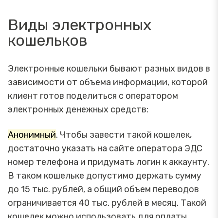
Виды электронных
кошельков
Электронные кошельки бывают разных видов в
зависимости от объема информации, которой
клиент готов поделиться с оператором
электронных денежных средств:
Анонимный
. Чтобы завести такой кошелек,
достаточно указать на сайте оператора ЭДС
номер телефона и придумать логин к аккаунту.
В таком кошельке допустимо держать сумму
до 15 тыс. рублей, а общий объем переводов
ограничивается 40 тыс. рублей в месяц. Такой
кошелек можно использовать для оплаты