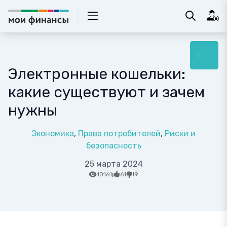
Электронные кошельки:
какие существуют и зачем
нужны
Экономика
Права потребителей
Риски и
безопасность
25 марта 2024
10161
61
9