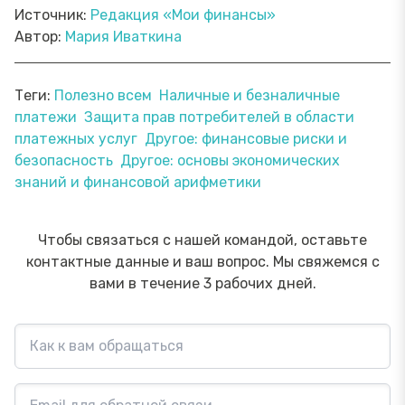
Источник:
Редакция «Мои финансы»
Автор:
Мария Иваткина
Теги:
Полезно всем
Наличные и безналичные
платежи
Защита прав потребителей в области
платежных услуг
Другое: финансовые риски и
безопасность
Другое: основы экономических
знаний и финансовой арифметики
Чтобы связаться с нашей командой, оставьте
контактные данные и ваш вопрос. Мы свяжемся с
вами в течение 3 рабочих дней.