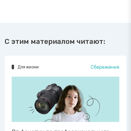
С этим материалом читают:
Сбережения
Для жизни