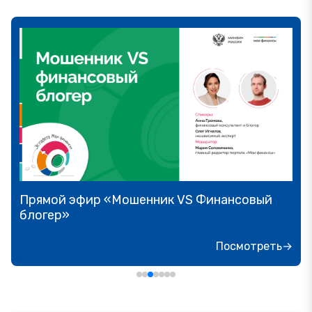
Прямой эфир «Мошенник VS Финансовый
блогер»
Посмотреть→