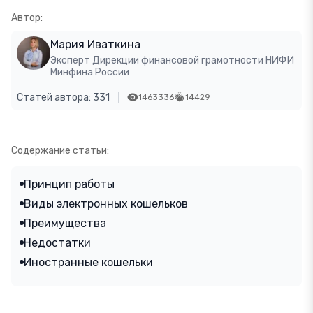
Автор:
Мария Иваткина
Эксперт Дирекции финансовой грамотности НИФИ
Минфина России
Статей автора: 331
1463336
14429
Содержание статьи:
Принцип работы
Виды электронных кошельков
Преимущества
Недостатки
Иностранные кошельки