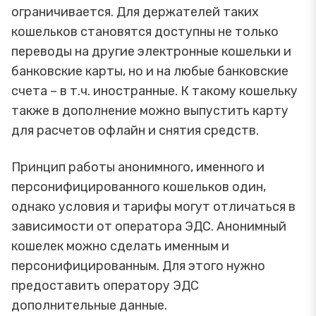
ограничивается. Для держателей таких
кошельков становятся доступны не только
переводы на другие электронные кошельки и
банковские карты, но и на любые банковские
счета – в т.ч. иностранные. К такому кошельку
также в дополнение можно выпустить карту
для расчетов офлайн и снятия средств.
Принцип работы анонимного, именного и
персонифицированного кошельков один,
однако условия и тарифы могут отличаться в
зависимости от оператора ЭДС. Анонимный
кошелек можно сделать именным и
персонифицированным. Для этого нужно
предоставить оператору ЭДС
дополнительные данные.