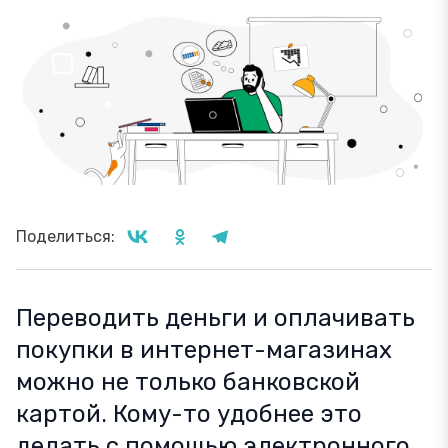
Поделиться:
Переводить деньги и оплачивать
покупки в интернет-магазинах
можно не только банковской
картой. Кому-то удобнее это
делать с помощью электронного