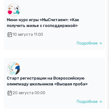
Мини-курс игры «МыСчитаем»: «Как
получить жилье с господдержкой»
10 августа 11:00
Подробнее →
Старт регистрации на Всероссийскую
олимпиаду школьников «Высшая проба»
20 августа 00:00
Подробнее →