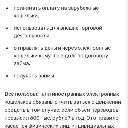
принимать оплату на зарубежные
кошельки,
использовать для внешнеторговой
деятельности,
отправлять деньги через электронные
кошельки кому-то в долг по договору
займа,
получать займы.
Все пользователи иностранных электронных
кошельков обязаны отчитываться о движении
средств в том случае, если объем переводов
превысил 600 тыс. рублей в год. Это правило
касается физических лиц, индивидуальных