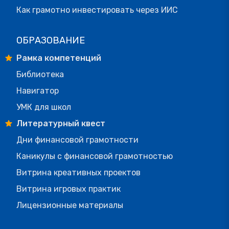
Как грамотно инвестировать через ИИС
ОБРАЗОВАНИЕ
Рамка компетенций
Библиотека
Навигатор
УМК для школ
Литературный квест
Дни финансовой грамотности
Каникулы с финансовой грамотностью
Витрина креативных проектов
Витрина игровых практик
Лицензионные материалы