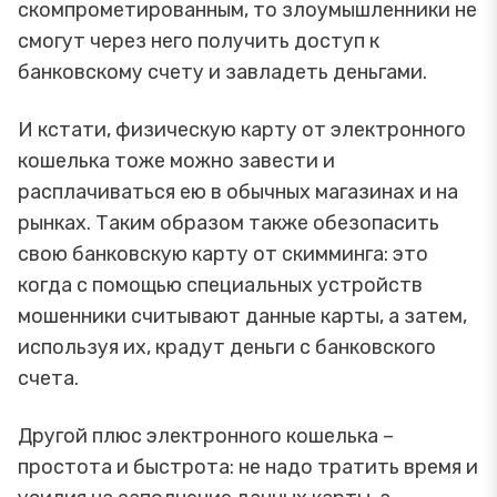
скомпрометированным, то злоумышленники не
смогут через него получить доступ к
банковскому счету и завладеть деньгами.
И кстати, физическую карту от электронного
кошелька тоже можно завести и
расплачиваться ею в обычных магазинах и на
рынках. Таким образом также обезопасить
свою банковскую карту от скимминга: это
когда с помощью специальных устройств
мошенники считывают данные карты, а затем,
используя их, крадут деньги с банковского
счета.
Другой плюс электронного кошелька –
простота и быстрота: не надо тратить время и