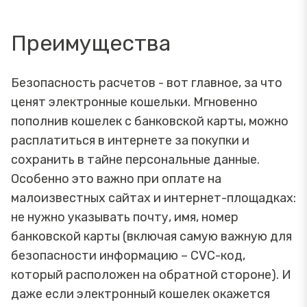
Преимущества
Безопасность расчетов - вот главное, за что
ценят электронные кошельки. Мгновенно
пополнив кошелек с банковской карты, можно
расплатиться в интернете за покупки и
сохранить в тайне персональные данные.
Особенно это важно при оплате на
малоизвестных сайтах и интернет-площадках:
не нужно указывать почту, имя, номер
банковской карты (включая самую важную для
безопасности информацию – CVC-код,
который расположен на обратной стороне). И
даже если электронный кошелек окажется