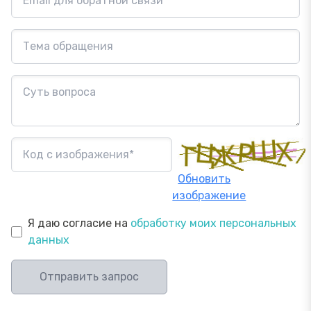
Обновить
изображение
Я даю согласие на
обработку моих персональных
данных
Отправить запрос