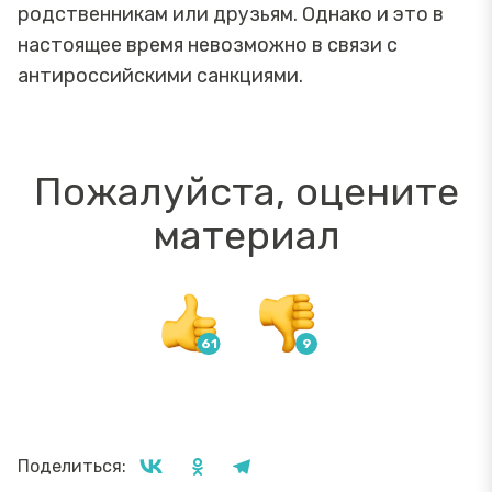
родственникам или друзьям. Однако и это в
настоящее время невозможно в связи с
антироссийскими санкциями.
Пожалуйста, оцените
материал
Поделиться: