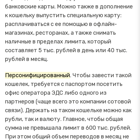
банковские карты. Можно также в дополнение
к кошельку выпустить специальную карту:
расплачиваться с ее помощью в офлайн-
магазинах, ресторанах, а также снимать
наличные в пределах лимита, который
составляет 5 тыс. рублей в день или 40 тыс.
рублей в месяц.
Персонифицированный
. Чтобы завести такой
кошелек, требуется с паспортом посетить
офис оператора ЭДС либо одного из
партнеров (чаще всего это компании сотовой
связи). Держать на таком кошельке можно как
рубли, так и валюту. Главное, чтобы общая
сумма не превышала лимит в 600 тыс. рублей.
При этом общий объем переводов в месяц не