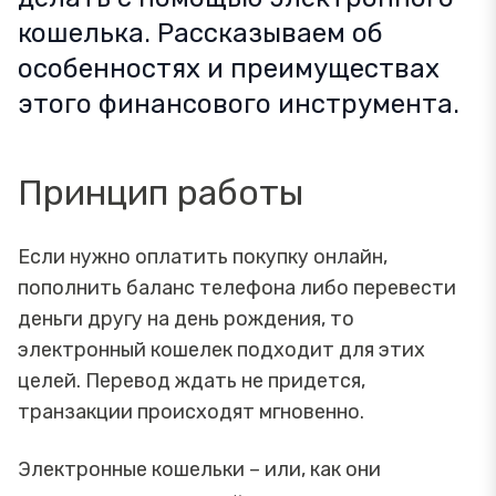
кошелька. Рассказываем об
особенностях и преимуществах
этого финансового инструмента.
Принцип работы
Если нужно оплатить покупку онлайн,
пополнить баланс телефона либо перевести
деньги другу на день рождения, то
электронный кошелек подходит для этих
целей. Перевод ждать не придется,
транзакции происходят мгновенно.
Электронные кошельки – или, как они