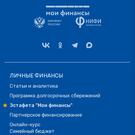
ЛИЧНЫЕ ФИНАНСЫ
Статьи и аналитика
Программа долгосрочных сбережений
Эстафета "Мои финансы"
Партнерское финансирование
Онлайн-курс
Семейный бюджет