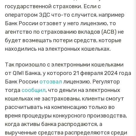
государственной страховки. Если с
оператором ЭДС что-то случится, например
Банк России отзовет у него лицензию, то
агентство по страхованию вкладов (АСВ) не
будет возмещать потери средств, которые
находились на электронных кошельках.
Так произошло с электронными кошельками
от QIWI Банка, у которого 21 февраля 2024 года
Банк России
отозвал
лицензию. Регулятор
тогда
сообщил
, что деньги на электронных
кошельках не застрахованы, клиенты смогут
рассчитывать на компенсацию только во
время процедуры конкурсного производства,
когда активы банка распродаются, а
вырученные средства распределяются среди