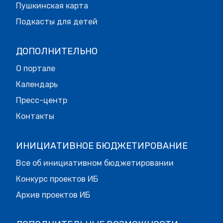
Пушкинская карта
Подкасты для детей
ДОПОЛНИТЕЛЬНО
О портале
Календарь
Пресс-центр
Контакты
ИНИЦИАТИВНОЕ БЮДЖЕТИРОВАНИЕ
Все об инициативном бюджетировании
Конкурс проектов ИБ
Архив проектов ИБ