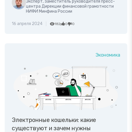
Эксперт, заместитель руководителя пресс-
центра Дирекции финансовой грамотности
НИФИ Минфина России
16 апреля 2024
182
0
0
Экономика
Электронные кошельки: какие
существуют и зачем нужны