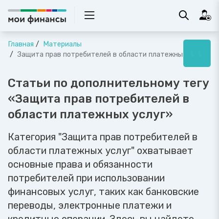
Главная
Материалы
Защита прав потребителей в области платежных услуг
Статьи по дополнительному тегу
«Защита прав потребителей в
области платежных услуг»
Категория "Защита прав потребителей в
области платежных услуг" охватывает
основные права и обязанности
потребителей при использовании
финансовых услуг, таких как банковские
переводы, электронные платежи и