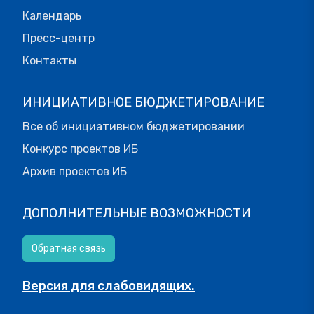
Календарь
Пресс-центр
Контакты
ИНИЦИАТИВНОЕ БЮДЖЕТИРОВАНИЕ
Все об инициативном бюджетировании
Конкурс проектов ИБ
Архив проектов ИБ
ДОПОЛНИТЕЛЬНЫЕ ВОЗМОЖНОСТИ
Обратная связь
Версия для слабовидящих.