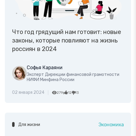
Что год грядущий нам готовит: новые
законы, которые повлияют на жизнь
россиян в 2024
Софья Караяни
Эксперт Дирекции финансовой грамотности
НИФИ Минфина России
02 января 2024
279
12
3
Экономика
Для жизни