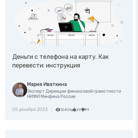
Деньги с телефона на карту. Как
перевести: инструкция
Мария Иваткина
Эксперт Дирекции финансовой грамотности
НИФИ Минфина России
05 декабря 2023
12405
29
11