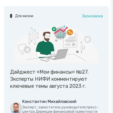
Экономика
Для жизни
Дайджест «Мои финансы» №27.
Эксперты НИФИ комментируют
ключевые темы августа 2023 г.
Константин Михайловский
Эксперт, заместитель руководителя пресс-
центра Дирекции финансовой грамотности