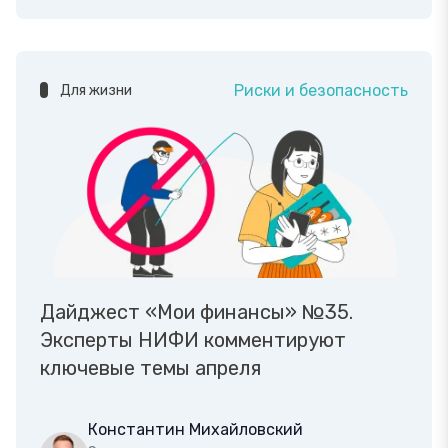
Риски и безопасность
Для жизни
Дайджест «Мои финансы» №35.
Эксперты НИФИ комментируют
ключевые темы апреля
Константин Михайловский