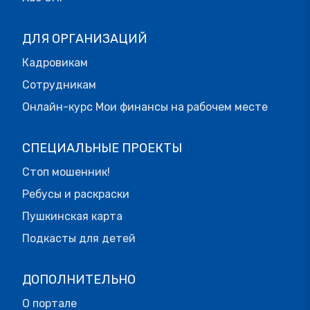
ДЛЯ ОРГАНИЗАЦИЙ
Кадровикам
Сотрудникам
Онлайн-курс Мои финансы на рабочем месте
СПЕЦИАЛЬНЫЕ ПРОЕКТЫ
Стоп мошенник!
Ребусы и раскраски
Пушкинская карта
Подкасты для детей
ДОПОЛНИТЕЛЬНО
О портале