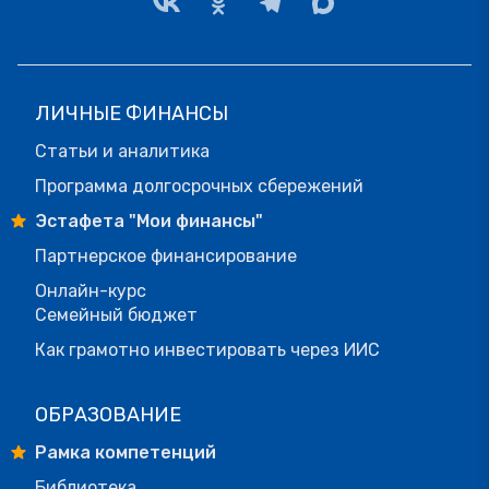
ЛИЧНЫЕ ФИНАНСЫ
Статьи и аналитика
Программа долгосрочных сбережений
Эстафета "Мои финансы"
Партнерское финансирование
Онлайн-курс
Семейный бюджет
Как грамотно инвестировать через ИИС
ОБРАЗОВАНИЕ
Рамка компетенций
Библиотека