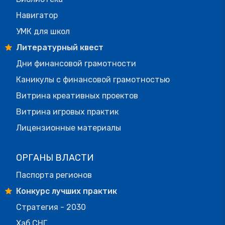
Навигатор
УМК для школ
Литературный квест
Дни финансовой грамотности
Каникулы с финансовой грамотностью
Витрина креативных проектов
Витрина игровых практик
Лицензионные материалы
ОРГАНЫ ВЛАСТИ
Паспорта регионов
Конкурс лучших практик
Стратегия - 2030
Хаб СНГ