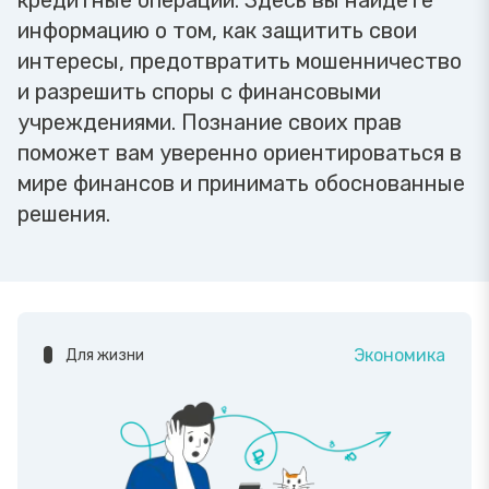
кредитные операции. Здесь вы найдете
информацию о том, как защитить свои
интересы, предотвратить мошенничество
и разрешить споры с финансовыми
учреждениями. Познание своих прав
поможет вам уверенно ориентироваться в
мире финансов и принимать обоснованные
решения.
Экономика
Для жизни