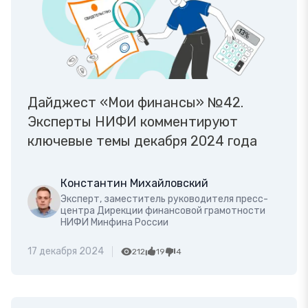
Дайджест «Мои финансы» №42.
Эксперты НИФИ комментируют
ключевые темы декабря 2024 года
Константин Михайловский
Эксперт, заместитель руководителя пресс-
центра Дирекции финансовой грамотности
НИФИ Минфина России
17 декабря 2024
212
19
4