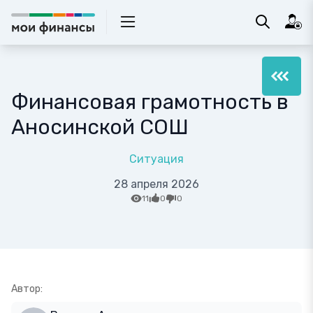
Финансовая грамотность в
Аносинской СОШ
Ситуация
28 апреля 2026
11
0
0
Автор: