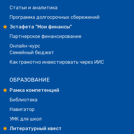
Статьи и аналитика
Программа долгосрочных сбережений
Эстафета "Мои финансы"
Партнерское финансирование
Онлайн-курс
Семейный бюджет
Как грамотно инвестировать через ИИС
ОБРАЗОВАНИЕ
Рамка компетенций
Библиотека
Навигатор
УМК для школ
Литературный квест