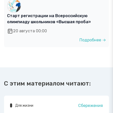
Старт регистрации на Всероссийскую
олимпиаду школьников «Высшая проба»
20 августа 00:00
Подробнее →
С этим материалом читают:
Сбережения
Для жизни