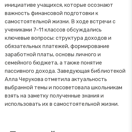
инициативе учащихся, которые осознают
важность финансовой подготовки к
самостоятельной жизни. В ходе встречи с
учениками 7–11 классов обсуждались
ключевые вопросы: структура доходов и
обязательных платежей, формирование
заработной платы, основы личного и
семейного бюджета, а также понятие
пассивного дохода. Заведующая библиотекой
Алла Черукова отметила актуальность
выбранной темы и посоветовала школьникам
взять на заметку полученные знания и
использовать их в самостоятельной жизни.