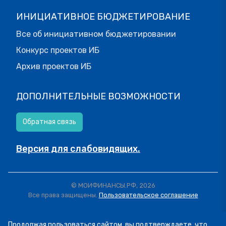
ИНИЦИАТИВНОЕ БЮДЖЕТИРОВАНИЕ
Все об инициативном бюджетировании
Конкурс проектов ИБ
Архив проектов ИБ
ДОПОЛНИТЕЛЬНЫЕ ВОЗМОЖНОСТИ
Обратная связь
Версия для слабовидящих.
© МОИФИНАНСЫ.РФ, 2026
Все права защищены.
Пользовательское соглашение
Продолжая пользоваться сайтом, вы подтверждаете, что