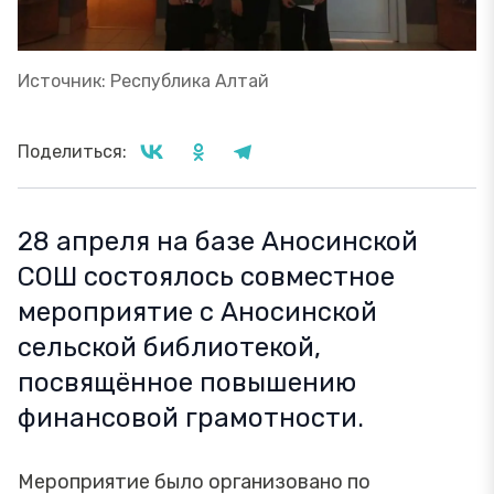
Источник: Республика Алтай
Поделиться:
28 апреля на базе Аносинской
СОШ состоялось совместное
мероприятие с Аносинской
сельской библиотекой,
посвящённое повышению
финансовой грамотности.
Мероприятие было организовано по