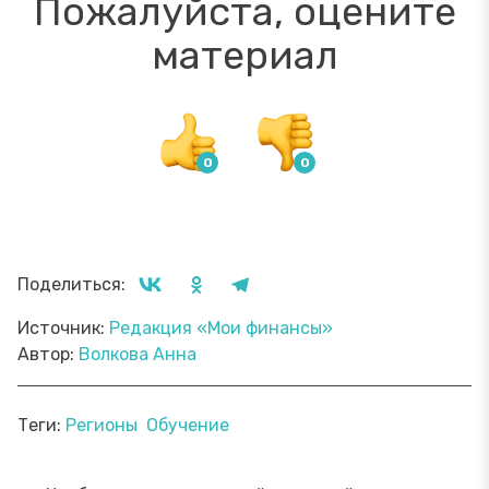
Пожалуйста, оцените
материал
Поделиться:
Источник:
Редакция «Мои финансы»
Автор:
Волкова Анна
Теги:
Регионы
Обучение