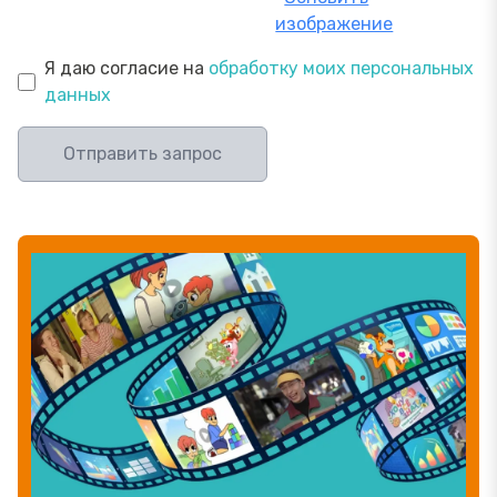
изображение
Я даю согласие на
обработку моих персональных
данных
Отправить запрос