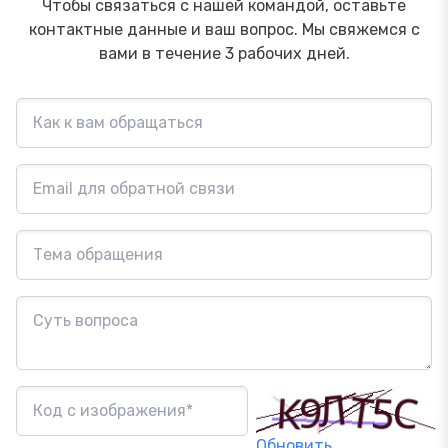
Чтобы связаться с нашей командой, оставьте
контактные данные и ваш вопрос. Мы свяжемся с
вами в течение 3 рабочих дней.
Обновить