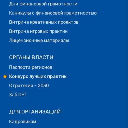
Дни финансовой грамотности
Каникулы с финансовой грамотностью
Витрина креативных проектов
Витрина игровых практик
Лицензионные материалы
ОРГАНЫ ВЛАСТИ
Паспорта регионов
Конкурс лучших практик
Стратегия - 2030
Хаб СНГ
ДЛЯ ОРГАНИЗАЦИЙ
Кадровикам