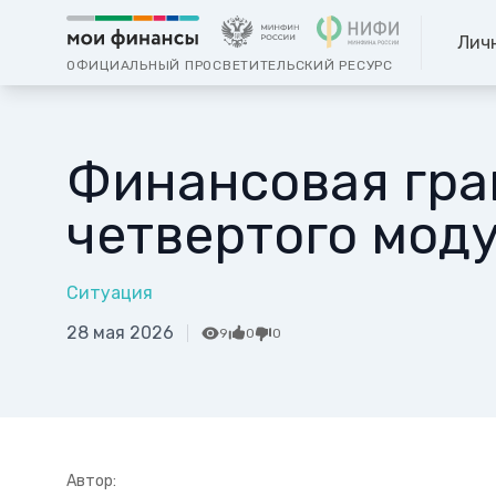
Лич
ОФИЦИАЛЬНЫЙ ПРОСВЕТИТЕЛЬСКИЙ РЕСУРС
Финансовая гра
четвертого моду
Ситуация
28 мая 2026
9
0
0
Автор: