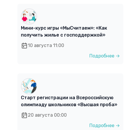
Мини-курс игры «МыСчитаем»: «Как
получить жилье с господдержкой»
10 августа 11:00
Подробнее →
Старт регистрации на Всероссийскую
олимпиаду школьников «Высшая проба»
20 августа 00:00
Подробнее →