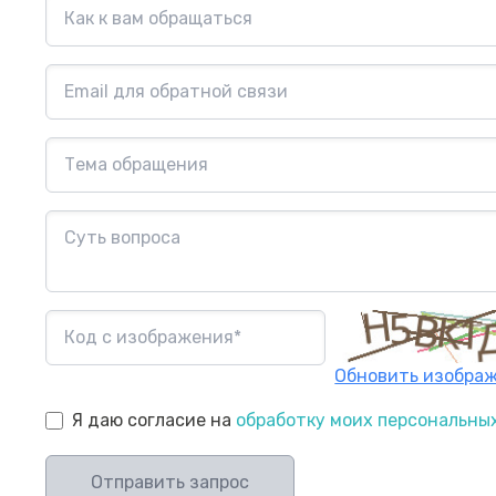
Обновить изобра
Я даю согласие на
обработку моих персональны
Отправить запрос