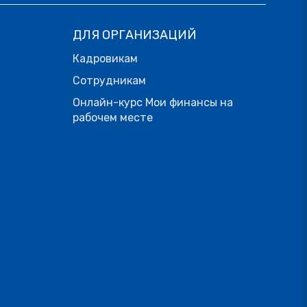
ДЛЯ ОРГАНИЗАЦИЙ
Кадровикам
Сотрудникам
Онлайн-курс Мои финансы на
рабочем месте