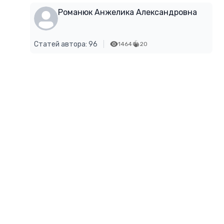
Романюк Анжелика Александровна
Статей автора: 96
1464
20