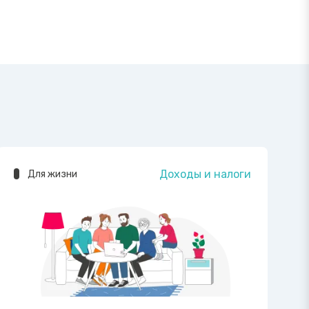
Доходы и налоги
Для жизни