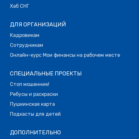
Хаб СНГ
ДЛЯ ОРГАНИЗАЦИЙ
Кадровикам
Сотрудникам
Онлайн-курс Мои финансы на рабочем месте
СПЕЦИАЛЬНЫЕ ПРОЕКТЫ
Стоп мошенник!
Ребусы и раскраски
Пушкинская карта
Подкасты для детей
ДОПОЛНИТЕЛЬНО