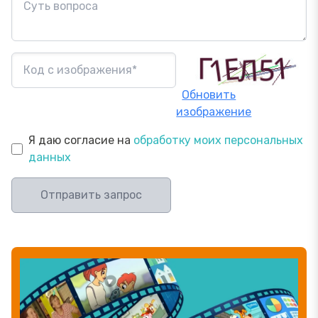
Обновить
изображение
Я даю согласие на
обработку моих персональных
данных
Отправить запрос