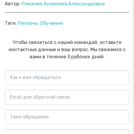
Автор:
Романюк Анжелика Александровна
Теги:
Регионы
Обучение
Чтобы связаться с нашей командой, оставьте
контактные данные и ваш вопрос. Мы свяжемся с
вами в течение 3 рабочих дней.