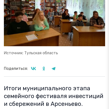
Источник: Тульская область
Поделиться:
Итоги муниципального этапа
семейного фестиваля инвестиций
и сбережений в Арсеньево.