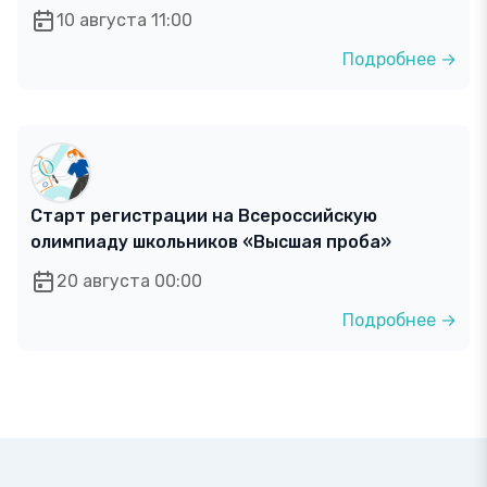
10 августа 11:00
Подробнее →
Старт регистрации на Всероссийскую
олимпиаду школьников «Высшая проба»
20 августа 00:00
Подробнее →