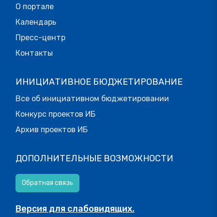
О портале
Календарь
Пресс-центр
Контакты
ИНИЦИАТИВНОЕ БЮДЖЕТИРОВАНИЕ
Все об инициативном бюджетировании
Конкурс проектов ИБ
Архив проектов ИБ
ДОПОЛНИТЕЛЬНЫЕ ВОЗМОЖНОСТИ
Обратная связь
Версия для слабовидящих.