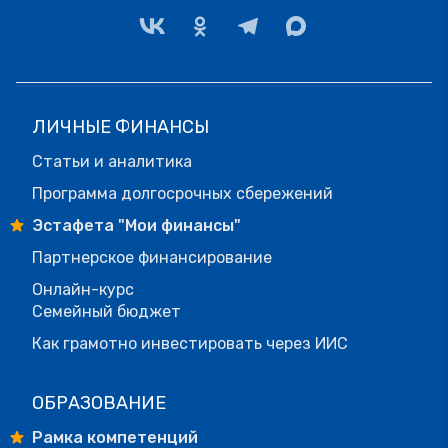
ЛИЧНЫЕ ФИНАНСЫ
Статьи и аналитика
Программа долгосрочных сбережений
Эстафета "Мои финансы"
Партнерское финансирование
Онлайн-курс
Семейный бюджет
Как грамотно инвестировать через ИИС
ОБРАЗОВАНИЕ
Рамка компетенций