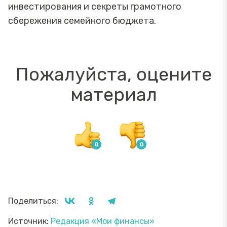
инвестирования и секреты грамотного
сбережения семейного бюджета.
Пожалуйста, оцените
материал
Поделиться:
Источник:
Редакция «Мои финансы»