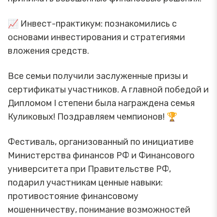
📈 Инвест-практикум: познакомились с
основами инвестирования и стратегиями
вложения средств.
Все семьи получили заслуженные призы и
сертификаты участников. А главной победой и
Дипломом I степени была награждена семья
Куликовых! Поздравляем чемпионов! 🏆
Фестиваль, организованный по инициативе
Министерства финансов РФ и Финансового
университета при Правительстве РФ,
подарил участникам ценные навыки:
противостояние финансовому
мошенничеству, понимание возможностей