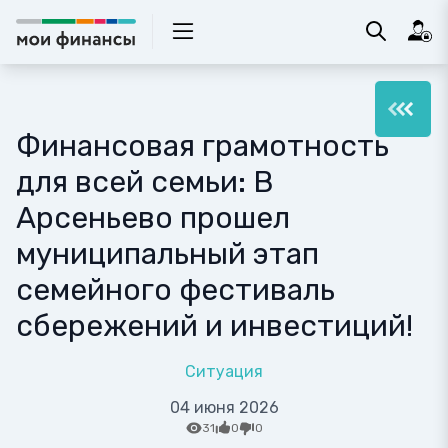
Финансовая грамотность
для всей семьи: В
Арсеньево прошел
муниципальный этап
семейного фестиваль
сбережений и инвестиций!
Ситуация
04 июня 2026
31
0
0