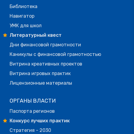
Библиотека
Навигатор
УМК для школ
Литературный квест
Дни финансовой грамотности
Каникулы с финансовой грамотностью
Витрина креативных проектов
Витрина игровых практик
Лицензионные материалы
ОРГАНЫ ВЛАСТИ
Паспорта регионов
Конкурс лучших практик
Стратегия - 2030