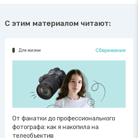
С этим материалом читают:
Сбережения
Для жизни
От фанатки до профессионального
фотографа: как я накопила на
телеобъектив