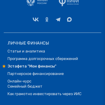
ЛИЧНЫЕ ФИНАНСЫ
Статьи и аналитика
Программа долгосрочных сбережений
Эстафета "Мои финансы"
Партнерское финансирование
Онлайн-курс
Семейный бюджет
Как грамотно инвестировать через ИИС