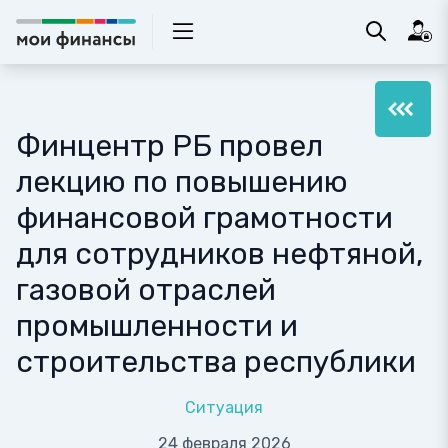
Финцентр РБ провел
лекцию по повышению
финансовой грамотности
для сотрудников нефтяной,
газовой отраслей
промышленности и
строительства республики
Ситуация
24 февраля 2026