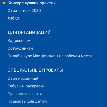
Конкурс лучших практик
Стратегия - 2030
Хаб СНГ
ДЛЯ ОРГАНИЗАЦИЙ
Кадровикам
Сотрудникам
Онлайн-курс Мои финансы на рабочем месте
СПЕЦИАЛЬНЫЕ ПРОЕКТЫ
Стоп мошенник!
Ребусы и раскраски
Пушкинская карта
Подкасты для детей