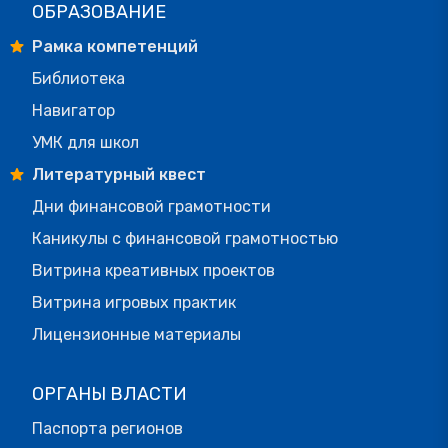
ОБРАЗОВАНИЕ
Рамка компетенций
Библиотека
Навигатор
УМК для школ
Литературный квест
Дни финансовой грамотности
Каникулы с финансовой грамотностью
Витрина креативных проектов
Витрина игровых практик
Лицензионные материалы
ОРГАНЫ ВЛАСТИ
Паспорта регионов