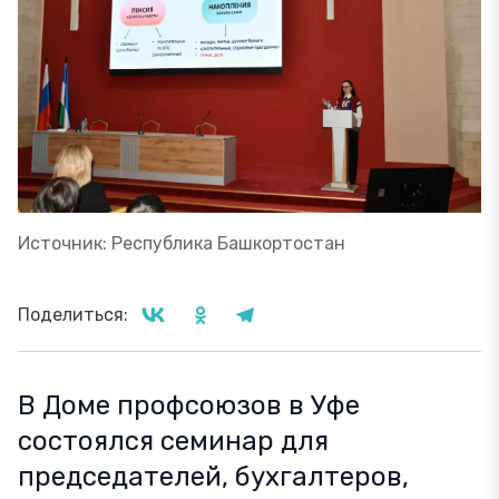
Источник: Республика Башкортостан
Поделиться:
В Доме профсоюзов в Уфе
состоялся семинар для
председателей, бухгалтеров,