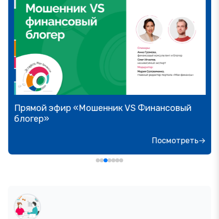
Прямой эфир «Мошенник VS Финансовый
блогер»
Посмотреть→