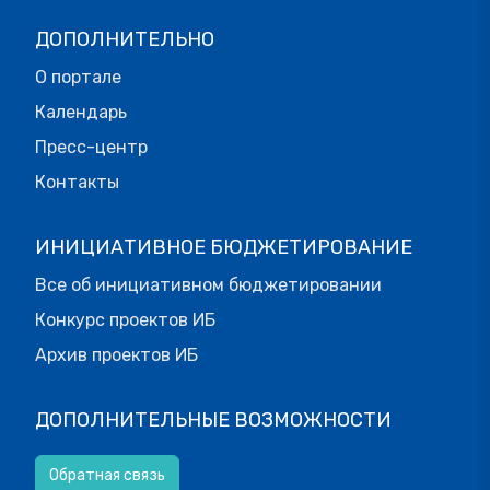
ДОПОЛНИТЕЛЬНО
О портале
Календарь
Пресс-центр
Контакты
ИНИЦИАТИВНОЕ БЮДЖЕТИРОВАНИЕ
Все об инициативном бюджетировании
Конкурс проектов ИБ
Архив проектов ИБ
ДОПОЛНИТЕЛЬНЫЕ ВОЗМОЖНОСТИ
Обратная связь