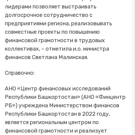
лидерами позволяет выстраивать
долгосрочное сотрудничество с
предприятиями региона, реализовывать
совместные проекты по повышению
финансовой грамотности в трудовых
коллективах, – отметила и.о. министра
финансов Светлана Малинская.
Справочно:
АНО «Центр финансовых исследований
Республики Башкортостан» (АНО «Финцентр
РБ») учреждена Министерством финансов
Республики Башкортостан в 2022 году,
является региональным центром по
финансовой грамотности и реализует