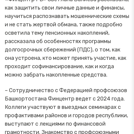
как защитить свои личные данные и финансы,
научиться распознавать мошеннические схемы
и не стать жертвой обмана, также подробно
осветила тему пенсионных накоплений,
рассказала об особенностях программы
долгосрочных сбережений (ПДС), о том, как
она устроена, кто может принять участие, как
проходит софинансирование, как и когда
можно забрать накопленные средства.
– Сотрудничество с Федерацией профсоюзов
Башкортостана Финцентр ведет с 2024 года.
Коллеги участвуют в выездных семинарах с
профактивами районов и городов республики,
выступают с лекциями по финансовой
грамотности. Знакомство с профсоюзными