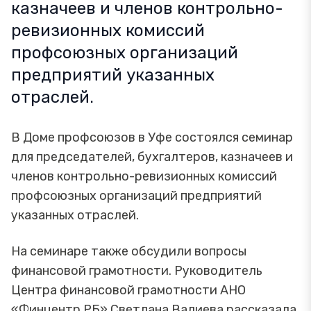
казначеев и членов контрольно-
ревизионных комиссий
профсоюзных организаций
предприятий указанных
отраслей.
В Доме профсоюзов в Уфе состоялся семинар
для председателей, бухгалтеров, казначеев и
членов контрольно-ревизионных комиссий
профсоюзных организаций предприятий
указанных отраслей.
На семинаре также обсудили вопросы
финансовой грамотности. Руководитель
Центра финансовой грамотности АНО
«Финцентр РБ» Светлана Валиева рассказала,