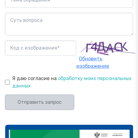
Обновить
изображение
Я даю согласие на
обработку моих персональных
данных
Отправить запрос