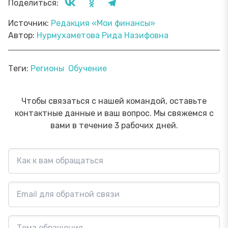
Поделиться:
Источник:
Редакция «Мои финансы»
Автор:
Нурмухаметова Рида Назифовна
Теги:
Регионы
Обучение
Чтобы связаться с нашей командой, оставьте
контактные данные и ваш вопрос. Мы свяжемся с
вами в течение 3 рабочих дней.