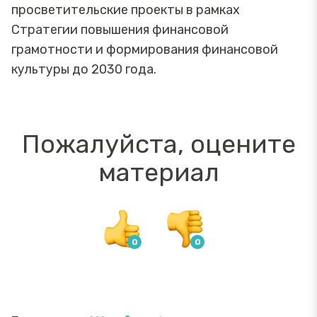
просветительские проекты в рамках
Стратегии повышения финансовой
грамотности и формирования финансовой
культуры до 2030 года.
Пожалуйста, оцените
материал