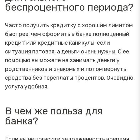
беспроцентного периода?
Часто получить кредитку с хорошим лимитом
быстрее, чем оформить в банке полноценный
кредит или кредитные каникулы, если
ситуация патовая, а деньги очень нужны. С ее
помощью вы можете не занимать деньги у
родственников и знакомых и потом вернуть
средства без переплаты процентов. Очевидно,
услуга удобная.
В чем же польза для
банка?
Если вы не погасите задолженность вовремя,