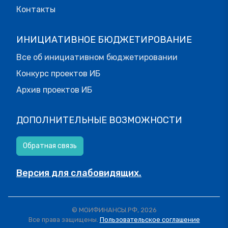
Контакты
ИНИЦИАТИВНОЕ БЮДЖЕТИРОВАНИЕ
Все об инициативном бюджетировании
Конкурс проектов ИБ
Архив проектов ИБ
ДОПОЛНИТЕЛЬНЫЕ ВОЗМОЖНОСТИ
Обратная связь
Версия для слабовидящих.
© МОИФИНАНСЫ.РФ, 2026
Все права защищены.
Пользовательское соглашение