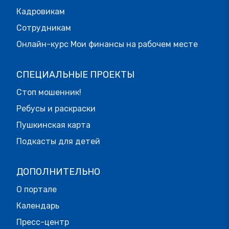
Кадровикам
Сотрудникам
Онлайн-курс Мои финансы на рабочем месте
СПЕЦИАЛЬНЫЕ ПРОЕКТЫ
Стоп мошенник!
Ребусы и раскраски
Пушкинская карта
Подкасты для детей
ДОПОЛНИТЕЛЬНО
О портале
Календарь
Пресс-центр