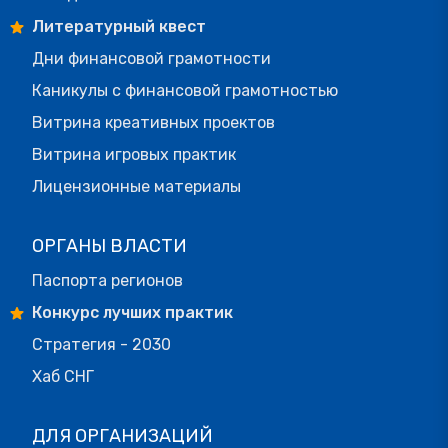
Литературный квест
Дни финансовой грамотности
Каникулы с финансовой грамотностью
Витрина креативных проектов
Витрина игровых практик
Лицензионные материалы
ОРГАНЫ ВЛАСТИ
Паспорта регионов
Конкурс лучших практик
Стратегия - 2030
Хаб СНГ
ДЛЯ ОРГАНИЗАЦИЙ