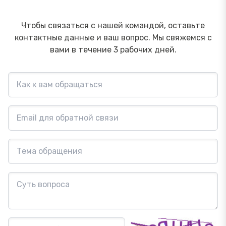
Чтобы связаться с нашей командой, оставьте
контактные данные и ваш вопрос. Мы свяжемся с
вами в течение 3 рабочих дней.