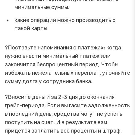
минимальные суммы,
какие операции можно производить с
такой карты.
?Поставьте напоминания о платежах
:
когда
нужно внести минимальный платеж или
закончится беспроцентный период. Чтобы
избежать нежелательных переплат, уточняйте
сумму долга у сотрудника банка.
?Вносите деньги за 2-3 дня до окончания
грейс-периода. Если вы гасите задолженность
в последний день, средства могут не успеть
поступить на счет. И в результате вам
придется заплатить все проценты и штраф.