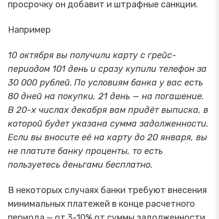
просрочку он добавит и штрафные санкции.
Например
10 октября вы получили карту с грейс-
периодом 101 день и сразу купили телефон за
30 000 рублей. По условиям банка у вас есть
80 дней на покупки, 21 день — на погашение.
В 20-х числах декабря вам придёт выписка, в
которой будет указана сумма задолженности.
Если вы вносите её на карту до 20 января, вы
не платите банку проценты, то есть
пользуетесь деньгами бесплатно.
В некоторых случаях банки требуют внесения
минимальных платежей в конце расчетного
периода — от 3-10% от суммы задолженности.