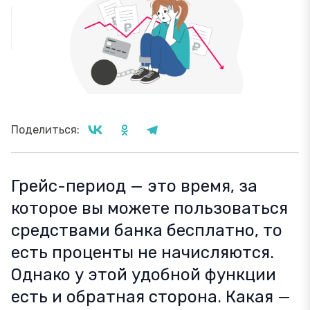
Поделиться:
Грейс-период — это время, за
которое вы можете пользоваться
средствами банка бесплатно, то
есть проценты не начисляются.
Однако у этой удобной функции
есть и обратная сторона. Какая —