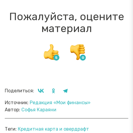
Пожалуйста, оцените
материал
Поделиться:
Источник:
Редакция «Мои финансы»
Автор:
Софья Караяни
Теги:
Кредитная карта и овердрафт