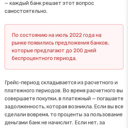
— каждый банк решает этот вопрос
самостоятельно.
По состоянию на июль 2022 года на
рынке появились предложения банков,
которые предлагают до 200 дней
беспроцентного периода.
Грейс-период складывается из расчетного и
платежного периодов. Во время расчетного вы
совершаете покупки, в платежный — погашаете
задолженность, которая возникла. Если вы все
сделали вовремя, то проценты за пользование
деньгами банк не начислит. Если нет, за