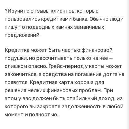
?Изучите отзывы клиентов, которые
пользовались кредитками банка. Обычно люди
пишут о подводных камнях заманчивых
предложений.
Кредитка может быть частью финансовой
подушки, но рассчитывать только на нее —
слишком опасно. Грейс-период у карты может
закончиться, а средства на погашение долга не
появятся. Кредитная карта хороша для
решения мелких финансовых проблем. При
этом у вас должен быть стабильный доход, из
которого вы закроете задолженность в любой
момент и полностью.