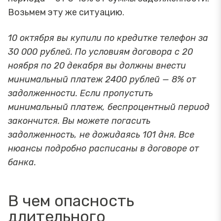
Возьмем эту же ситуацию.
10 октября вы купили по кредитке телефон за
30 000 рублей. По условиям договора с 20
ноября по 20 декабря вы должны внести
минимальный платеж 2400 рублей — 8% от
задолженности. Если пропустить
минимальный платеж, беспроцентный период
закончится. Вы можете погасить
задолженность, не дожидаясь 101 дня. Все
нюансы подробно расписаны в договоре от
банка.
В чем опасность
длительного