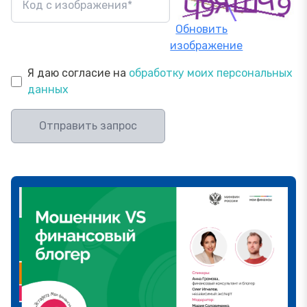
Обновить
изображение
Я даю согласие на
обработку моих персональных
данных
Отправить запрос