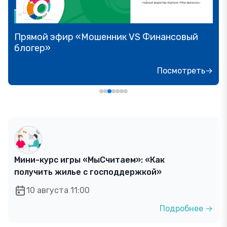
Прямой эфир «Мошенник VS Финансовый
блогер»
Посмотреть→
Мини-курс игры «МыСчитаем»: «Как
получить жилье с господдержкой»
10 августа 11:00
Подробнее →