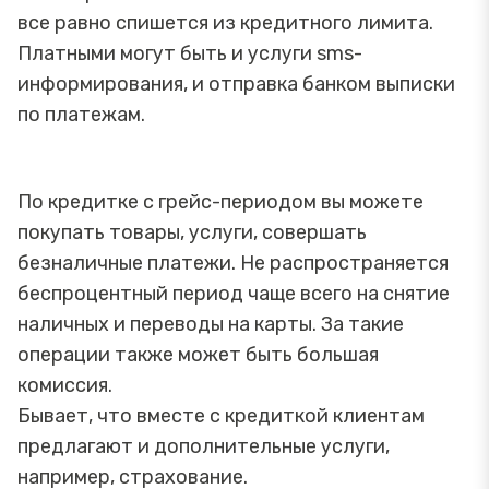
все равно спишется из кредитного лимита.
Платными могут быть и услуги sms-
информирования, и отправка банком выписки
по платежам.
По кредитке с грейс-периодом вы можете
покупать товары, услуги, совершать
безналичные платежи. Не распространяется
беспроцентный период чаще всего на снятие
наличных и переводы на карты. За такие
операции также может быть большая
комиссия.
Бывает, что вместе с кредиткой клиентам
предлагают и дополнительные услуги,
например, страхование.