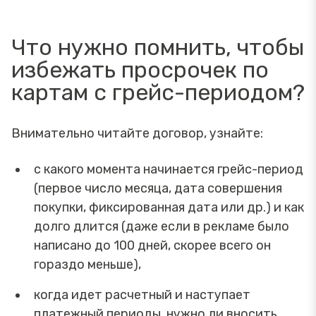
Что нужно помнить, чтобы
избежать просрочек по
картам с грейс-периодом?
Внимательно читайте договор, узнайте:
с какого момента начинается грейс-период
(первое число месяца, дата совершения
покупки, фиксированная дата или др.) и как
долго длится (даже если в рекламе было
написано до 100 дней, скорее всего он
гораздо меньше),
когда идет расчетный и наступает
платежный периоды, нужно ли вносить