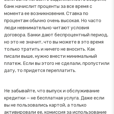
банк начислит проценты за все время с
момента ее возникновения. Ставка по
процентам обычно очень высокая. Но часто
люди невнимательно читают условия
договора. Банки дают беспроцентный период,
но это не значит, что вы можете в это время
только тратить и ничего не вносить. Как
писали выше, нужно внести минимальный
платеж. Если вы этого не сделали, пропустили
дату, то придется переплатить.
Не забывайте, что выпуск и обслуживание
кредитки — не бесплатная услуга. Даже если
вы не пользовались картой, а только
активировали ее, комиссия за использование