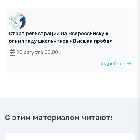
Старт регистрации на Всероссийскую
олимпиаду школьников «Высшая проба»
20 августа 00:00
Подробнее →
С этим материалом читают: