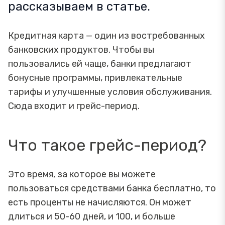
рассказываем в статье.
Кредитная карта — один из востребованных
банковских продуктов. Чтобы вы
пользовались ей чаще, банки предлагают
бонусные программы, привлекательные
тарифы и улучшенные условия обслуживания.
Сюда входит и грейс-период.
Что такое грейс-период?
Это время, за которое вы можете
пользоваться средствами банка бесплатно, то
есть проценты не начисляются. Он может
длиться и 50-60 дней, и 100, и больше