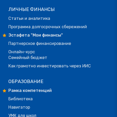
ЛИЧНЫЕ ФИНАНСЫ
Статьи и аналитика
Программа долгосрочных сбережений
Эстафета "Мои финансы"
Партнерское финансирование
Онлайн-курс
Семейный бюджет
Как грамотно инвестировать через ИИС
ОБРАЗОВАНИЕ
Рамка компетенций
Библиотека
Навигатор
УМК для школ