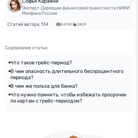
Софья Караяни
Эксперт Дирекции финансовой грамотности НИФИ
Минфина России
Статей автора: 134
241161
2829
Содержание статьи:
Что такое грейс-период?
В чем опасность длительного беспроцентного
периода?
В чем же польза для банка?
Что нужно помнить, чтобы избежать просрочек
по картам с грейс-периодом?