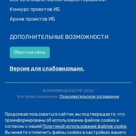
Конкурс проектов ИБ
Архив проектов ИБ
ДОПОЛНИТЕЛЬНЫЕ ВОЗМОЖНОСТИ
Обратная связь
Версия для слабовидящих.
© МОИФИНАНСЫ.РФ, 2026
Все права защищены.
Пользовательское соглашение
Продолжая пользоваться сайтом, вы подтверждаете, что
проинформированы об использовании файлов cookies и
согласны с нашей
Политикой использования файлов cookie
.
Вы можете отключить файлы cookies в настройках вашего