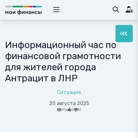
Информационный час по
финансовой грамотности
для жителей города
Антрацит в ЛНР
Ситуация
20 августа 2025
95
5
0