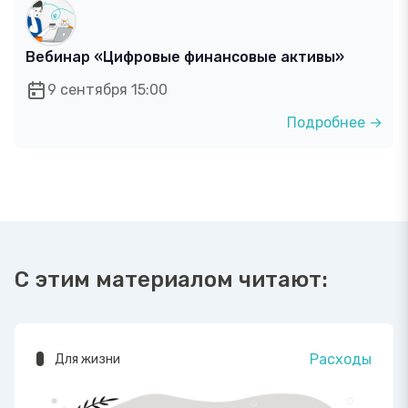
Вебинар «Цифровые финансовые активы»
9 сентября 15:00
Подробнее →
С этим материалом читают:
Расходы
Для жизни