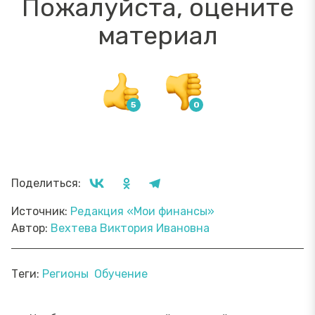
Пожалуйста, оцените
материал
Поделиться:
Источник:
Редакция «Мои финансы»
Автор:
Вехтева Виктория Ивановна
Теги:
Регионы
Обучение