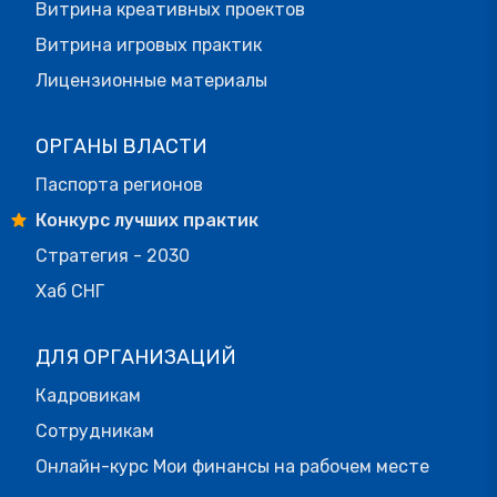
Витрина креативных проектов
Витрина игровых практик
Лицензионные материалы
ОРГАНЫ ВЛАСТИ
Паспорта регионов
Конкурс лучших практик
Стратегия - 2030
Хаб СНГ
ДЛЯ ОРГАНИЗАЦИЙ
Кадровикам
Сотрудникам
Онлайн-курс Мои финансы на рабочем месте