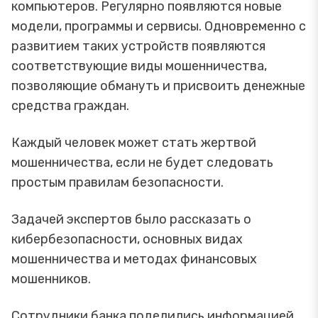
компьютеров. Регулярно появляются новые
модели, программы и сервисы. Одновременно с
развитием таких устройств появляются
соответствующие виды мошенничества,
позволяющие обмануть и присвоить денежные
средства граждан.
Каждый человек может стать жертвой
мошенничества, если не будет следовать
простым правилам безопасности.
Задачей экспертов было рассказать о
кибербезопасности, основных видах
мошенничества и методах финансовых
мошенников.
Сотрудники банка поделились информацией,