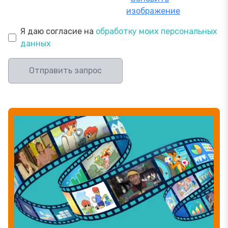
изображение
Я даю согласие на
обработку моих персональных
данных
Отправить запрос