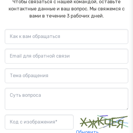
Чтобы связаться с нашей командой, оставьте
контактные данные и ваш вопрос. Мы свяжемся с
вами в течение 3 рабочих дней.
Обновить