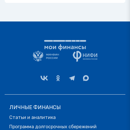
ЛИЧНЫЕ ФИНАНСЫ
Статьи и аналитика
Программа долгосрочных сбережений