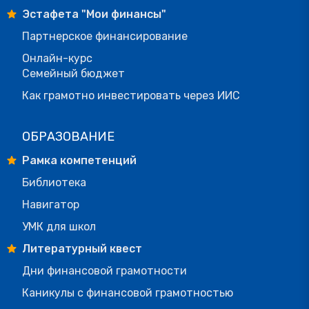
Эстафета "Мои финансы"
Партнерское финансирование
Онлайн-курс
Семейный бюджет
Как грамотно инвестировать через ИИС
ОБРАЗОВАНИЕ
Рамка компетенций
Библиотека
Навигатор
УМК для школ
Литературный квест
Дни финансовой грамотности
Каникулы с финансовой грамотностью