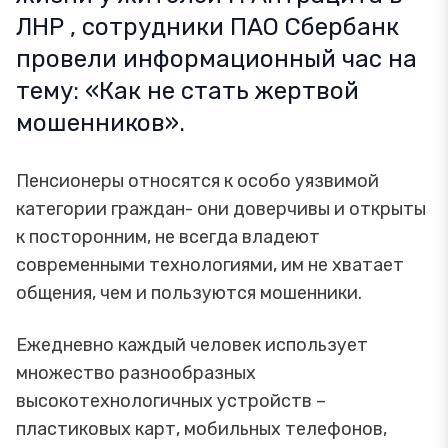
ЛНР , сотрудники ПАО Сбербанк
провели информационный час на
тему: «Как не стать жертвой
мошенников».
Пенсионеры относятся к особо уязвимой
категории граждан- они доверчивы и открыты
к посторонним, не всегда владеют
современными технологиями, им не хватает
общения, чем и пользуются мошенники.
Ежедневно каждый человек использует
множество разнообразных
высокотехнологичных устройств –
пластиковых карт, мобильных телефонов,