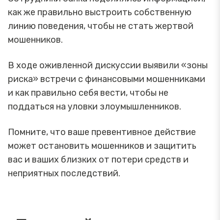
как же правильно выстроить собственную
линию поведения, чтобы не стать жертвой
мошенников.
В ходе оживленной дискуссии выявили «зоны
риска» встречи с финансовыми мошенниками
и как правильно себя вести, чтобы не
поддаться на уловки злоумышленников.
Помните, что ваше превентивное действие
может остановить мошенников и защитить
вас и ваших близких от потери средств и
неприятных последствий.