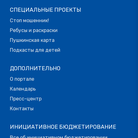
СПЕЦИАЛЬНЫЕ ПРОЕКТЫ
Стоп мошенник!
Ребусы и раскраски
Пушкинская карта
Подкасты для детей
ДОПОЛНИТЕЛЬНО
О портале
Календарь
Пресс-центр
Контакты
ИНИЦИАТИВНОЕ БЮДЖЕТИРОВАНИЕ
Все об инициативном бюджетировании