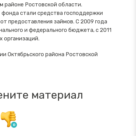
м районе Ростовской области.
 фонда стали средства господдержки
от предоставления займов. С 2009 года
ального и федерального бюджета, с 2011
х организаций.
ии Октябрьского района Ростовской
ените материал