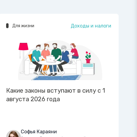
Доходы и налоги
Для жизни
Какие законы вступают в силу с 1
августа 2026 года
Софья Караяни