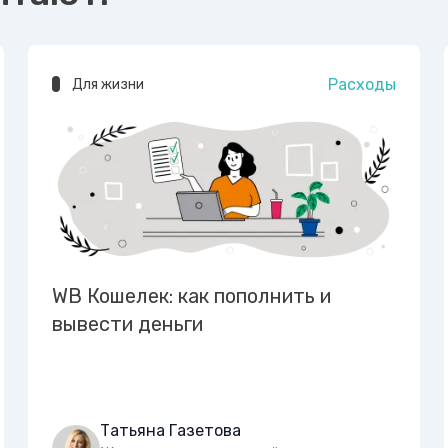
Расходы
Для жизни
WB Кошелек: как пополнить и
вывести деньги
Татьяна Газетова