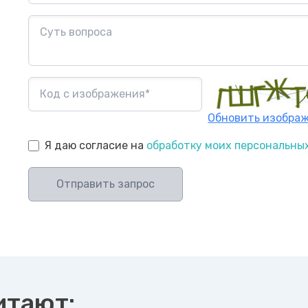
Обновить изобра
Я даю согласие на
обработку моих персональны
Отправить запрос
итают: