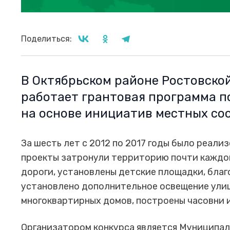
Поделиться:
В Октябрьском районе Ростовской
работает грантовая программа 
на основе инициатив местных со
За шесть лет с 2012 по 2017 годы было реали
проекты затронули территорию почти каждог
дороги, установлены детские площадки, благ
установлено дополнительное освещение ули
многоквартирных домов, построены часовни и
Организатором конкурса является Муниципал