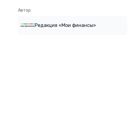
Автор:
Редакция «Мои финансы»