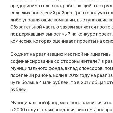
предпринимательства, работающий в сотруд
сельских поселений района. Грантополучател
либо управляющие компании, выступающие ка
Обязательной частью заявки является прото
поддержавших выносимый на конкурс проект.
комиссия, которая оценивает проекты на осн
Бюджет на реализацию местной инициативы 
софинансирование со стороны жителей в раз
Муниципального фонда, вклад спонсоров, по
поселений района. Если в 2012 году на реал
чуть больше 4 млн рублей, то в 2017 общая с
рублей.
Муниципальный фонд местного развития и п
в 2000 году в целях создания системы возвр