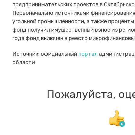
предпринимательских проектов в Октябрьско
Первоначально источниками финансирования
угольной промышленности, а также проценты 
фонд получил имущественный взнос из регион
года фонд включен в реестр микрофинансовы
Источник: официальный
портал
администрац
области
Пожалуйста, оц