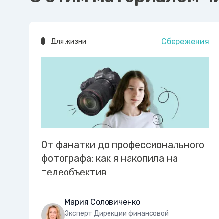
Сбережения
Для жизни
От фанатки до профессионального
фотографа: как я накопила на
телеобъектив
Мария Соловиченко
Эксперт Дирекции финансовой