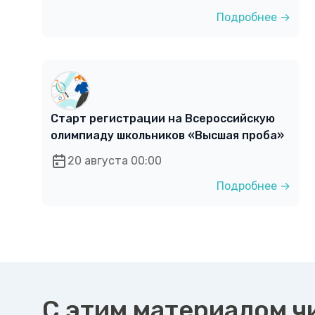
Подробнее →
Старт регистрации на Всероссийскую
олимпиаду школьников «Высшая проба»
20 августа 00:00
Подробнее →
С этим материалом ч