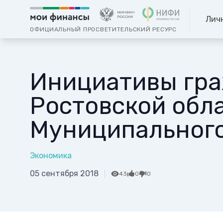
Лич
ОФИЦИАЛЬНЫЙ ПРОСВЕТИТЕЛЬСКИЙ РЕСУРС
Инициативы гра
Ростовской обл
Муниципальног
Экономика
05 сентября 2018
43
0
0