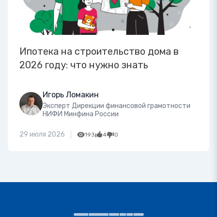
Ипотека на строительство дома в
2026 году: что нужно знать
Игорь Ломакин
Эксперт Дирекции финансовой грамотности
НИФИ Минфина России
29 июля 2026
193
4
0