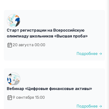
Старт регистрации на Всероссийскую
олимпиаду школьников «Высшая проба»
20 августа 00:00
Подробнее →
Вебинар «Цифровые финансовые активы»
9 сентября 15:00
Подробнее →