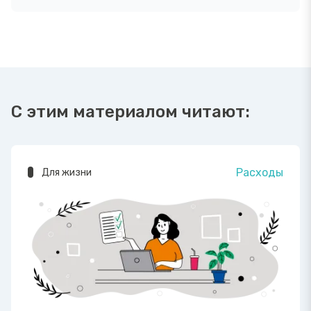
С этим материалом читают:
Расходы
Для жизни