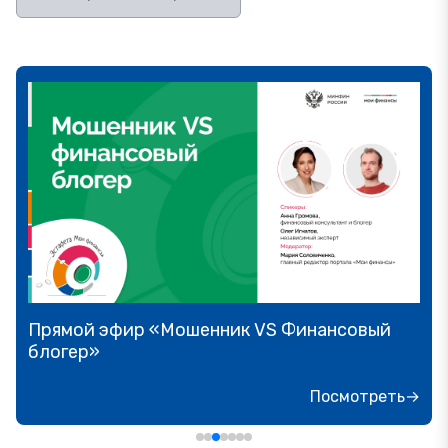
Прямой эфир «Мошенник VS Финансовый
блогер»
Посмотреть→