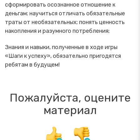
сформировать осознанное отношение к
деньгам; научиться отличать обязательные
траты от необязательных; понять ценность
накопления и разумного потребления;
Знания и навыки, полученные в ходе игры
«Шаги к успеху», обязательно пригодятся
ребятам в будущем!
Пожалуйста, оцените
материал