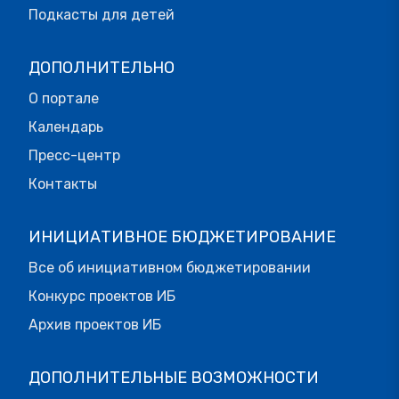
Подкасты для детей
ДОПОЛНИТЕЛЬНО
О портале
Календарь
Пресс-центр
Контакты
ИНИЦИАТИВНОЕ БЮДЖЕТИРОВАНИЕ
Все об инициативном бюджетировании
Конкурс проектов ИБ
Архив проектов ИБ
ДОПОЛНИТЕЛЬНЫЕ ВОЗМОЖНОСТИ