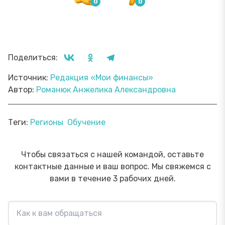
Поделиться:
Источник:
Редакция «Мои финансы»
Автор:
Романюк Анжелика Александровна
Теги:
Регионы
Обучение
Чтобы связаться с нашей командой, оставьте
контактные данные и ваш вопрос. Мы свяжемся с
вами в течение 3 рабочих дней.