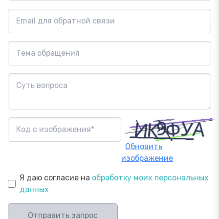
Обновить
изображение
Я даю согласие на
обработку моих персональных
данных
Отправить запрос