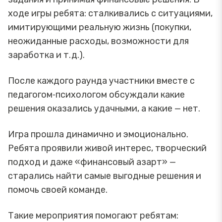
ходе игры ребята: сталкивались с ситуациями,
имитирующими реальную жизнь (покупки,
неожиданные расходы, возможности для
заработка и т. д.).
После каждого раунда участники вместе с
педагогом‑психологом обсуждали какие
решения оказались удачными, а какие — нет.
Игра прошла динамично и эмоционально.
Ребята проявили живой интерес, творческий
подход и даже «финансовый азарт» —
старались найти самые выгодные решения и
помочь своей команде.
Такие мероприятия помогают ребятам: