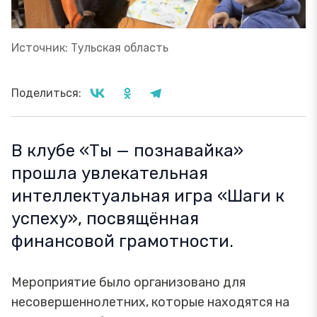
Источник: Тульская область
Поделиться:
В клубе «Ты — познавайка»
прошла увлекательная
интеллектуальная игра «Шаги к
успеху», посвящённая
финансовой грамотности.
Мероприятие было организовано для
несовершеннолетних, которые находятся на