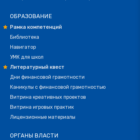
ОБРАЗОВАНИЕ
Рамка компетенций
Библиотека
Навигатор
УМК для школ
Литературный квест
Дни финансовой грамотности
Каникулы с финансовой грамотностью
Витрина креативных проектов
Витрина игровых практик
Лицензионные материалы
ОРГАНЫ ВЛАСТИ