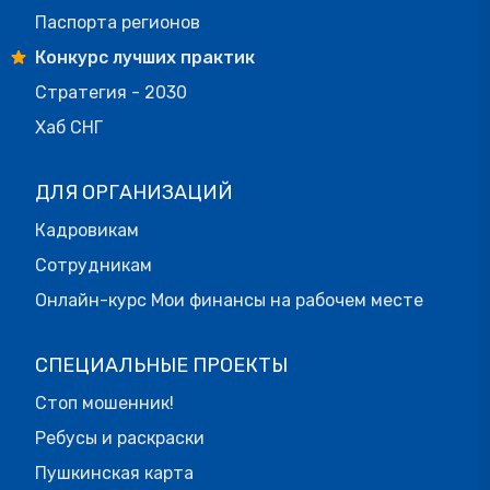
Паспорта регионов
Конкурс лучших практик
Стратегия - 2030
Хаб СНГ
ДЛЯ ОРГАНИЗАЦИЙ
Кадровикам
Сотрудникам
Онлайн-курс Мои финансы на рабочем месте
СПЕЦИАЛЬНЫЕ ПРОЕКТЫ
Стоп мошенник!
Ребусы и раскраски
Пушкинская карта