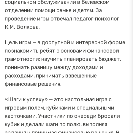
социальном обслуживании в Белевском
отделении помощи семье и детям. За
проведение игры отвечал педагог‑психолог
К.М. Волкова.
Цель игры — в доступной и интересной форме
познакомить ребят с основами финансовой
грамотности: научить планировать бюджет,
понимать разницу между доходами и
расходами, принимать взвешенные
финансовые решения.
«Шаги к успеху» — это настольная игра с
игровым полем, кубиками и специальными
карточками. Участники по очереди бросали
кубик и делали шаги по полю, выполняя
задания и принимая финансовые решения. В