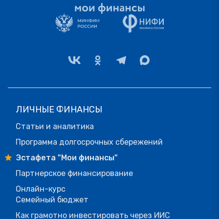
ЛИЧНЫЕ ФИНАНСЫ
Статьи и аналитика
Программа долгосрочных сбережений
Эстафета "Мои финансы"
Партнерское финансирование
Онлайн-курс
Семейный бюджет
Как грамотно инвестировать через ИИС