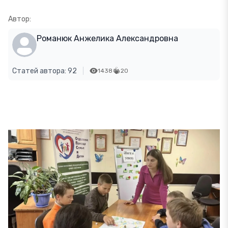
Автор:
Романюк Анжелика Александровна
Статей автора: 92
1438
20