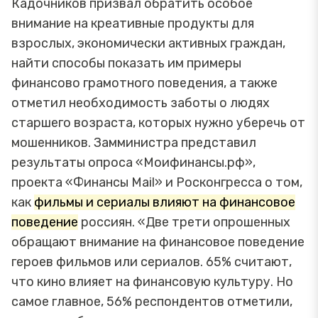
Кадочников призвал обратить особое
внимание на креативные продукты для
взрослых, экономически активных граждан,
найти способы показать им примеры
финансово грамотного поведения, а также
отметил необходимость заботы о людях
старшего возраста, которых нужно уберечь от
мошенников. Замминистра представил
результаты опроса «Моифинансы.рф»,
проекта «Финансы Mail» и Росконгресса о том,
как
фильмы и сериалы влияют на финансовое
поведение
россиян. «Две трети опрошенных
обращают внимание на финансовое поведение
героев фильмов или сериалов. 65% считают,
что кино влияет на финансовую культуру. Но
самое главное, 56% респондентов отметили,