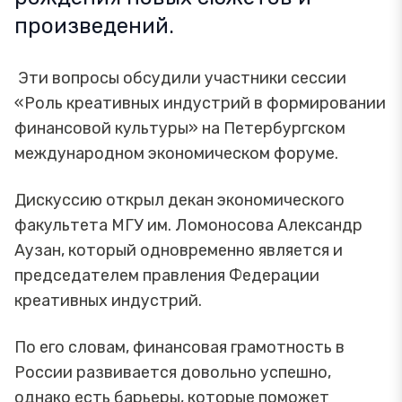
произведений.
Эти вопросы обсудили участники сессии
«Роль креативных индустрий в формировании
финансовой культуры» на Петербургском
международном экономическом форуме.
Дискуссию открыл декан экономического
факультета МГУ им. Ломоносова Александр
Аузан, который одновременно является и
председателем правления Федерации
креативных индустрий.
По его словам, финансовая грамотность в
России развивается довольно успешно,
однако есть барьеры, которые поможет