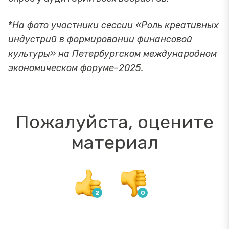
*
На фото участники сессии «Роль креативных
индустрий в формировании финансовой
культуры» на Петербургском международном
экономическом форуме-2025.
Пожалуйста, оцените
материал