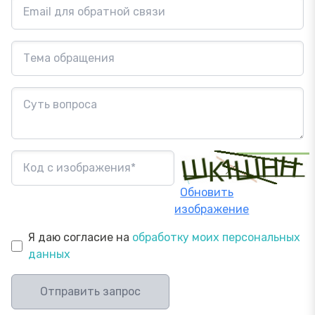
Обновить
изображение
Я даю согласие на
обработку моих персональных
данных
Отправить запрос