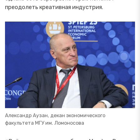
преодолеть креативная индустрия.
Александр Аузан, декан экономического
факультета МГУ им. Ломоносова