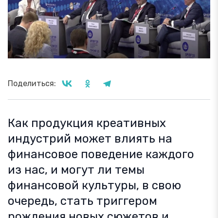
Поделиться:
Как продукция креативных
индустрий может влиять на
финансовое поведение каждого
из нас, и могут ли темы
финансовой культуры, в свою
очередь, стать триггером
рождения новых сюжетов и