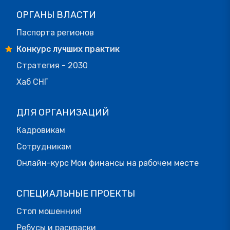
ОРГАНЫ ВЛАСТИ
Паспорта регионов
Конкурс лучших практик
Стратегия - 2030
Хаб СНГ
ДЛЯ ОРГАНИЗАЦИЙ
Кадровикам
Сотрудникам
Онлайн-курс Мои финансы на рабочем месте
СПЕЦИАЛЬНЫЕ ПРОЕКТЫ
Стоп мошенник!
Ребусы и раскраски