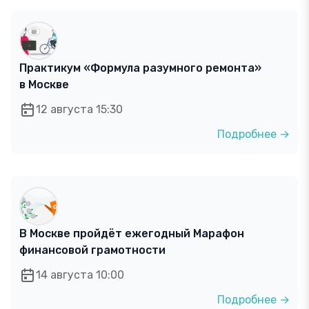
Практикум «Формула разумного ремонта»
в Москве
12 августа 15:30
Подробнее →
В Москве пройдёт ежегодный Марафон
финансовой грамотности
14 августа 10:00
Подробнее →