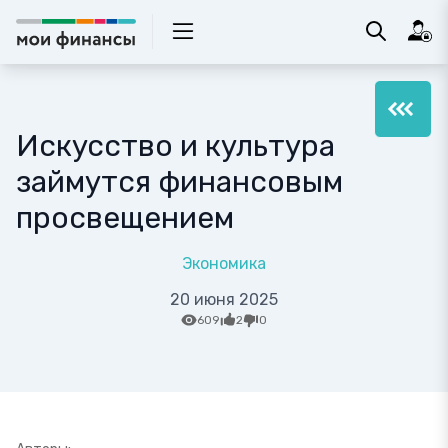
Искусство и культура
займутся финансовым
просвещением
Экономика
20 июня 2025
609
2
0