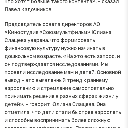
что хотят больше такого контента», – сказал
Павел Кадочников.
Председатель совета директоров АО
«Киностудия «Союзмультфильм» Юлиана
Слащева уверена, что формировать
финансовую культуру нужно начинать в
дошкольном возрасте. «На это есть запрос, и
он подтверждается исследованиями. Мы
провели исследование мам и детей. Основной
вывод – это выявленный тренд к раннему
взрослению и стремление самостоятельно
принимать решение в разных сферах жизни у
детей», – говорит Юлиана Слащева. Она
отметила, что дети стали быстрее взрослеть
и способны воспринимать более сложную