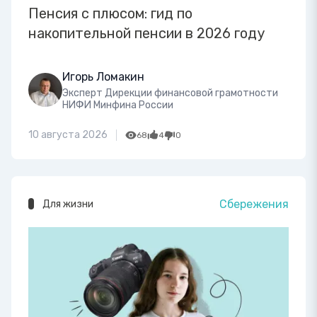
Пенсия с плюсом: гид по
накопительной пенсии в 2026 году
Игорь Ломакин
Эксперт Дирекции финансовой грамотности
НИФИ Минфина России
10 августа 2026
68
4
0
Сбережения
Для жизни