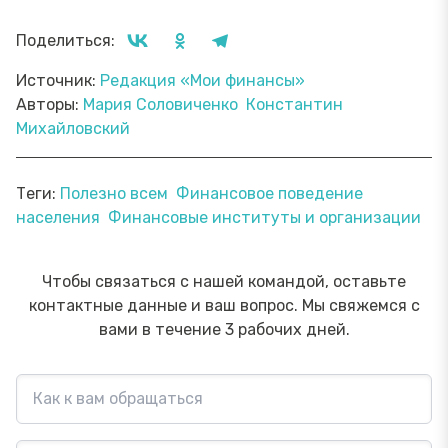
Поделиться:
Источник:
Редакция «Мои финансы»
Авторы:
Мария Соловиченко
Константин
Михайловский
Теги:
Полезно всем
Финансовое поведение
населения
Финансовые институты и организации
Чтобы связаться с нашей командой, оставьте
контактные данные и ваш вопрос. Мы свяжемся с
вами в течение 3 рабочих дней.