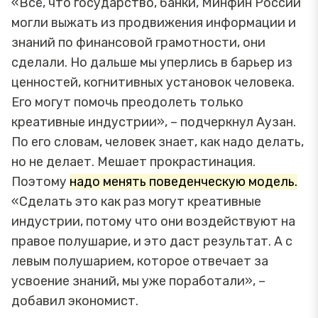
«Всё, что государство, банки, Минфин России
могли выжать из продвижения информации и
знаний по финансовой грамотности, они
сделали. Но дальше мы уперлись в барьер из
ценностей, когнитивных установок человека.
Его могут помочь преодолеть только
креативные индустрии», – подчеркнул Аузан.
По его словам, человек знает, как надо делать,
но не делает. Мешает прокрастинация.
Поэтому
надо менять поведенческую модель.
«Сделать это как раз могут креативные
индустрии, потому что они воздействуют на
правое полушарие, и это даст результат. А с
левым полушарием, которое отвечает за
усвоение знаний, мы уже поработали», –
добавил экономист.