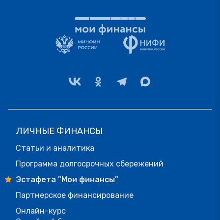
ЛИЧНЫЕ ФИНАНСЫ
Статьи и аналитика
Программа долгосрочных сбережений
Эстафета "Мои финансы"
Партнерское финансирование
Онлайн-курс