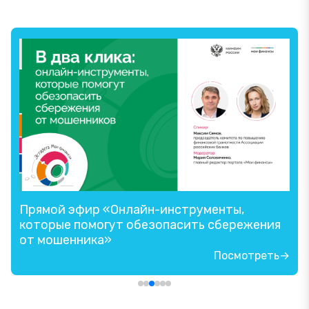
Прямой эфир «Онлайн-инструменты,
которые помогут обезопасить сбережения
от мошенника»
Посмотреть→