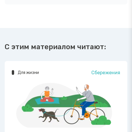
С этим материалом читают:
Сбережения
Для жизни