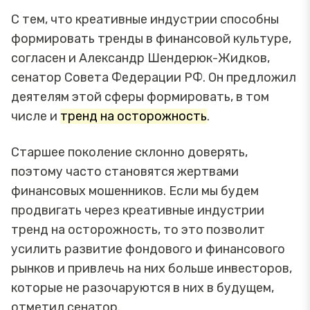
С тем, что креативные индустрии способны
формировать тренды в финансовой культуре,
согласен и Александр Шендерюк-Жидков,
сенатор Совета Федерации РФ. Он предложил
деятелям этой сферы формировать, в том
числе и
тренд на осторожность
.
Старшее поколение склонно доверять,
поэтому часто становятся жертвами
финансовых мошенников. Если мы будем
продвигать через креативные индустрии
тренд на осторожность, то это позволит
усилить развитие фондового и финансового
рынков и привлечь на них больше инвесторов,
которые не разочаруются в них в будущем,
отметил сенатор.