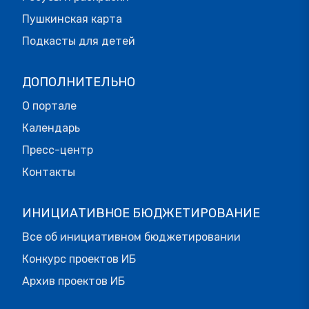
Пушкинская карта
Подкасты для детей
ДОПОЛНИТЕЛЬНО
О портале
Календарь
Пресс-центр
Контакты
ИНИЦИАТИВНОЕ БЮДЖЕТИРОВАНИЕ
Все об инициативном бюджетировании
Конкурс проектов ИБ
Архив проектов ИБ