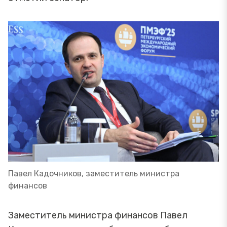
Павел Кадочников, заместитель министра
финансов
Заместитель министра финансов Павел