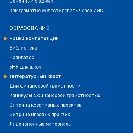
Семейный бюджет
Как грамотно инвестировать через ИИС
ОБРАЗОВАНИЕ
Рамка компетенций
Библиотека
Навигатор
УМК для школ
Литературный квест
Дни финансовой грамотности
Каникулы с финансовой грамотностью
Витрина креативных проектов
Витрина игровых практик
Лицензионные материалы