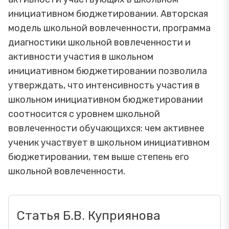
инициативном бюджетировании. Авторская
модель школьной вовлеченности, программа
диагностики школьной вовлеченности и
активности участия в школьном
инициативном бюджетировании позволила
утверждать, что интенсивность участия в
школьном инициативном бюджетировании
соотносится с уровнем школьной
вовлеченности обучающихся: чем активнее
ученик участвует в школьном инициативном
бюджетировании, тем выше степень его
школьной вовлеченности.
Статья Б.В. Куприянова