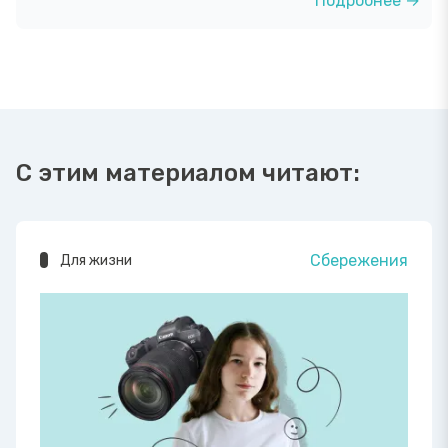
Подробнее →
С этим материалом читают:
Сбережения
Для жизни