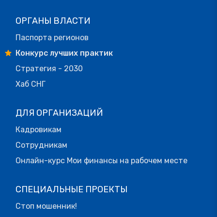
ОРГАНЫ ВЛАСТИ
Паспорта регионов
Конкурс лучших практик
Стратегия - 2030
Хаб СНГ
ДЛЯ ОРГАНИЗАЦИЙ
Кадровикам
Сотрудникам
Онлайн-курс Мои финансы на рабочем месте
СПЕЦИАЛЬНЫЕ ПРОЕКТЫ
Стоп мошенник!