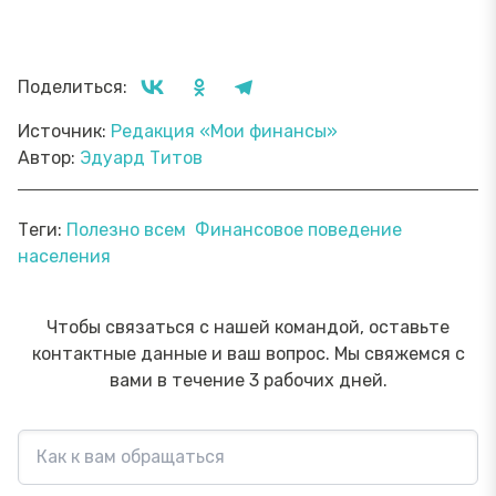
Поделиться:
Источник:
Редакция «Мои финансы»
Автор:
Эдуард Титов
Теги:
Полезно всем
Финансовое поведение
населения
Чтобы связаться с нашей командой, оставьте
контактные данные и ваш вопрос. Мы свяжемся с
вами в течение 3 рабочих дней.