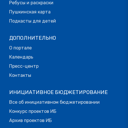
Ребусы и раскраски
Пушкинская карта
Подкасты для детей
ДОПОЛНИТЕЛЬНО
О портале
Календарь
Пресс-центр
Контакты
ИНИЦИАТИВНОЕ БЮДЖЕТИРОВАНИЕ
Все об инициативном бюджетировании
Конкурс проектов ИБ
Архив проектов ИБ