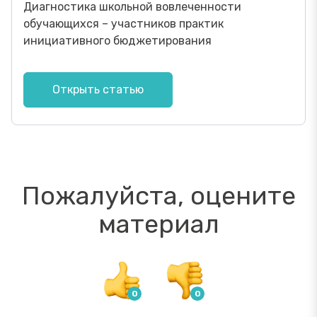
Диагностика школьной вовлеченности
обучающихся – участников практик
инициативного бюджетирования
Открыть статью
Пожалуйста, оцените
материал