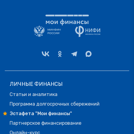
ЛИЧНЫЕ ФИНАНСЫ
Статьи и аналитика
Программа долгосрочных сбережений
Эстафета "Мои финансы"
Партнерское финансирование
Онлайн-курс