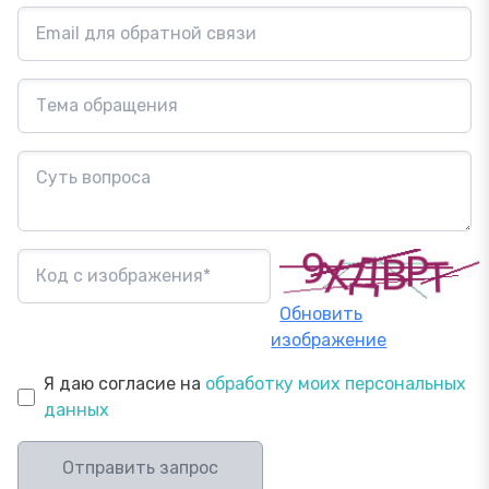
Обновить
изображение
Я даю согласие на
обработку моих персональных
данных
Отправить запрос