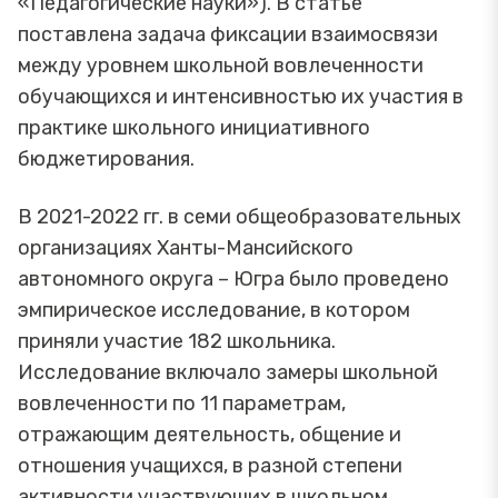
«Педагогические науки»). В статье
поставлена задача фиксации взаимосвязи
между уровнем школьной вовлеченности
обучающихся и интенсивностью их участия в
практике школьного инициативного
бюджетирования.
В 2021-2022 гг. в семи общеобразовательных
организациях Ханты-Мансийского
автономного округа – Югра было проведено
эмпирическое исследование, в котором
приняли участие 182 школьника.
Исследование включало замеры школьной
вовлеченности по 11 параметрам,
отражающим деятельность, общение и
отношения учащихся, в разной степени
активности участвующих в школьном