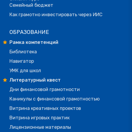
Семейный бюджет
Как грамотно инвестировать через ИИС
ОБРАЗОВАНИЕ
Рамка компетенций
Библиотека
Навигатор
УМК для школ
Литературный квест
Дни финансовой грамотности
Каникулы с финансовой грамотностью
Витрина креативных проектов
Витрина игровых практик
Лицензионные материалы