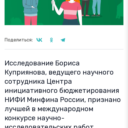
Поделиться:
Исследование Бориса
Куприянова, ведущего научного
сотрудника Центра
инициативного бюджетирования
НИФИ Минфина России, признано
лучшей в международном
конкурсе научно-
исследовательских работ