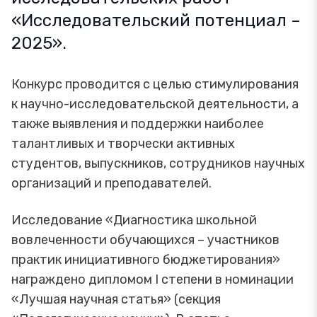
«Исследовательский потенциал –
2025».
Конкурс проводится с целью стимулирования
к научно-исследовательской деятельности, а
также выявления и поддержки наиболее
талантливых и творчески активных
студентов, выпускников, сотрудников научных
организаций и преподавателей.
Исследование «Диагностика школьной
вовлеченности обучающихся – участников
практик инициативного бюджетирования»
награждено дипломом I cтепени в номинации
«Лучшая научная статья» (секция