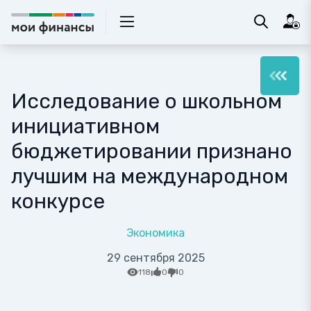
Исследование о школьном
инициативном
бюджетировании признано
лучшим на международном
конкурсе
Экономика
29 сентября 2025
118
0
0