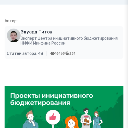
Автор:
Эдуард Титов
Эксперт Центра инициативного бюджетирования
НИФИ Минфина России
Статей автора: 48
16468
251