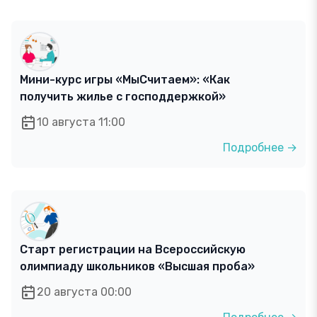
Мини-курс игры «МыСчитаем»: «Как
получить жилье с господдержкой»
10 августа 11:00
Подробнее →
Старт регистрации на Всероссийскую
олимпиаду школьников «Высшая проба»
20 августа 00:00