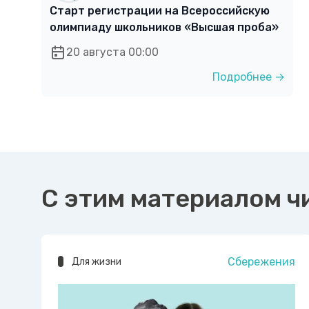
Старт регистрации на Всероссийскую
олимпиаду школьников «Высшая проба»
20 августа 00:00
Подробнее →
С этим материалом ч
Сбережения
Для жизни