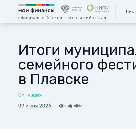
Лич
ОФИЦИАЛЬНЫЙ ПРОСВЕТИТЕЛЬСКИЙ РЕСУРС
Итоги муниципал
семейного фест
в Плавске
Ситуация
09 июня 2026
10
0
0