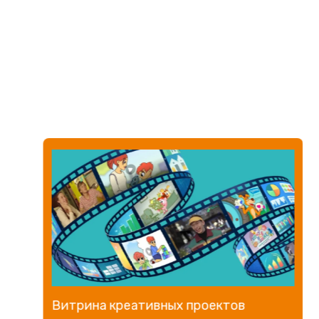
Витрина креативных проектов