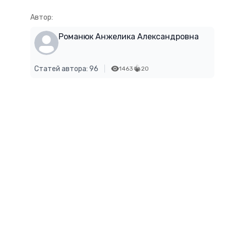
Автор:
Романюк Анжелика Александровна
Статей автора: 96
1463
20