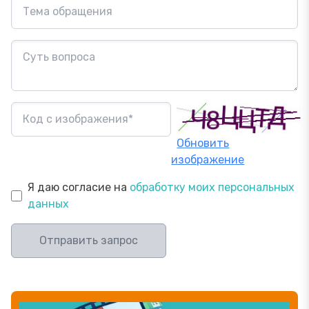
Обновить
изображение
Я даю согласие на
обработку моих персональных
данных
Отправить запрос