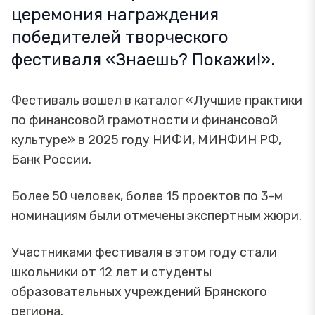
церемония награждения
победителей творческого
фестиваля «Знаешь? Покажи!».
Фестиваль вошел в каталог «Лучшие практики
по финансовой грамотности и финансовой
культуре» в 2025 году НИФИ, МИНФИН РФ,
Банк России.
Более 50 человек, более 15 проектов по 3-м
номинациям были отмечены экспертным жюри.
Участниками фестиваля в этом году стали
школьники от 12 лет и студенты
образовательных учреждений Брянского
региона.