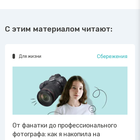
С этим материалом читают:
Сбережения
Для жизни
От фанатки до профессионального
фотографа: как я накопила на