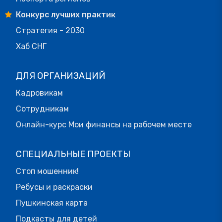
Конкурс лучших практик
Стратегия - 2030
Хаб СНГ
ДЛЯ ОРГАНИЗАЦИЙ
Кадровикам
Сотрудникам
Онлайн-курс Мои финансы на рабочем месте
СПЕЦИАЛЬНЫЕ ПРОЕКТЫ
Стоп мошенник!
Ребусы и раскраски
Пушкинская карта
Подкасты для детей