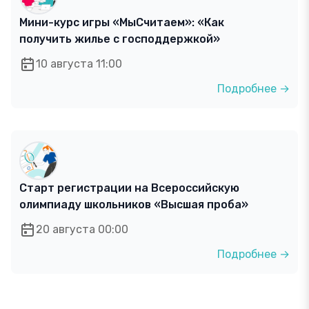
Мини-курс игры «МыСчитаем»: «Как
получить жилье с господдержкой»
10 августа 11:00
Подробнее →
Старт регистрации на Всероссийскую
олимпиаду школьников «Высшая проба»
20 августа 00:00
Подробнее →