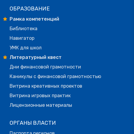
ОБРАЗОВАНИЕ
Рамка компетенций
Библиотека
Навигатор
УМК для школ
Литературный квест
Дни финансовой грамотности
Каникулы с финансовой грамотностью
Витрина креативных проектов
Витрина игровых практик
Лицензионные материалы
ОРГАНЫ ВЛАСТИ
Паспорта регионов