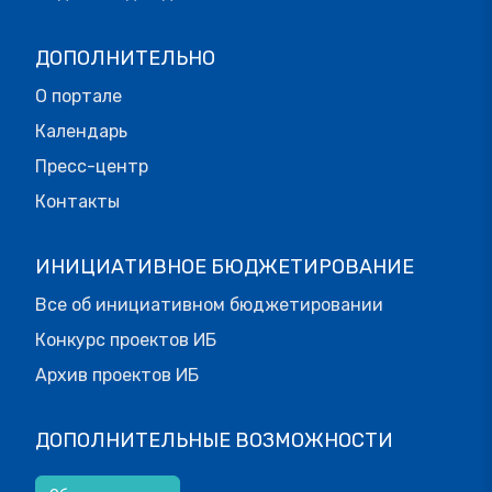
ДОПОЛНИТЕЛЬНО
О портале
Календарь
Пресс-центр
Контакты
ИНИЦИАТИВНОЕ БЮДЖЕТИРОВАНИЕ
Все об инициативном бюджетировании
Конкурс проектов ИБ
Архив проектов ИБ
ДОПОЛНИТЕЛЬНЫЕ ВОЗМОЖНОСТИ