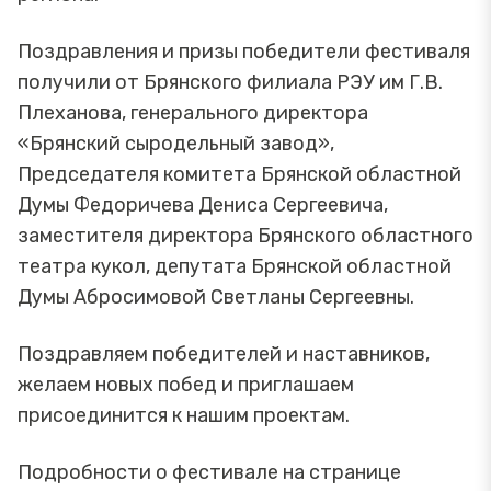
Поздравления и призы победители фестиваля
получили от Брянского филиала РЭУ им Г.В.
Плеханова, генерального директора
«Брянский сыродельный завод»,
Председателя комитета Брянской областной
Думы Федоричева Дениса Сергеевича,
заместителя директора Брянского областного
театра кукол, депутата Брянской областной
Думы Абросимовой Светланы Сергеевны.
Поздравляем победителей и наставников,
желаем новых побед и приглашаем
присоединится к нашим проектам.
Подробности о фестивале на странице