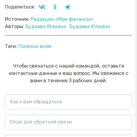
Поделиться:
Источник:
Редакция «Мои финансы»
Авторы:
Будаева Юлиана
Будаева Юлиана
Теги:
Полезно всем
Чтобы связаться с нашей командой, оставьте
контактные данные и ваш вопрос. Мы свяжемся с
вами в течение 3 рабочих дней.