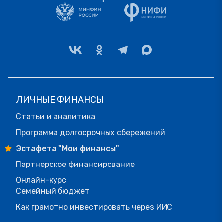
ЛИЧНЫЕ ФИНАНСЫ
Статьи и аналитика
Программа долгосрочных сбережений
Эстафета "Мои финансы"
Партнерское финансирование
Онлайн-курс
Семейный бюджет
Как грамотно инвестировать через ИИС