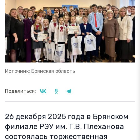
Источник: Брянская область
Поделиться:
26 декабря 2025 года в Брянском
филиале РЭУ им. Г.В. Плеханова
состоялась торжественная