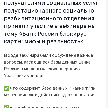
получателями социальных услуг
полустационарного социально-
реабилитационного отделения
приняли участие в вебинаре на
тему «Банк России блокирует
карты: мифы и реальность».
В ходе вебинара были обсуждены важные
вопросы, касающиеся базы данных Банка
России о мошеннических операциях.
Участники узнали:
✅ что содержит база данных и какие типы
мошеннических действий туда заносятся;
✅ как информация о сомнительных