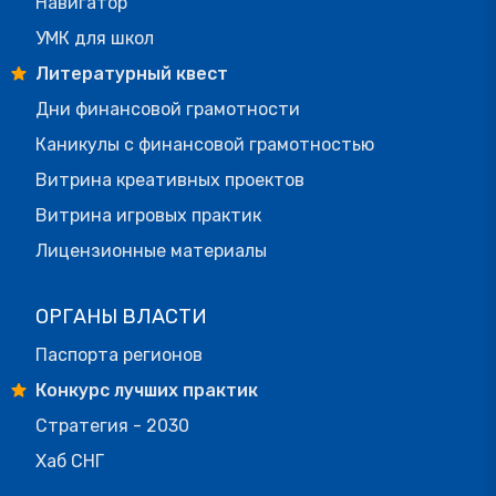
Навигатор
УМК для школ
Литературный квест
Дни финансовой грамотности
Каникулы с финансовой грамотностью
Витрина креативных проектов
Витрина игровых практик
Лицензионные материалы
ОРГАНЫ ВЛАСТИ
Паспорта регионов
Конкурс лучших практик
Стратегия - 2030
Хаб СНГ