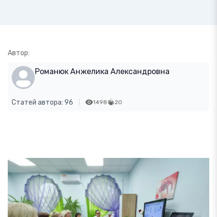
Автор:
Романюк Анжелика Александровна
Статей автора: 96
1498
20