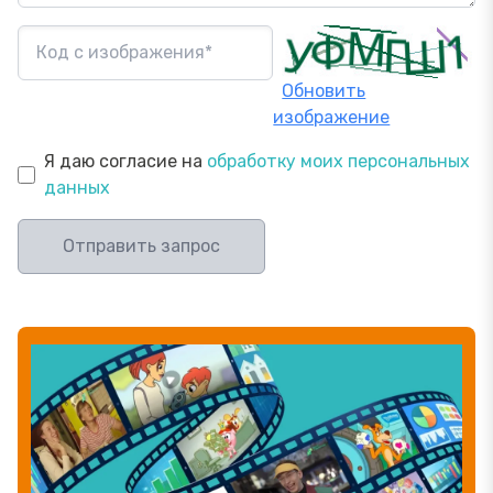
Обновить
изображение
Я даю согласие на
обработку моих персональных
данных
Отправить запрос