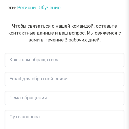
Теги:
Регионы
Обучение
Чтобы связаться с нашей командой, оставьте
контактные данные и ваш вопрос. Мы свяжемся с
вами в течение 3 рабочих дней.