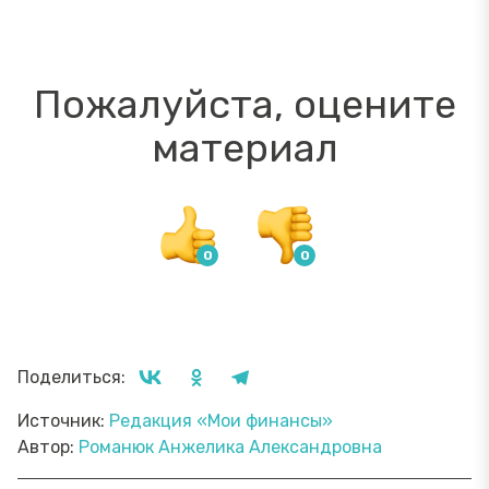
Пожалуйста, оцените
материал
Поделиться:
Источник:
Редакция «Мои финансы»
Автор:
Романюк Анжелика Александровна