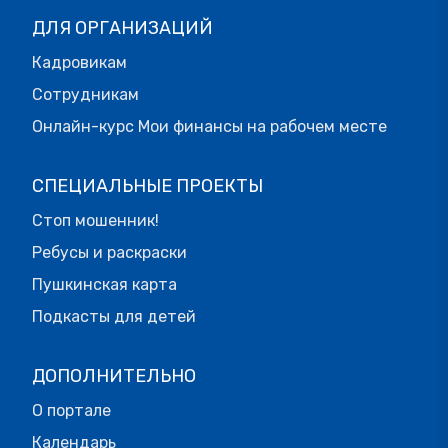
ДЛЯ ОРГАНИЗАЦИЙ
Кадровикам
Сотрудникам
Онлайн-курс Мои финансы на рабочем месте
СПЕЦИАЛЬНЫЕ ПРОЕКТЫ
Стоп мошенник!
Ребусы и раскраски
Пушкинская карта
Подкасты для детей
ДОПОЛНИТЕЛЬНО
О портале
Календарь