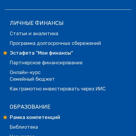
ЛИЧНЫЕ ФИНАНСЫ
Статьи и аналитика
Программа долгосрочных сбережений
Эстафета "Мои финансы"
Партнерское финансирование
Онлайн-курс
Семейный бюджет
Как грамотно инвестировать через ИИС
ОБРАЗОВАНИЕ
Рамка компетенций
Библиотека