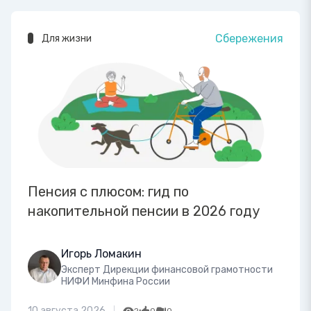
Сбережения
Для жизни
Пенсия с плюсом: гид по
накопительной пенсии в 2026 году
Игорь Ломакин
Эксперт Дирекции финансовой грамотности
НИФИ Минфина России
10 августа 2026