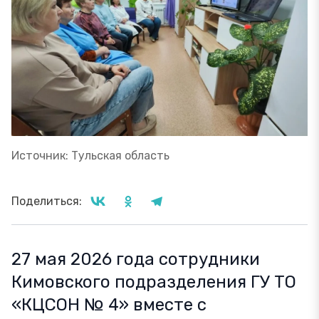
Источник: Тульская область
Поделиться:
27 мая 2026 года сотрудники
Кимовского подразделения ГУ ТО
«КЦСОН № 4» вместе с