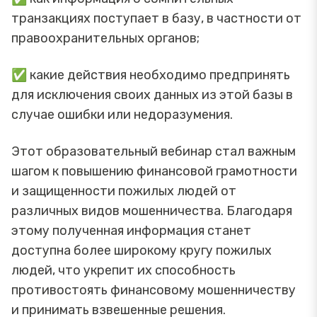
транзакциях поступает в базу, в частности от
правоохранительных органов;
✅ какие действия необходимо предпринять
для исключения своих данных из этой базы в
случае ошибки или недоразумения.
Этот образовательный вебинар стал важным
шагом к повышению финансовой грамотности
и защищенности пожилых людей от
различных видов мошенничества. Благодаря
этому полученная информация станет
доступна более широкому кругу пожилых
людей, что укрепит их способность
противостоять финансовому мошенничеству
и принимать взвешенные решения.