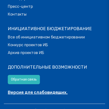
Пресс-центр
Контакты
ИНИЦИАТИВНОЕ БЮДЖЕТИРОВАНИЕ
Все об инициативном бюджетировании
Конкурс проектов ИБ
Архив проектов ИБ
ДОПОЛНИТЕЛЬНЫЕ ВОЗМОЖНОСТИ
Обратная связь
Версия для слабовидящих.