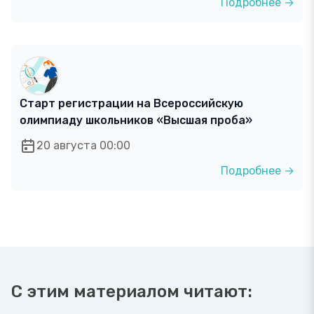
Подробнее →
Старт регистрации на Всероссийскую
олимпиаду школьников «Высшая проба»
20 августа 00:00
Подробнее →
С этим материалом читают: