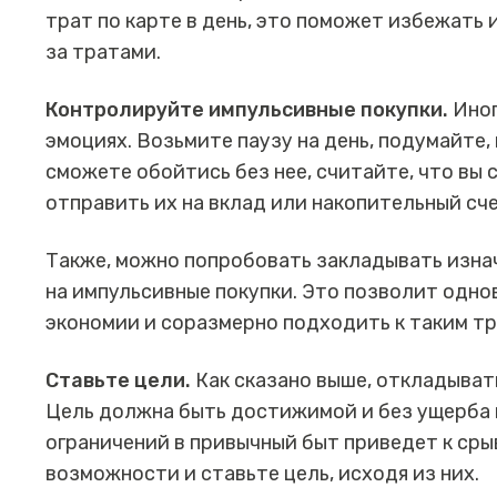
трат по карте в день, это поможет избежать
за тратами.
Контролируйте импульсивные покупки.
Иног
эмоциях. Возьмите паузу на день, подумайте, 
сможете обойтись без нее, считайте, что вы 
отправить их на вклад или накопительный сче
Также, можно попробовать закладывать изна
на импульсивные покупки. Это позволит одно
экономии и соразмерно подходить к таким т
Ставьте цели.
Как сказано выше, откладыват
Цель должна быть достижимой и без ущерба 
ограничений в привычный быт приведет к сры
возможности и ставьте цель, исходя из них.