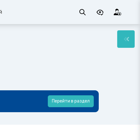
й
Перейти в раздел