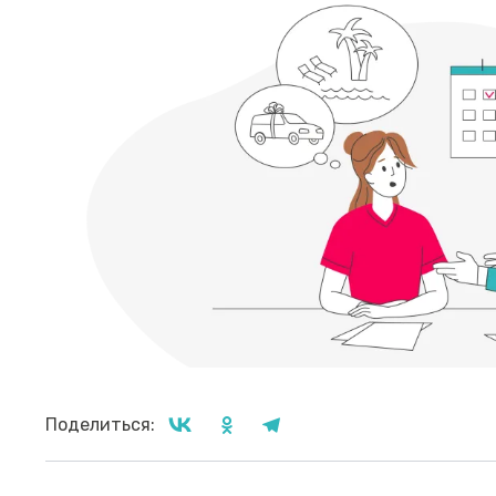
Поделиться: