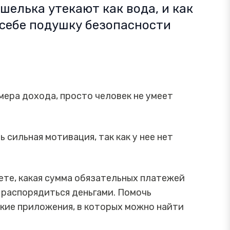
шелька утекают ‎как вода, и как
 себе подушку безопасности
мера дохода, просто человек не умеет
.
ь сильная мотивация, так как у нее нет
.
ете, какая сумма обязательных платежей
к распорядиться деньгами. Помочь
ские приложения, в которых можно найти