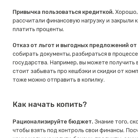
Привычка пользоваться кредиткой.
Хорошо,
рассчитали финансовую нагрузку и закрыли кр
платить проценты.
Отказ от льгот и выгодных предложений от
собирать документы, разбираться в процессе
государства. Например, вы можете получить в
стоит забывать про кешбэки и скидки от ком
тоже можно отправить в копилку.
Как начать копить?
Рационализируйте бюджет.
Знание того, ско
чтобы взять под контроль свои финансы. Пос