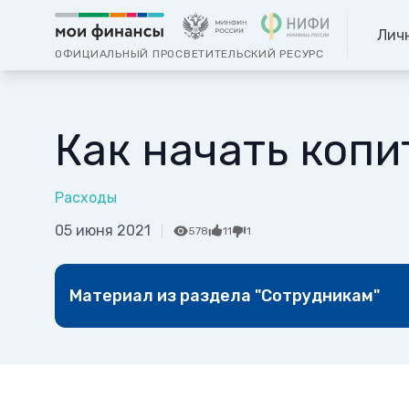
Лич
ОФИЦИАЛЬНЫЙ ПРОСВЕТИТЕЛЬСКИЙ РЕСУРС
Как начать копи
Расходы
05 июня 2021
578
11
1
Материал из раздела "Сотрудникам"