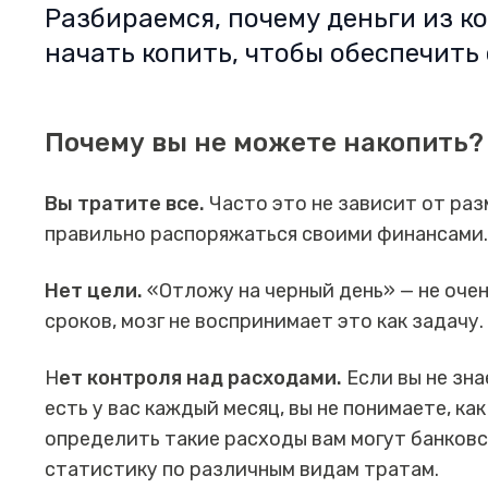
Разбираемся, почему деньги из ко
начать копить, чтобы обеспечить
Почему вы не можете накопить?
Вы тратите все.
Часто это не зависит от раз
правильно распоряжаться своими финансами
Нет цели.
«‎Отложу на черный день» — не очен
сроков, мозг не воспринимает это как задачу
Н
ет контроля над расходами.
Если вы не зна
есть у вас каждый месяц, вы не понимаете, ка
определить такие расходы вам могут банков
статистику по различным видам тратам.