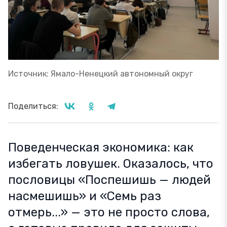
Источник: Ямало-Ненецкий автономный округ
Поделиться:
Поведенческая экономика: как
избегать ловушек. Оказалось, что
пословицы «Поспешишь — людей
насмешишь» и «Семь раз
отмерь...» — это не просто слова,