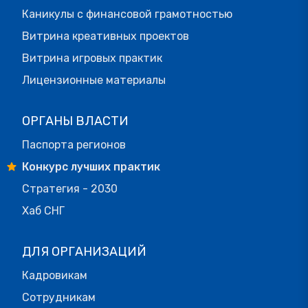
Каникулы с финансовой грамотностью
Витрина креативных проектов
Витрина игровых практик
Лицензионные материалы
ОРГАНЫ ВЛАСТИ
Паспорта регионов
Конкурс лучших практик
Стратегия - 2030
Хаб СНГ
ДЛЯ ОРГАНИЗАЦИЙ
Кадровикам
Сотрудникам