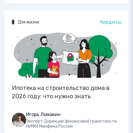
Кредиты
Для жизни
Ипотека на строительство дома в
2026 году: что нужно знать
Игорь Ломакин
Эксперт Дирекции финансовой грамотности
НИФИ Минфина России