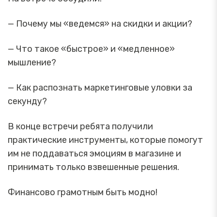
— Почему мы «ведемся» на скидки и акции?
— Что такое «быстрое» и «медленное»
мышление?
— Как распознать маркетинговые уловки за
секунду?
В конце встречи ребята получили
практические инструменты, которые помогут
им не поддаваться эмоциям в магазине и
принимать только взвешенные решения.
Финансово грамотным быть модно!