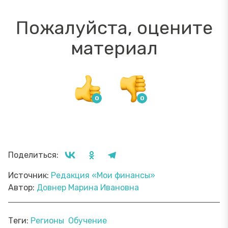
Пожалуйста, оцените
материал
Поделиться:
Источник:
Редакция «Мои финансы»
Автор:
Довнер Марина Ивановна
Теги:
Регионы
Обучение