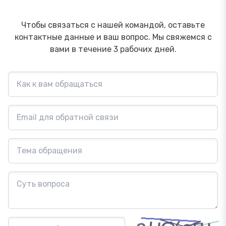
Чтобы связаться с нашей командой, оставьте
контактные данные и ваш вопрос. Мы свяжемся с
вами в течение 3 рабочих дней.