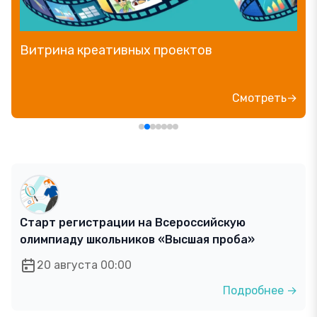
Витрина креативных проектов
Смотреть→
Старт регистрации на Всероссийскую
олимпиаду школьников «Высшая проба»
20 августа 00:00
Подробнее →