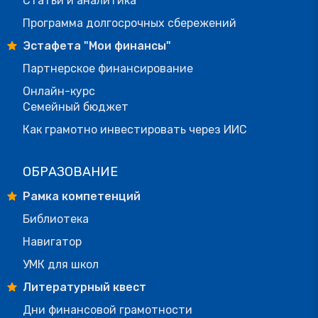
Статьи и аналитика
Программа долгосрочных сбережений
Эстафета "Мои финансы"
Партнерское финансирование
Онлайн-курс
Семейный бюджет
Как грамотно инвестировать через ИИС
ОБРАЗОВАНИЕ
Рамка компетенций
Библиотека
Навигатор
УМК для школ
Литературный квест
Дни финансовой грамотности