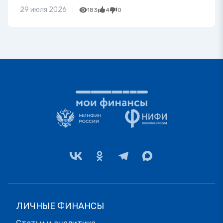
29 июля 2026
183
4
0
ЛИЧНЫЕ ФИНАНСЫ