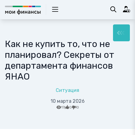
Как не купить то, что не
планировал? Секреты от
департамента финансов
ЯНАО
Ситуация
10 марта 2026
17
0
0