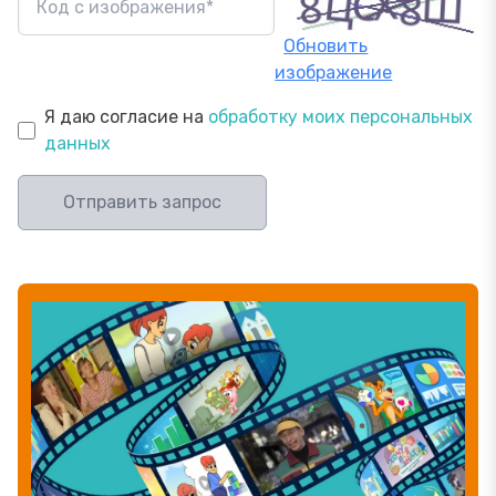
Обновить
изображение
Я даю согласие на
обработку моих персональных
данных
Отправить запрос