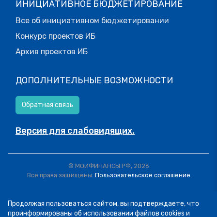
ИНИЦИАТИВНОЕ БЮДЖЕТИРОВАНИЕ
Все об инициативном бюджетировании
Конкурс проектов ИБ
Архив проектов ИБ
ДОПОЛНИТЕЛЬНЫЕ ВОЗМОЖНОСТИ
Обратная связь
Версия для слабовидящих.
© МОИФИНАНСЫ.РФ, 2026
Все права защищены.
Пользовательское соглашение
Продолжая пользоваться сайтом, вы подтверждаете, что
проинформированы об использовании файлов cookies и