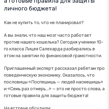
а готовые правила для защиты
личного бюджета!
Как не купить то, что не планировал?
А вы знали, что наш мозг часто работает
против нашего кошелька? Сегодня ученики 10-
го класса Лицея Салехарда разбирались в
этом на занятии по финансовой грамотности.
Приглашенный эксперт рассказал ребятам про
поведенческую экономику. Оказалось, что
пословицы «Поспешишь — людей насмешишь»
и «Семь раз отмерь...» — это не просто слова, а
готовые правила для защиты бюджета!
На встрече обсудили: