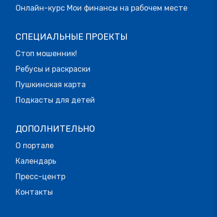
Онлайн-курс Мои финансы на рабочем месте
СПЕЦИАЛЬНЫЕ ПРОЕКТЫ
Стоп мошенник!
Ребусы и раскраски
Пушкинская карта
Подкасты для детей
ДОПОЛНИТЕЛЬНО
О портале
Календарь
Пресс-центр
Контакты