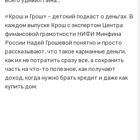
всего удивил Пина...
«Крош и Грош» – детский подкаст о деньгах. В
каждом выпуске Крош с экспертом Центра
финансовой грамотности НИФИ Минфина
России Надей Грошевой понятно и просто
рассказывают, что такое карманные деньги,
как их не потратить сразу все, а сохранить
часть на что-то полезное, как получают
доход, когда нужно брать кредит и даже как
купить дом.