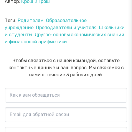
Автор:
Крош и Грош
Теги:
Родителям
Образовательное
учреждение
Преподаватели и учителя
Школьники
и студенты
Другое: основы экономических знаний
и финансовой арифметики
Чтобы связаться с нашей командой, оставьте
контактные данные и ваш вопрос. Мы свяжемся с
вами в течение 3 рабочих дней.