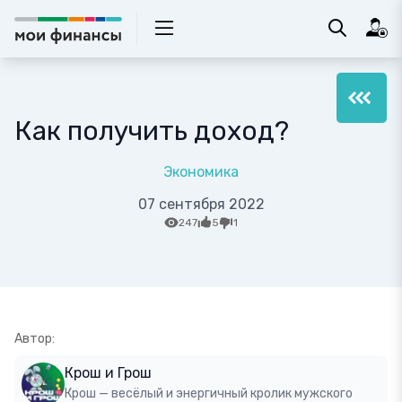
Как получить доход?
Экономика
07 сентября 2022
247
5
1
Автор:
Крош и Грош
Крош — весёлый и энергичный кролик мужского