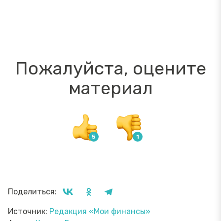
Пожалуйста, оцените
материал
Поделиться:
Источник:
Редакция «Мои финансы»