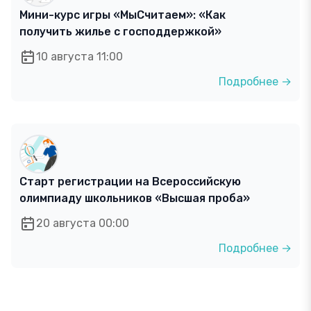
Мини-курс игры «МыСчитаем»: «Как
получить жилье с господдержкой»
10 августа 11:00
Подробнее →
Старт регистрации на Всероссийскую
олимпиаду школьников «Высшая проба»
20 августа 00:00
Подробнее →