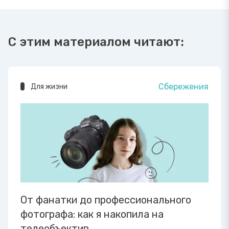
С этим материалом читают:
Сбережения
Для жизни
От фанатки до профессионального
фотографа: как я накопила на
телеобъектив