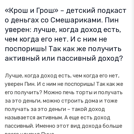
«Крош и Грош» – детский подкаст
о деньгах со Смешариками. Пин
уверен: лучше, когда доход есть,
чем когда его нет. И с ним не
поспоришь! Так как же получить
активный или пассивный доход?
Лучше, когда доход есть, чем когда его нет,
уверен Пин. И с ним не поспоришь! Так как же
его получить? Можно печь торты и получать
за это деньги, можно строить дома и тоже
получать за это деньги – такой доход
называется активным. А еще есть доход
пассивный. Именно этот вид дохода больше