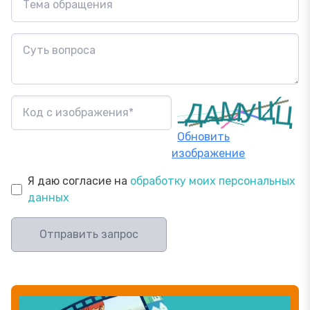
Обновить
изображение
Я даю согласие на
обработку моих персональных
данных
Отправить запрос