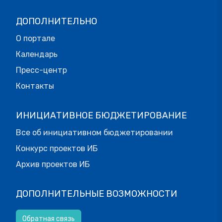
ДОПОЛНИТЕЛЬНО
О портале
Календарь
Пресс-центр
Контакты
ИНИЦИАТИВНОЕ БЮДЖЕТИРОВАНИЕ
Все об инициативном бюджетировании
Конкурс проектов ИБ
Архив проектов ИБ
ДОПОЛНИТЕЛЬНЫЕ ВОЗМОЖНОСТИ
Обратная связь