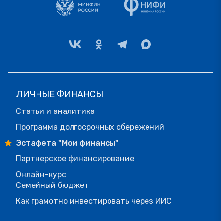
ЛИЧНЫЕ ФИНАНСЫ
Статьи и аналитика
Программа долгосрочных сбережений
Эстафета "Мои финансы"
Партнерское финансирование
Онлайн-курс
Семейный бюджет
Как грамотно инвестировать через ИИС