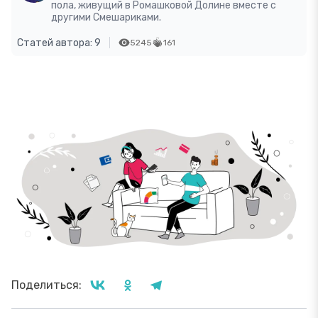
пола, живущий в Ромашковой Долине вместе с
другими Смешариками.
Статей автора: 9
5245
161
Поделиться: