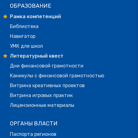
ОБРАЗОВАНИЕ
Рамка компетенций
Библиотека
Навигатор
УМК для школ
Литературный квест
Дни финансовой грамотности
Каникулы с финансовой грамотностью
Витрина креативных проектов
Витрина игровых практик
Лицензионные материалы
ОРГАНЫ ВЛАСТИ
Паспорта регионов