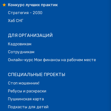
Конкурс лучших практик
Стратегия - 2030
Хаб СНГ
ДЛЯ ОРГАНИЗАЦИЙ
Кадровикам
Сотрудникам
Онлайн-курс Мои финансы на рабочем месте
СПЕЦИАЛЬНЫЕ ПРОЕКТЫ
Стоп мошенник!
Ребусы и раскраски
Пушкинская карта
Подкасты для детей