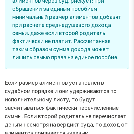
алиментов через суд, рискует: при
обращении за единым пособием
минимальный размер алиментов добавят
при расчете среднедушевого дохода
семьи, даже если второй родитель
фактически не платит. Рассчитанная
таким образом сумма дохода может
лишить семью права на единое пособие.
Если размер алиментов установлен в
судебном порядке и они удерживаются по
исполнительному листу, то будут
засчитываться фактически перечисленные
суммы. Если второй родитель не перечисляет
деньги несмотря на вердикт суда, то доход от
алиментов признается нулевым.