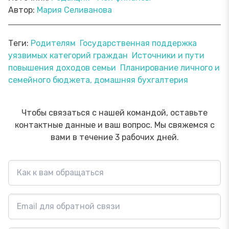
Автор:
Мария Селиванова
Теги:
Родителям
Государственная поддержка
уязвимых категорий граждан
Источники и пути
повышения доходов семьи
Планирование личного и
семейного бюджета, домашняя бухгалтерия
Чтобы связаться с нашей командой, оставьте
контактные данные и ваш вопрос. Мы свяжемся с
вами в течение 3 рабочих дней.