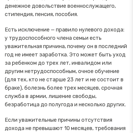
денежное довольствие военнослужащего,
стипендия, пенсия, пособия.
Есть исключение — правило нулевого дохода:
у трудоспособного члена семьи есть
уважительная причина, почему он в последний
год не имеет заработка. Это может быть уход
за ребенком до трех лет, инвалидом или
другим нетрудоспособным, очное обучение
(для тех, кто не старше 23 лет и не состоит в
браке), болезнь более трех месяцев, срочная
служба в армии, лишение свободы,
безработица до полугода и несколько других.
Если уважительные причины отсутствия
дохода не превышают 10 месяцев, требования