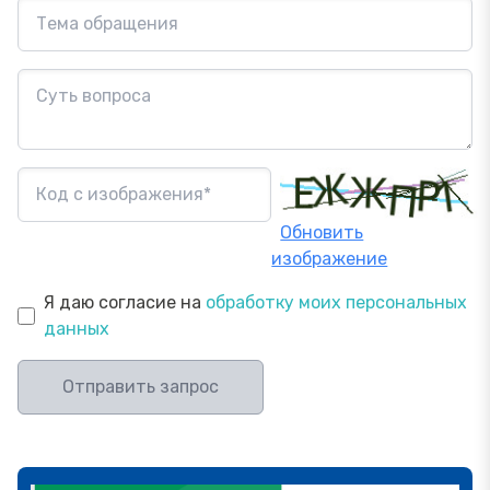
Обновить
изображение
Я даю согласие на
обработку моих персональных
данных
Отправить запрос