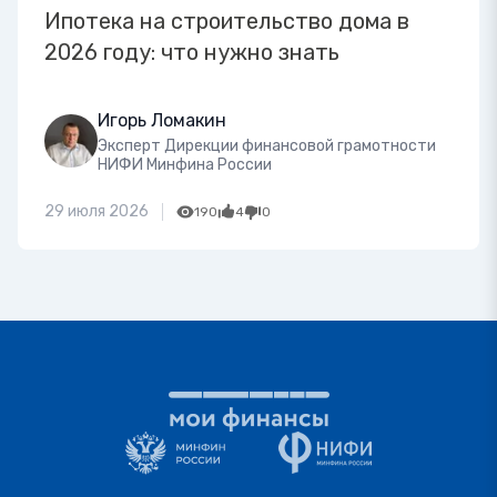
Ипотека на строительство дома в
2026 году: что нужно знать
Игорь Ломакин
Эксперт Дирекции финансовой грамотности
НИФИ Минфина России
29 июля 2026
190
4
0