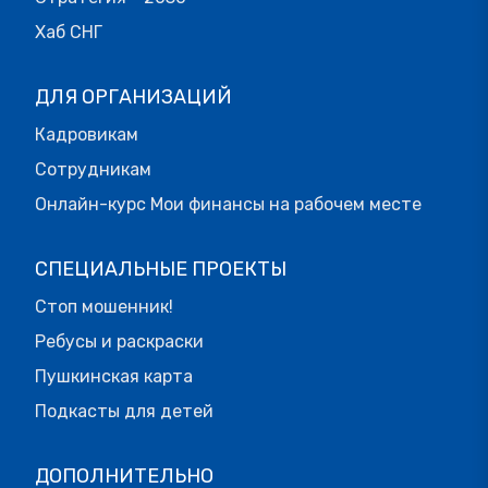
Хаб СНГ
ДЛЯ ОРГАНИЗАЦИЙ
Кадровикам
Сотрудникам
Онлайн-курс Мои финансы на рабочем месте
СПЕЦИАЛЬНЫЕ ПРОЕКТЫ
Стоп мошенник!
Ребусы и раскраски
Пушкинская карта
Подкасты для детей
ДОПОЛНИТЕЛЬНО