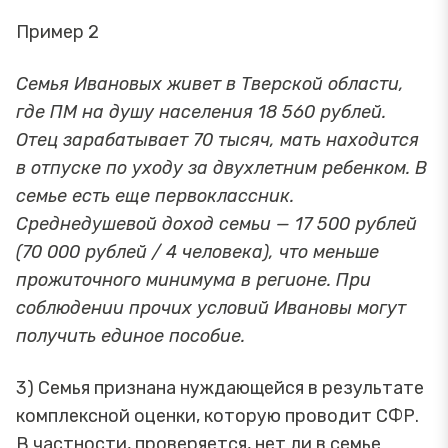
Пример 2
Семья Ивановых живет в Тверской области,
где ПМ на душу населения 18 560 рублей.
Отец зарабатывает 70 тысяч, мать находится
в отпуске по уходу за двухлетним ребенком. В
семье есть еще первоклассник.
Среднедушевой доход семьи — 17 500 рублей
(70 000 рублей / 4 человека), что меньше
прожиточного минимума в регионе. При
соблюдении прочих условий Ивановы могут
получить единое пособие.
3) Семья признана нуждающейся в результате
комплексной оценки, которую проводит СФР.
В частности, проверяется, нет ли в семье