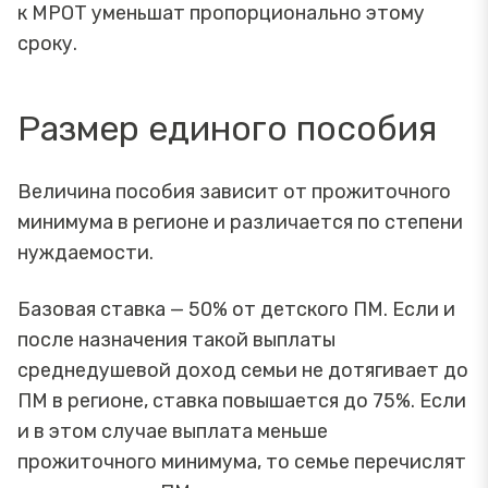
к МРОТ уменьшат пропорционально этому
сроку.
Размер единого пособия
Величина пособия зависит от прожиточного
минимума в регионе и различается по степени
нуждаемости.
Базовая ставка — 50% от детского ПМ. Если и
после назначения такой выплаты
среднедушевой доход семьи не дотягивает до
ПМ в регионе, ставка повышается до 75%. Если
и в этом случае выплата меньше
прожиточного минимума, то семье перечислят