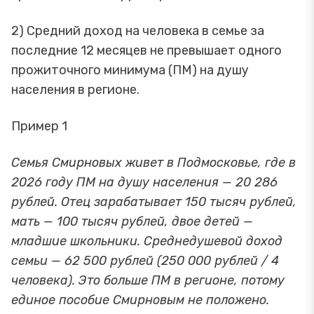
2) Средний доход на человека в семье за
последние 12 месяцев не превышает одного
прожиточного минимума (ПМ) на душу
населения в регионе.
Пример 1
Семья Смирновых живет в Подмосковье, где в
2026 году ПМ на душу населения — 20 286
рублей. Отец зарабатывает 150 тысяч рублей,
мать — 100 тысяч рублей, двое детей —
младшие школьники. Среднедушевой доход
семьи — 62 500 рублей (250 000 рублей / 4
человека). Это больше ПМ в регионе, потому
единое пособие Смирновым не положено.