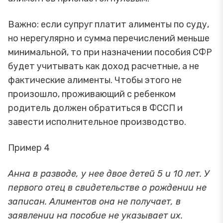
Важно: если супруг платит алименты по суду,
но нерегулярно и сумма перечислений меньше
минимальной, то при назначении пособия СФР
будет учитывать как доход расчетные, а не
фактические алименты. Чтобы этого не
произошло, проживающий с ребенком
родитель должен обратиться в ФССП и
завести исполнительное производство.
Пример 4
Анна в разводе, у нее двое детей 5 и 10 лет. У
первого отец в свидетельстве о рождении не
записан. Алиментов она не получает, в
заявлении на пособие не указывает их.