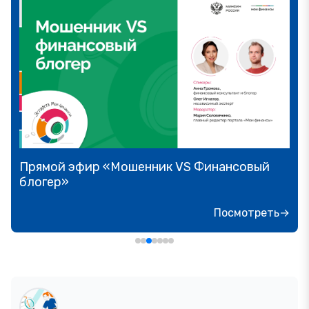
Прямой эфир «Мошенник VS Финансовый
блогер»
Посмотреть→