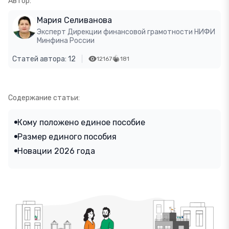
Автор:
Мария Селиванова
Эксперт Дирекции финансовой грамотности НИФИ
Минфина России
Статей автора: 12
12167
181
Содержание статьи:
Кому положено единое пособие
Размер единого пособия
Новации 2026 года