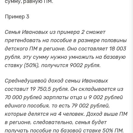
сумму, равную ПМ.
Пример 3
Семья Ивановых из примера 2 сможет
претендовать на пособие в размере половины
детского ПМ в регионе. Оно составляет 18 003
рубля, эту сумму нужно умножить на базовую
ставку (50%), получится 9002 рубля.
Среднедушевой доход семьи Ивановых
составит 19 750,5 рубля. Он складывается из
70 000 рублей зарплаты отца и 9 002 рублей
единого пособия, то есть 79 002 рублей,
которые делятся на 4 человек. Доход выше ПМ
в регионе, следовательно, семья будет
получать пособие по базовой ставке 50% ПМ.