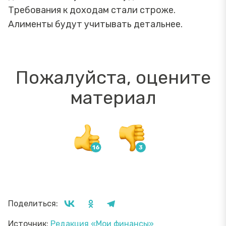
Требования к доходам стали строже.
Алименты будут учитывать детальнее.
Пожалуйста, оцените
материал
Поделиться:
Источник:
Редакция «Мои финансы»