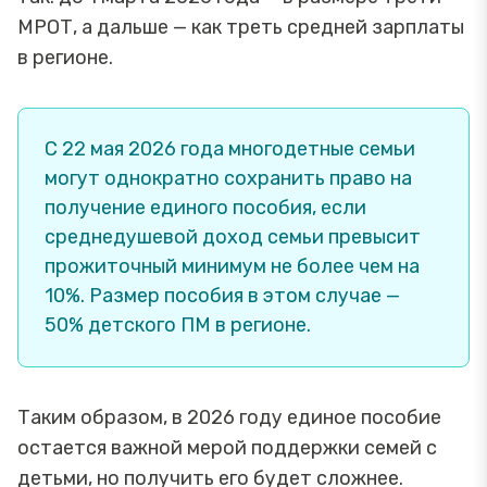
МРОТ, а дальше — как треть средней зарплаты
в регионе.
С 22 мая 2026 года многодетные семьи
могут однократно сохранить право на
получение единого пособия, если
среднедушевой доход семьи превысит
прожиточный минимум не более чем на
10%. Размер пособия в этом случае —
50% детского ПМ в регионе.
Таким образом, в 2026 году единое пособие
остается важной мерой поддержки семей с
детьми, но получить его будет сложнее.