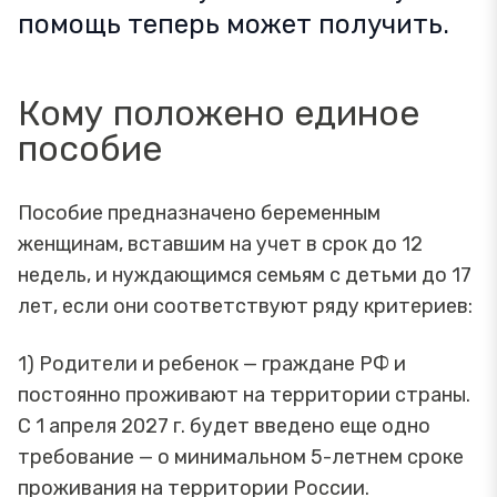
помощь теперь может получить.
Кому положено единое
пособие
Пособие предназначено беременным
женщинам, вставшим на учет в срок до 12
недель, и нуждающимся семьям с детьми до 17
лет, если они соответствуют ряду критериев:
1) Родители и ребенок — граждане РФ и
постоянно проживают на территории страны.
С 1 апреля 2027 г. будет введено еще одно
требование — о минимальном 5-летнем сроке
проживания на территории России.