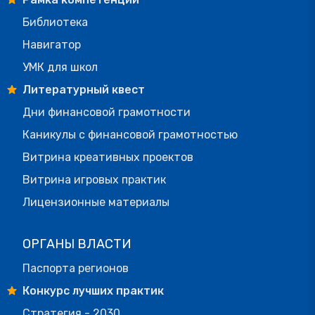
Библиотека
Навигатор
УМК для школ
Литературный квест
Дни финансовой грамотности
Каникулы с финансовой грамотностью
Витрина креативных проектов
Витрина игровых практик
Лицензионные материалы
ОРГАНЫ ВЛАСТИ
Паспорта регионов
Конкурс лучших практик
Стратегия - 2030