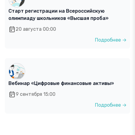
Старт регистрации на Всероссийскую
олимпиаду школьников «Высшая проба»
20 августа 00:00
Подробнее →
Вебинар «Цифровые финансовые активы»
9 сентября 15:00
Подробнее →