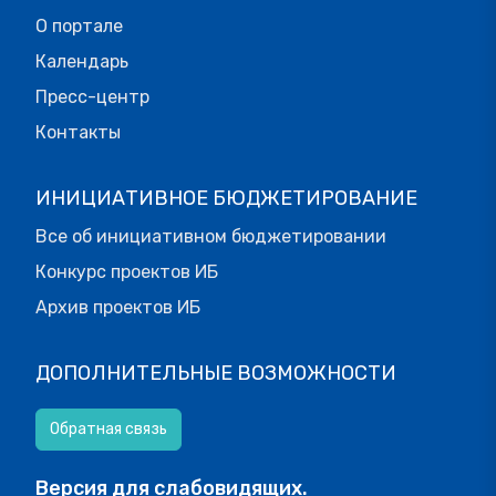
О портале
Календарь
Пресс-центр
Контакты
ИНИЦИАТИВНОЕ БЮДЖЕТИРОВАНИЕ
Все об инициативном бюджетировании
Конкурс проектов ИБ
Архив проектов ИБ
ДОПОЛНИТЕЛЬНЫЕ ВОЗМОЖНОСТИ
Обратная связь
Версия для слабовидящих.