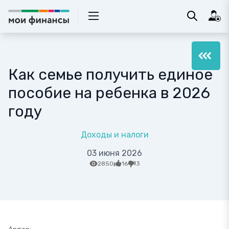
Как семье получить единое
пособие на ребенка в 2026
году
Доходы и налоги
03 июня 2026
2850
16
3