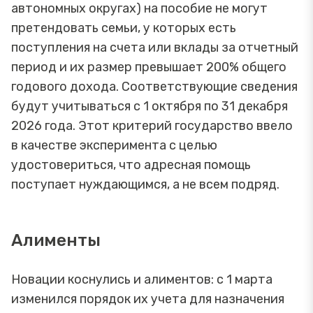
автономных округах) на пособие не могут
претендовать семьи, у которых есть
поступления на счета или вклады за отчетный
период и их размер превышает 200% общего
годового дохода. Соответствующие сведения
будут учитываться с 1 октября по 31 декабря
2026 года. Этот критерий государство ввело
в качестве эксперимента с целью
удостовериться, что адресная помощь
поступает нуждающимся, а не всем подряд.
Алименты
Новации коснулись и алиментов: с 1 марта
изменился порядок их учета для назначения