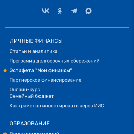
ЛИЧНЫЕ ФИНАНСЫ
Статьи и аналитика
Программа долгосрочных сбережений
Эстафета "Мои финансы"
Партнерское финансирование
Онлайн-курс
Семейный бюджет
Как грамотно инвестировать через ИИС
ОБРАЗОВАНИЕ
Рамка компетенций