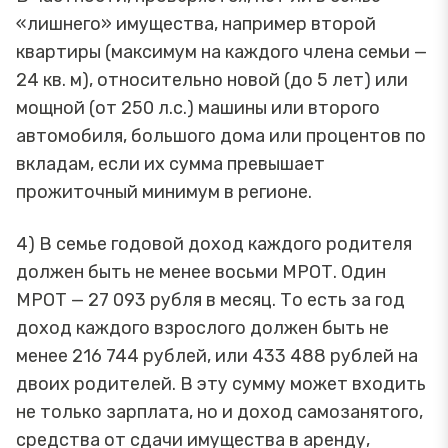
«лишнего» имущества, например второй
квартиры (максимум на каждого члена семьи —
24 кв. м), относительно новой (до 5 лет) или
мощной (от 250 л.с.) машины или второго
автомобиля, большого дома или процентов по
вкладам, если их сумма превышает
прожиточный минимум в регионе.
4) В семье годовой доход каждого родителя
должен быть не менее восьми МРОТ. Один
МРОТ — 27 093 рубля в месяц. То есть за год
доход каждого взрослого должен быть не
менее 216 744 рублей, или 433 488 рублей на
двоих родителей. В эту сумму может входить
не только зарплата, но и доход самозанятого,
средства от сдачи имущества в аренду,