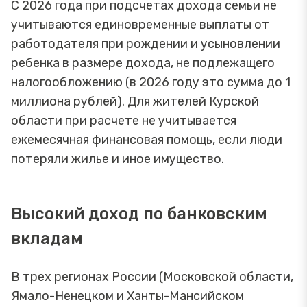
С 2026 года при подсчетах дохода семьи не
учитываются единовременные выплаты от
работодателя при рождении и усыновлении
ребенка в размере дохода, не подлежащего
налогообложению (в 2026 году это сумма до 1
миллиона рублей). Для жителей Курской
области при расчете не учитывается
ежемесячная финансовая помощь, если люди
потеряли жилье и иное имущество.
Высокий доход по банковским
вкладам
В трех регионах России (Московской области,
Ямало-Ненецком и Ханты-Мансийском