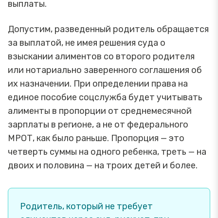
выплаты.
Допустим, разведенный родитель обращается
за выплатой, не имея решения суда о
взыскании алиментов со второго родителя
или нотариально заверенного соглашения об
их назначении. При определении права на
единое пособие соцслужба будет учитывать
алименты в пропорции от среднемесячной
зарплаты в регионе, а не от федерального
МРОТ, как было раньше. Пропорция — это
четверть суммы на одного ребенка, треть — на
двоих и половина — на троих детей и более.
Родитель, который не требует