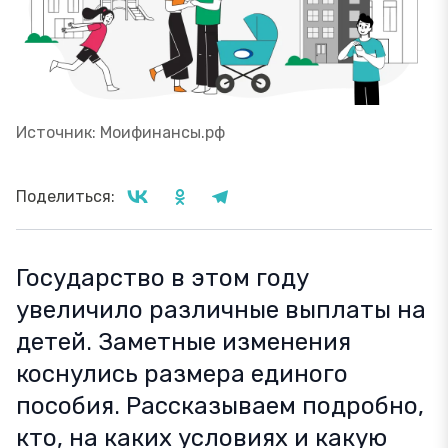
Источник: Моифинансы.рф
Поделиться:
Государство в этом году
увеличило различные выплаты на
детей. Заметные изменения
коснулись размера единого
пособия. Рассказываем подробно,
кто, на каких условиях и какую