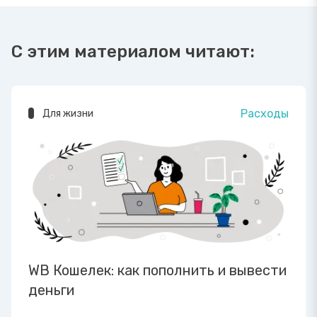
С этим материалом читают:
Расходы
Для жизни
WB Кошелек: как пополнить и вывести
деньги