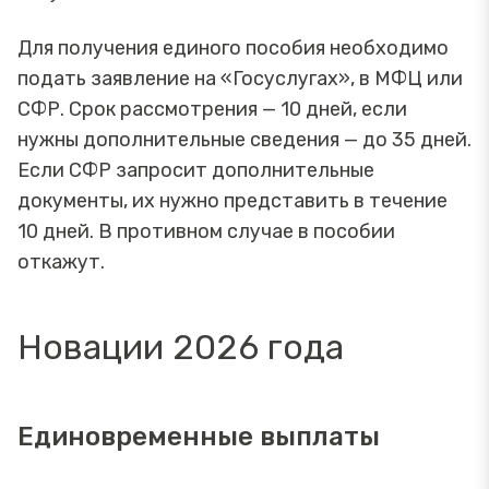
Для получения единого пособия необходимо
подать заявление на «Госуслугах», в МФЦ или
СФР. Срок рассмотрения — 10 дней, если
нужны дополнительные сведения — до 35 дней.
Если СФР запросит дополнительные
документы, их нужно представить в течение
10 дней. В противном случае в пособии
откажут.
Новации 2026 года
Единовременные выплаты