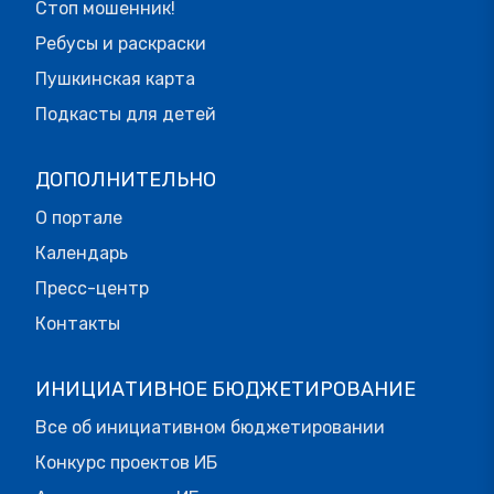
Стоп мошенник!
Ребусы и раскраски
Пушкинская карта
Подкасты для детей
ДОПОЛНИТЕЛЬНО
О портале
Календарь
Пресс-центр
Контакты
ИНИЦИАТИВНОЕ БЮДЖЕТИРОВАНИЕ
Все об инициативном бюджетировании
Конкурс проектов ИБ