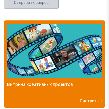
Отправить запрос
Витрина креативных проектов
Смотреть→