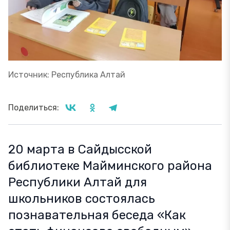
Источник: Республика Алтай
Поделиться:
20 марта в Сайдысской
библиотеке Майминского района
Республики Алтай для
школьников состоялась
познавательная беседа «Как