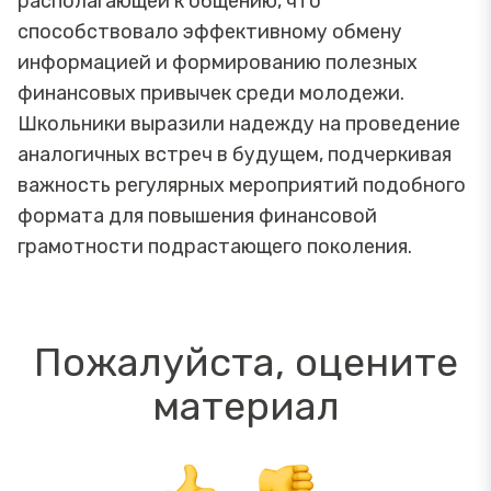
располагающей к общению, что
способствовало эффективному обмену
информацией и формированию полезных
финансовых привычек среди молодежи.
Школьники выразили надежду на проведение
аналогичных встреч в будущем, подчеркивая
важность регулярных мероприятий подобного
формата для повышения финансовой
грамотности подрастающего поколения.
Пожалуйста, оцените
материал