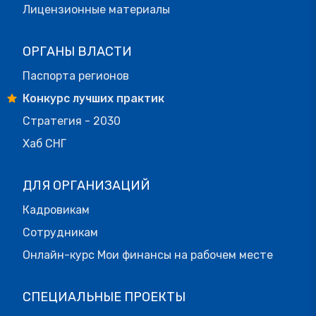
Лицензионные материалы
ОРГАНЫ ВЛАСТИ
Паспорта регионов
Конкурс лучших практик
Стратегия - 2030
Хаб СНГ
ДЛЯ ОРГАНИЗАЦИЙ
Кадровикам
Сотрудникам
Онлайн-курс Мои финансы на рабочем месте
СПЕЦИАЛЬНЫЕ ПРОЕКТЫ