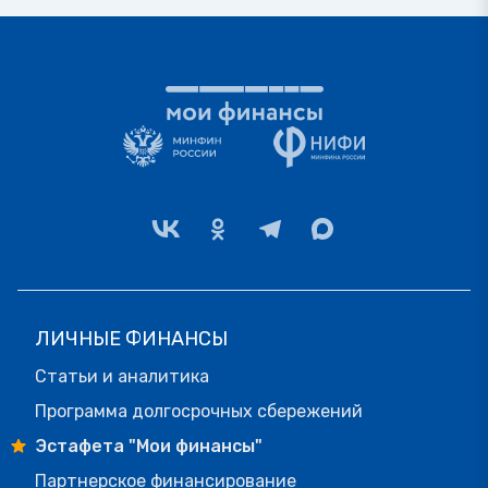
ЛИЧНЫЕ ФИНАНСЫ
Статьи и аналитика
Программа долгосрочных сбережений
Эстафета "Мои финансы"
Партнерское финансирование