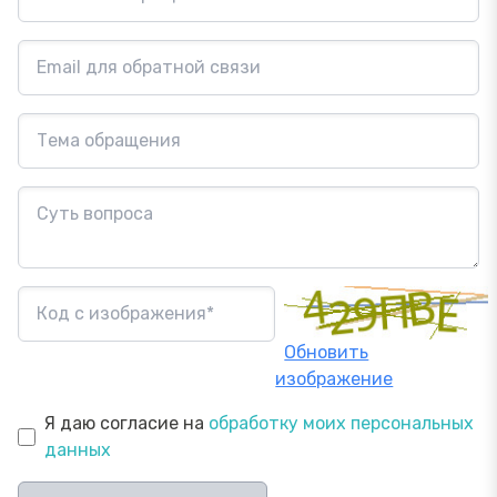
Обновить
изображение
Я даю согласие на
обработку моих персональных
данных