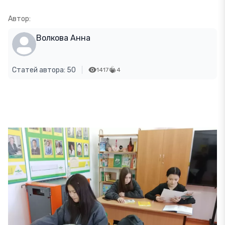
Автор:
Волкова Анна
Статей автора: 50
1417
4