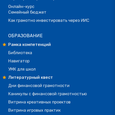
Онлайн-курс
Семейный бюджет
Как грамотно инвестировать через ИИС
ОБРАЗОВАНИЕ
Рамка компетенций
Библиотека
Навигатор
УМК для школ
Литературный квест
Дни финансовой грамотности
Каникулы с финансовой грамотностью
Витрина креативных проектов
Витрина игровых практик