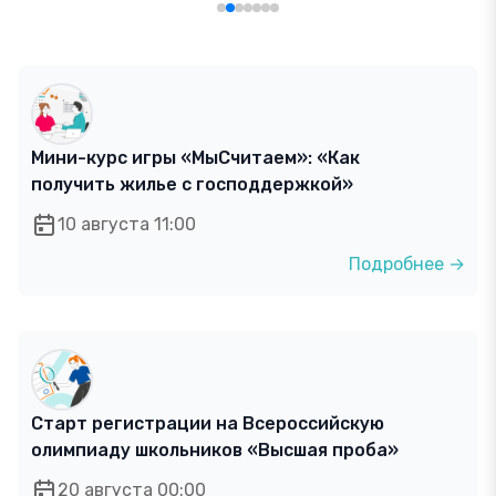
Мини-курс игры «МыСчитаем»: «Как
получить жилье с господдержкой»
10 августа 11:00
Подробнее →
Старт регистрации на Всероссийскую
олимпиаду школьников «Высшая проба»
20 августа 00:00