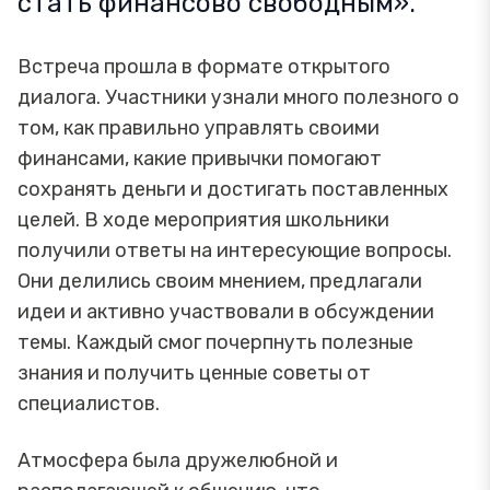
стать финансово свободным».
Встреча прошла в формате открытого
диалога. Участники узнали много полезного о
том, как правильно управлять своими
финансами, какие привычки помогают
сохранять деньги и достигать поставленных
целей. В ходе мероприятия школьники
получили ответы на интересующие вопросы.
Они делились своим мнением, предлагали
идеи и активно участвовали в обсуждении
темы. Каждый смог почерпнуть полезные
знания и получить ценные советы от
специалистов.
Атмосфера была дружелюбной и