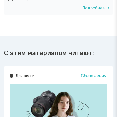
Подробнее →
С этим материалом читают:
Сбережения
Для жизни