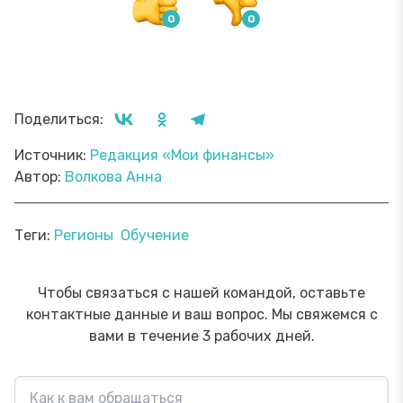
Поделиться:
Источник:
Редакция «Мои финансы»
Автор:
Волкова Анна
Теги:
Регионы
Обучение
Чтобы связаться с нашей командой, оставьте
контактные данные и ваш вопрос. Мы свяжемся с
вами в течение 3 рабочих дней.